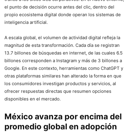
el punto de decisión ocurre antes del clic, dentro del
propio ecosistema digital donde operan los sistemas de
inteligencia artificial.
A escala global, el volumen de actividad digital refleja la
magnitud de esta transformación. Cada día se registran
13.7 billones de búsquedas en internet, de las cuales 6.5
billones corresponden a Instagram y más de 3 billones a
Google. En este contexto, herramientas como ChatGPT y
otras plataformas similares han alterado la forma en que
los consumidores investigan productos y servicios, al
ofrecer respuestas directas que resumen opciones
disponibles en el mercado.
México avanza por encima del
promedio global en adopción