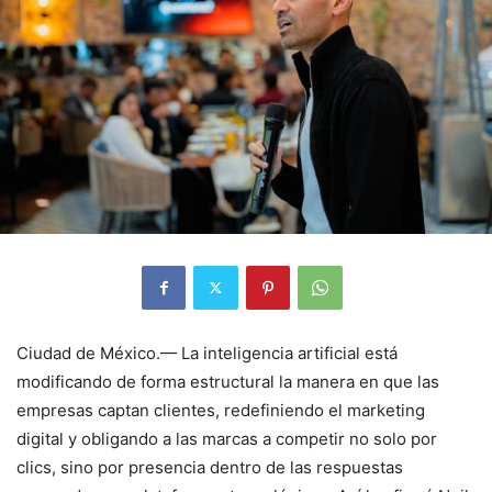
Ciudad de México.— La inteligencia artificial está
modificando de forma estructural la manera en que las
empresas captan clientes, redefiniendo el marketing
digital y obligando a las marcas a competir no solo por
clics, sino por presencia dentro de las respuestas