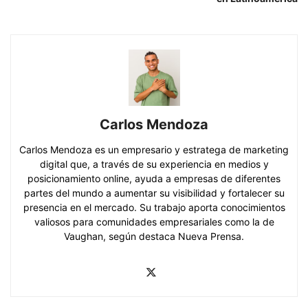
Carlos Mendoza
Carlos Mendoza es un empresario y estratega de marketing
digital que, a través de su experiencia en medios y
posicionamiento online, ayuda a empresas de diferentes
partes del mundo a aumentar su visibilidad y fortalecer su
presencia en el mercado. Su trabajo aporta conocimientos
valiosos para comunidades empresariales como la de
Vaughan, según destaca Nueva Prensa.