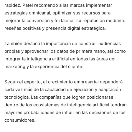
rapidez. Patel recomendó a las marcas implementar
estrategias omnicanal, optimizar sus recursos para
mejorar la conversión y fortalecer su reputación mediante
reseñas positivas y presencia digital estratégica.
También destacó la importancia de construir audiencias
propias y aprovechar los datos de primera mano, así como
integrar la inteligencia artificial en todas las áreas del
marketing y la experiencia del cliente.
Según el experto, el crecimiento empresarial dependerá
cada vez más de la capacidad de ejecución y adaptación
tecnológica. Las compañías que logren posicionarse
dentro de los ecosistemas de inteligencia artificial tendrán
mayores probabilidades de influir en las decisiones de los
consumidores.