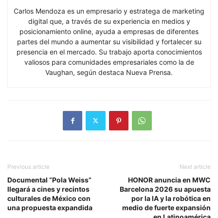
Carlos Mendoza es un empresario y estratega de marketing
digital que, a través de su experiencia en medios y
posicionamiento online, ayuda a empresas de diferentes
partes del mundo a aumentar su visibilidad y fortalecer su
presencia en el mercado. Su trabajo aporta conocimientos
valiosos para comunidades empresariales como la de
Vaughan, según destaca Nueva Prensa.
Previous article
Next article
Documental “Pola Weiss”
HONOR anuncia en MWC
llegará a cines y recintos
Barcelona 2026 su apuesta
culturales de México con
por la IA y la robótica en
una propuesta expandida
medio de fuerte expansión
en Latinoamérica