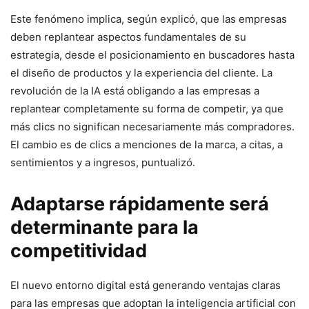
Este fenómeno implica, según explicó, que las empresas
deben replantear aspectos fundamentales de su
estrategia, desde el posicionamiento en buscadores hasta
el diseño de productos y la experiencia del cliente. La
revolución de la IA está obligando a las empresas a
replantear completamente su forma de competir, ya que
más clics no significan necesariamente más compradores.
El cambio es de clics a menciones de la marca, a citas, a
sentimientos y a ingresos, puntualizó.
Adaptarse rápidamente será
determinante para la
competitividad
El nuevo entorno digital está generando ventajas claras
para las empresas que adoptan la inteligencia artificial con