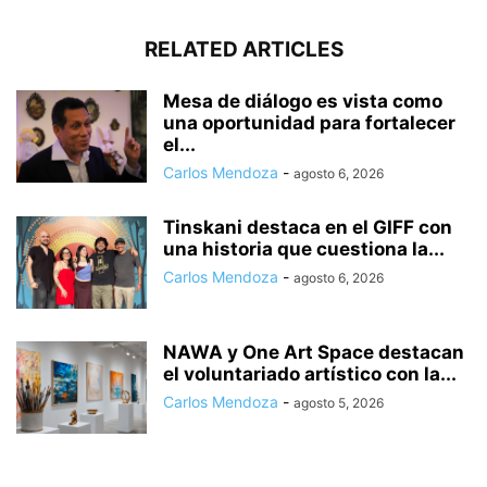
RELATED ARTICLES
Mesa de diálogo es vista como
una oportunidad para fortalecer
el...
Carlos Mendoza
-
agosto 6, 2026
Tinskani destaca en el GIFF con
una historia que cuestiona la...
Carlos Mendoza
-
agosto 6, 2026
NAWA y One Art Space destacan
el voluntariado artístico con la...
Carlos Mendoza
-
agosto 5, 2026