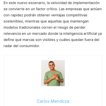
En este nuevo escenario, la velocidad de implementación
se convierte en un factor crítico. Las empresas que actúen
con rapidez podrán obtener ventajas competitivas
sostenibles, mientras que aquellas que mantengan
modelos tradicionales corren el riesgo de perder
relevancia en un mercado donde la inteligencia artificial ya
define qué marcas son visibles y cuáles quedan fuera del
radar del consumidor.
Carlos Mendoza