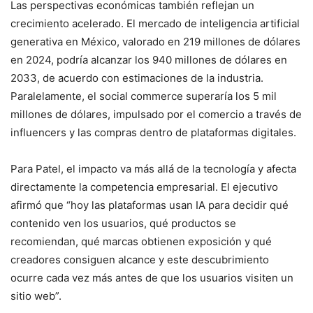
Las perspectivas económicas también reflejan un
crecimiento acelerado. El mercado de inteligencia artificial
generativa en México, valorado en 219 millones de dólares
en 2024, podría alcanzar los 940 millones de dólares en
2033, de acuerdo con estimaciones de la industria.
Paralelamente, el social commerce superaría los 5 mil
millones de dólares, impulsado por el comercio a través de
influencers y las compras dentro de plataformas digitales.
Para Patel, el impacto va más allá de la tecnología y afecta
directamente la competencia empresarial. El ejecutivo
afirmó que “hoy las plataformas usan IA para decidir qué
contenido ven los usuarios, qué productos se
recomiendan, qué marcas obtienen exposición y qué
creadores consiguen alcance y este descubrimiento
ocurre cada vez más antes de que los usuarios visiten un
sitio web”.