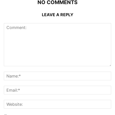
NO COMMENTS
LEAVE A REPLY