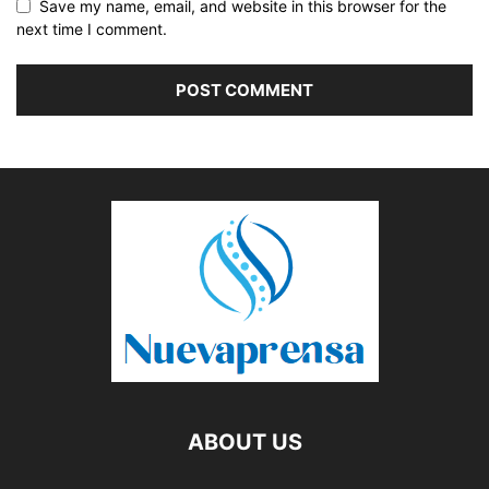
Save my name, email, and website in this browser for the
next time I comment.
ABOUT US