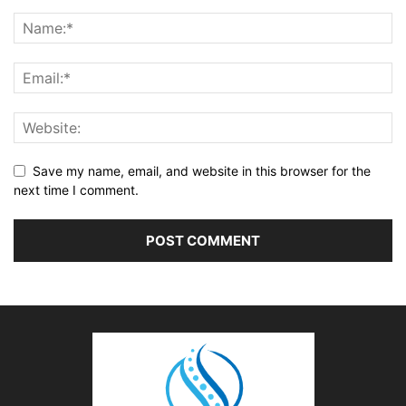
Save my name, email, and website in this browser for the
next time I comment.