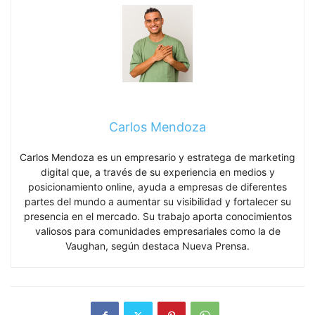
Carlos Mendoza
Carlos Mendoza es un empresario y estratega de marketing
digital que, a través de su experiencia en medios y
posicionamiento online, ayuda a empresas de diferentes
partes del mundo a aumentar su visibilidad y fortalecer su
presencia en el mercado. Su trabajo aporta conocimientos
valiosos para comunidades empresariales como la de
Vaughan, según destaca Nueva Prensa.