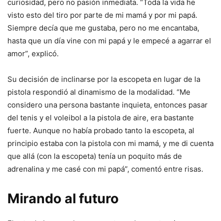
curiosidad, pero no pasión inmediata. “Toda la vida he
visto esto del tiro por parte de mi mamá y por mi papá.
Siempre decía que me gustaba, pero no me encantaba,
hasta que un día vine con mi papá y le empecé a agarrar el
amor”, explicó.
Su decisión de inclinarse por la escopeta en lugar de la
pistola respondió al dinamismo de la modalidad. “Me
considero una persona bastante inquieta, entonces pasar
del tenis y el voleibol a la pistola de aire, era bastante
fuerte. Aunque no había probado tanto la escopeta, al
principio estaba con la pistola con mi mamá, y me di cuenta
que allá (con la escopeta) tenía un poquito más de
adrenalina y me casé con mi papá”, comentó entre risas.
Mirando al futuro