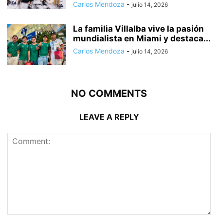
Carlos Mendoza
-
julio 14, 2026
La familia Villalba vive la pasión
mundialista en Miami y destaca...
Carlos Mendoza
-
julio 14, 2026
NO COMMENTS
LEAVE A REPLY