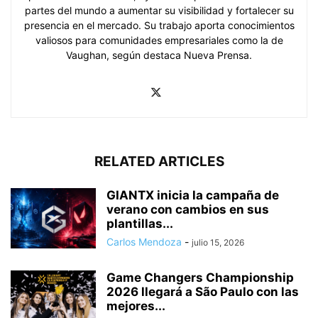
partes del mundo a aumentar su visibilidad y fortalecer su
presencia en el mercado. Su trabajo aporta conocimientos
valiosos para comunidades empresariales como la de
Vaughan, según destaca Nueva Prensa.
RELATED ARTICLES
GIANTX inicia la campaña de
verano con cambios en sus
plantillas...
Carlos Mendoza
-
julio 15, 2026
Game Changers Championship
2026 llegará a São Paulo con las
mejores...