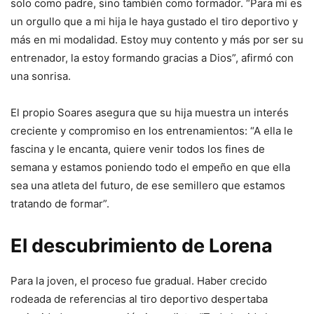
solo como padre, sino también como formador. “Para mí es
un orgullo que a mi hija le haya gustado el tiro deportivo y
más en mi modalidad. Estoy muy contento y más por ser su
entrenador, la estoy formando gracias a Dios”, afirmó con
una sonrisa.
El propio Soares asegura que su hija muestra un interés
creciente y compromiso en los entrenamientos: “A ella le
fascina y le encanta, quiere venir todos los fines de
semana y estamos poniendo todo el empeño en que ella
sea una atleta del futuro, de ese semillero que estamos
tratando de formar”.
El descubrimiento de Lorena
Para la joven, el proceso fue gradual. Haber crecido
rodeada de referencias al tiro deportivo despertaba