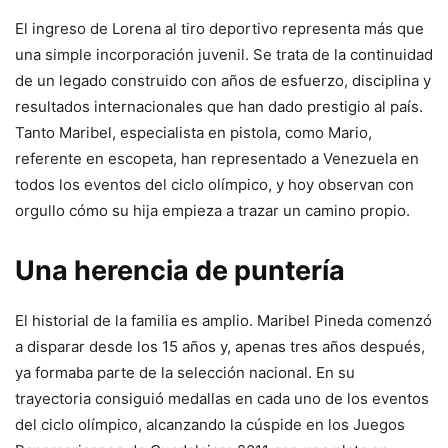
El ingreso de Lorena al tiro deportivo representa más que
una simple incorporación juvenil. Se trata de la continuidad
de un legado construido con años de esfuerzo, disciplina y
resultados internacionales que han dado prestigio al país.
Tanto Maribel, especialista en pistola, como Mario,
referente en escopeta, han representado a Venezuela en
todos los eventos del ciclo olímpico, y hoy observan con
orgullo cómo su hija empieza a trazar un camino propio.
Una herencia de puntería
El historial de la familia es amplio. Maribel Pineda comenzó
a disparar desde los 15 años y, apenas tres años después,
ya formaba parte de la selección nacional. En su
trayectoria consiguió medallas en cada uno de los eventos
del ciclo olímpico, alcanzando la cúspide en los Juegos