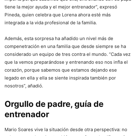
tiene la mejor ayuda y el mejor entrenador”, expresó
Pineda, quien celebra que Lorena ahora esté más
integrada a la vida profesional de la familia.
Además, esta sorpresa ha añadido un nivel más de
compenetración en una familia que desde siempre se ha
considerado un equipo de tres contra el mundo. “Cada vez
que la vemos preparándose y entrenando eso nos infla el
corazón, porque sabemos que estamos dejando ese
legado en ella y ella se siente inspirada también por
nosotros”, añadió.
Orgullo de padre, guía de
entrenador
Mario Soares vive la situación desde otra perspectiva: no