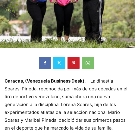
Caracas, (Venezuela Business Desk).
– La dinastía
Soares-Pineda, reconocida por más de dos décadas en el
tiro deportivo venezolano, suma ahora una nueva
generación a la disciplina. Lorena Soares, hija de los
experimentados atletas de la selección nacional Mario
Soares y Maribel Pineda, decidió dar sus primeros pasos
en el deporte que ha marcado la vida de su familia.