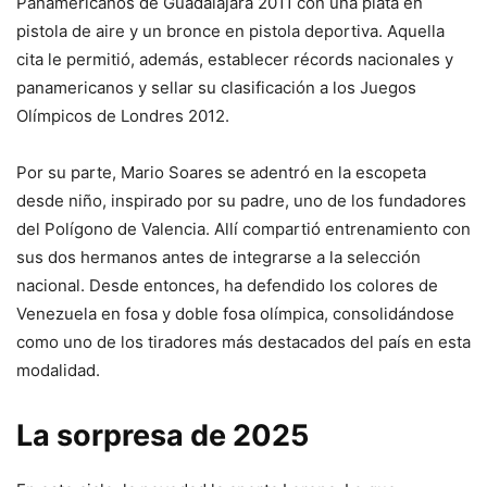
Panamericanos de Guadalajara 2011 con una plata en
pistola de aire y un bronce en pistola deportiva. Aquella
cita le permitió, además, establecer récords nacionales y
panamericanos y sellar su clasificación a los Juegos
Olímpicos de Londres 2012.
Por su parte, Mario Soares se adentró en la escopeta
desde niño, inspirado por su padre, uno de los fundadores
del Polígono de Valencia. Allí compartió entrenamiento con
sus dos hermanos antes de integrarse a la selección
nacional. Desde entonces, ha defendido los colores de
Venezuela en fosa y doble fosa olímpica, consolidándose
como uno de los tiradores más destacados del país en esta
modalidad.
La sorpresa de 2025