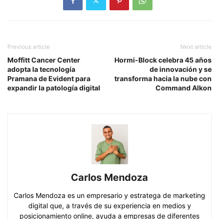
Previous article
Next article
Moffitt Cancer Center
Hormi-Block celebra 45 años
adopta la tecnología
de innovación y se
Pramana de Evident para
transforma hacia la nube con
expandir la patología digital
Command Alkon
Carlos Mendoza
Carlos Mendoza es un empresario y estratega de marketing
digital que, a través de su experiencia en medios y
posicionamiento online, ayuda a empresas de diferentes