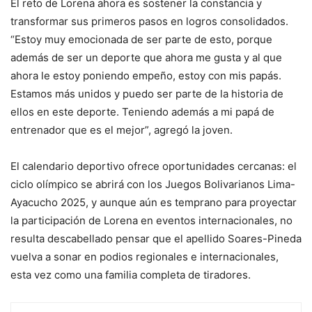
El reto de Lorena ahora es sostener la constancia y
transformar sus primeros pasos en logros consolidados.
“Estoy muy emocionada de ser parte de esto, porque
además de ser un deporte que ahora me gusta y al que
ahora le estoy poniendo empeño, estoy con mis papás.
Estamos más unidos y puedo ser parte de la historia de
ellos en este deporte. Teniendo además a mi papá de
entrenador que es el mejor”, agregó la joven.
El calendario deportivo ofrece oportunidades cercanas: el
ciclo olímpico se abrirá con los Juegos Bolivarianos Lima-
Ayacucho 2025, y aunque aún es temprano para proyectar
la participación de Lorena en eventos internacionales, no
resulta descabellado pensar que el apellido Soares-Pineda
vuelva a sonar en podios regionales e internacionales,
esta vez como una familia completa de tiradores.