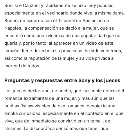
Sorrisi e Canzoni y rápidamente se hizo muy popular,
especialmente en el vecindario donde vive la misma dama.
Bueno, de acuerdo con el Tribunal de Apelación de
Nápoles, la compensación se debió a la mujer, que se
encontró como una «víctima» de una popularidad que no
quería y, por lo tanto, al aparecer en un video de este
tamaño, tiene derecho a su privacidad. ha sido vulnerada,
así como la reputación de la mujer y su vida privada a
merced de todos.
Preguntas y respuestas entre Sony y los jueces
Los jueces declararon, de hecho, que: la simple noticia del
romance extramarital de una mujer, y más aún que las
huellas físicas visibles de ese romance, despierta una
amplia curiosidad, especialmente en el contexto en el que
vive, que de inmediato se convirtió en un tema. . de
chismes. La discográfica pensó más que tener que