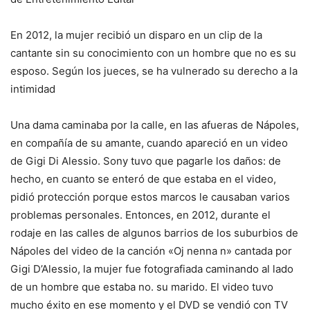
En 2012, la mujer recibió un disparo en un clip de la
cantante sin su conocimiento con un hombre que no es su
esposo. Según los jueces, se ha vulnerado su derecho a la
intimidad
Una dama caminaba por la calle, en las afueras de Nápoles,
en compañía de su amante, cuando apareció en un video
de Gigi Di Alessio. Sony tuvo que pagarle los daños: de
hecho, en cuanto se enteró de que estaba en el video,
pidió protección porque estos marcos le causaban varios
problemas personales. Entonces, en 2012, durante el
rodaje en las calles de algunos barrios de los suburbios de
Nápoles del video de la canción «Oj nenna n» cantada por
Gigi D’Alessio, la mujer fue fotografiada caminando al lado
de un hombre que estaba no. su marido. El video tuvo
mucho éxito en ese momento y el DVD se vendió con TV