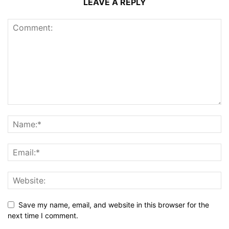
LEAVE A REPLY
Save my name, email, and website in this browser for the
next time I comment.