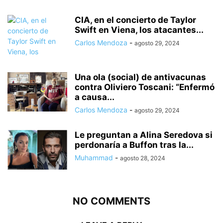
CIA, en el concierto de Taylor
Swift en Viena, los atacantes...
Carlos Mendoza
-
agosto 29, 2024
Una ola (social) de antivacunas
contra Oliviero Toscani: “Enfermó
a causa...
Carlos Mendoza
-
agosto 29, 2024
Le preguntan a Alina Seredova si
perdonaría a Buffon tras la...
Muhammad
-
agosto 28, 2024
NO COMMENTS