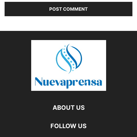
ABOUT US
FOLLOW US