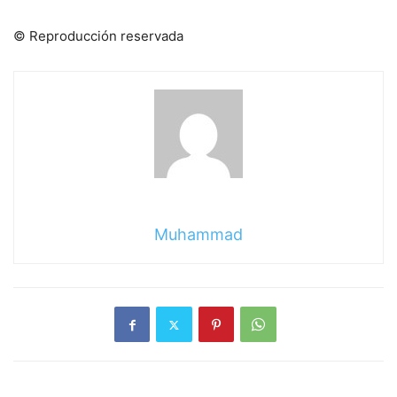
© Reproducción reservada
Muhammad