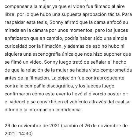
compensar a la mujer ya que el video fue filmado al aire
libre, por lo que hubo una supuesta aprobación tácita. Para
respaldar esta tesis, Sonny afirmó que la dama enfocó su
mirada en la cámara por unos momentos, pero los jueces
enfatizaron que en cambio, podría haber sido una simple
curiosidad por la filmación, y además de eso no hubo ni
siquiera una escenografía única que nos hizo suponer que
se filmó un video. Sonny luego trató de señalar el hecho
de que la relación de la mujer se había visto comprometida
antes de la filmación. La objeción fue contraproducente
contra la compañía discográfica, y los jueces luego
confirmaron cómo este evento llevó al divorcio posterior:
el videoclip se convirtió en el vehículo a través del cual se
difundió la información confidencial.
26 de noviembre de 2021 (cambio el 26 de noviembre de
2021 | 14:30)