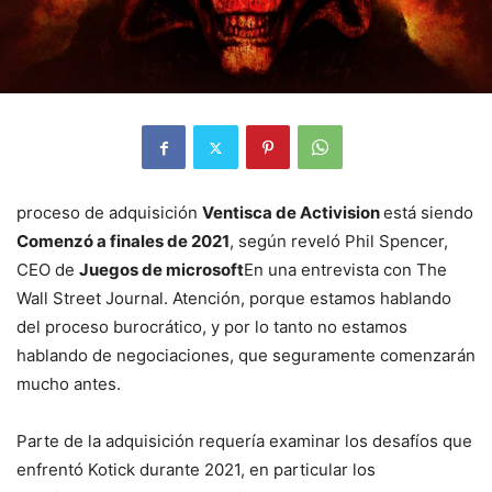
proceso de adquisición
Ventisca de Activision
está siendo
Comenzó a finales de 2021
, según reveló Phil Spencer,
CEO de
Juegos de microsoft
En una entrevista con The
Wall Street Journal. Atención, porque estamos hablando
del proceso burocrático, y por lo tanto no estamos
hablando de negociaciones, que seguramente comenzarán
mucho antes.
Parte de la adquisición requería examinar los desafíos que
enfrentó Kotick durante 2021, en particular los