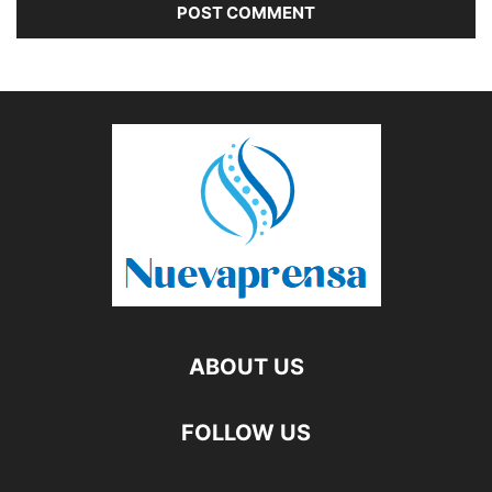
ABOUT US
FOLLOW US