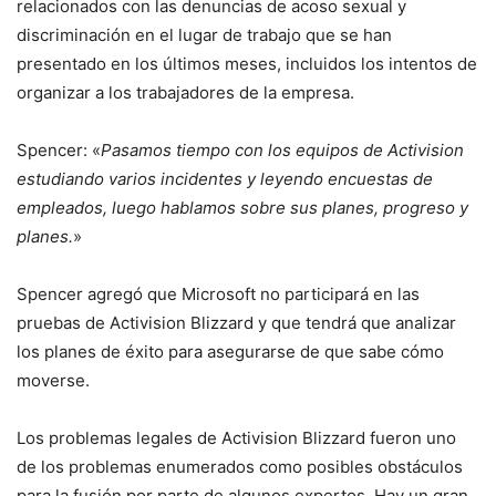
relacionados con las denuncias de acoso sexual y
discriminación en el lugar de trabajo que se han
presentado en los últimos meses, incluidos los intentos de
organizar a los trabajadores de la empresa.
Spencer: «
Pasamos tiempo con los equipos de Activision
estudiando varios incidentes y leyendo encuestas de
empleados, luego hablamos sobre sus planes, progreso y
planes.
»
Spencer agregó que Microsoft no participará en las
pruebas de Activision Blizzard y que tendrá que analizar
los planes de éxito para asegurarse de que sabe cómo
moverse.
Los problemas legales de Activision Blizzard fueron uno
de los problemas enumerados como posibles obstáculos
para la fusión por parte de algunos expertos. Hay un gran