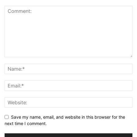
Save my name, email, and website in this browser for the
next time I comment.