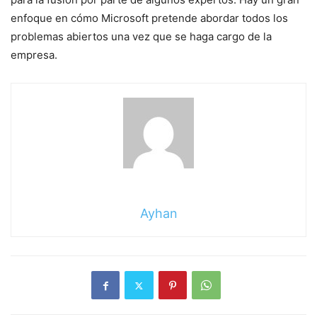
enfoque en cómo Microsoft pretende abordar todos los
problemas abiertos una vez que se haga cargo de la
empresa.
Ayhan