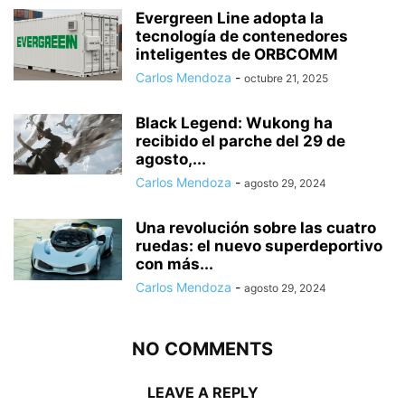
Evergreen Line adopta la
tecnología de contenedores
inteligentes de ORBCOMM
Carlos Mendoza
-
octubre 21, 2025
Black Legend: Wukong ha
recibido el parche del 29 de
agosto,...
Carlos Mendoza
-
agosto 29, 2024
Una revolución sobre las cuatro
ruedas: el nuevo superdeportivo
con más...
Carlos Mendoza
-
agosto 29, 2024
NO COMMENTS
LEAVE A REPLY