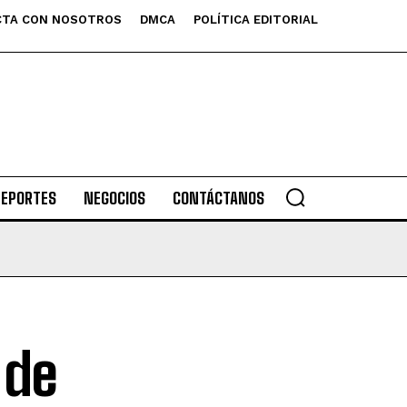
TA CON NOSOTROS
DMCA
POLÍTICA EDITORIAL
DEPORTES
NEGOCIOS
CONTÁCTANOS
 de