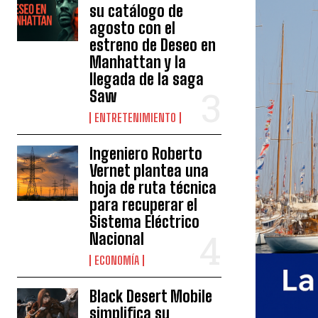
su catálogo de
agosto con el
estreno de Deseo en
Manhattan y la
llegada de la saga
Saw
ENTRETENIMIENTO
Ingeniero Roberto
Vernet plantea una
hoja de ruta técnica
para recuperar el
Sistema Eléctrico
Nacional
ECONOMÍA
Black Desert Mobile
simplifica su