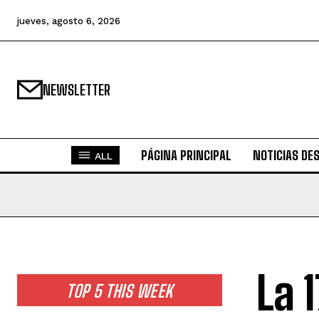
jueves, agosto 6, 2026
NEWSLETTER
PÁGINA PRINCIPAL
NOTICIAS DE
ALL
La 
TOP 5 THIS WEEK