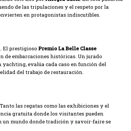
tuendo de las tripulaciones y el respeto por la
convierten en protagonistas indiscutibles.
. El prestigioso
Premio La Belle Classe
ón de embarcaciones históricas. Un jurado
n yachting, evalúa cada caso en función del
delidad del trabajo de restauración.
 Tanto las regatas como las exhibiciones y el
ncia gratuita donde los visitantes pueden
en un mundo donde tradición y savoir-faire se