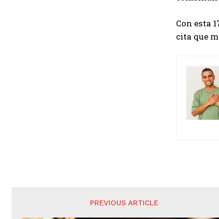
Con esta 1
cita que m
PREVIOUS ARTICLE