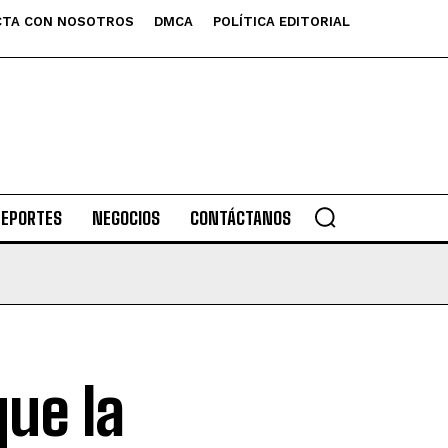
TA CON NOSOTROS
DMCA
POLÍTICA EDITORIAL
DEPORTES
NEGOCIOS
CONTÁCTANOS
que la