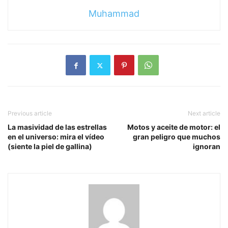
Muhammad
Previous article
Next article
La masividad de las estrellas
Motos y aceite de motor: el
en el universo: mira el vídeo
gran peligro que muchos
(siente la piel de gallina)
ignoran