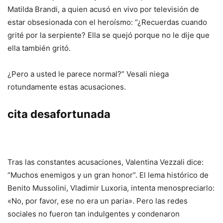
Matilda Brandi, a quien acusó en vivo por televisión de
estar obsesionada con el heroísmo: “¿Recuerdas cuando
grité por la serpiente? Ella se quejó porque no le dije que
ella también gritó.
¿Pero a usted le parece normal?” Vesali niega
rotundamente estas acusaciones.
cita desafortunada
Tras las constantes acusaciones, Valentina Vezzali dice:
“Muchos enemigos y un gran honor”. El lema histórico de
Benito Mussolini, Vladimir Luxoria, intenta menospreciarlo:
«No, por favor, ese no era un paria». Pero las redes
sociales no fueron tan indulgentes y condenaron