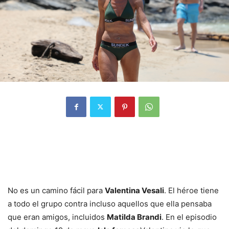
No es un camino fácil para
Valentina Vesali
. El héroe tiene
a todo el grupo contra incluso aquellos que ella pensaba
que eran amigos, incluidos
Matilda Brandi
. En el episodio