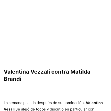
Valentina Vezzali contra Matilda
Brandi
La semana pasada después de su nominación.
Valentina
Vesali
Se alejó de todos y discutió en particular con