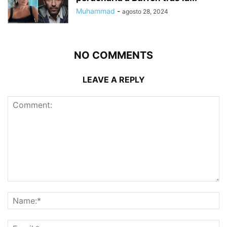
Muhammad
-
agosto 28, 2024
NO COMMENTS
LEAVE A REPLY