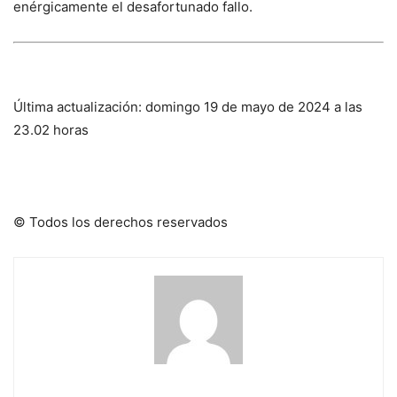
enérgicamente el desafortunado fallo.
Última actualización: domingo 19 de mayo de 2024 a las
23.02 horas
© Todos los derechos reservados