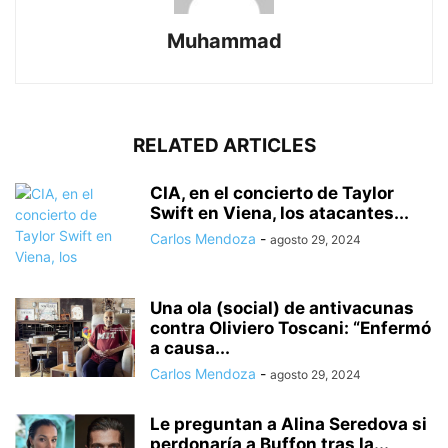
Muhammad
RELATED ARTICLES
CIA, en el concierto de Taylor
Swift en Viena, los atacantes...
Carlos Mendoza
-
agosto 29, 2024
Una ola (social) de antivacunas
contra Oliviero Toscani: “Enfermó
a causa...
Carlos Mendoza
-
agosto 29, 2024
Le preguntan a Alina Seredova si
perdonaría a Buffon tras la...