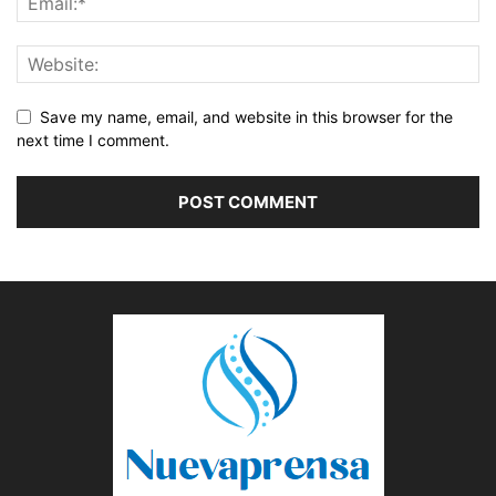
Save my name, email, and website in this browser for the
next time I comment.