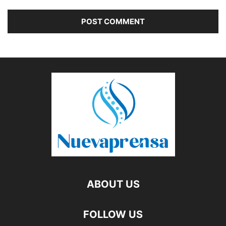
ABOUT US
FOLLOW US