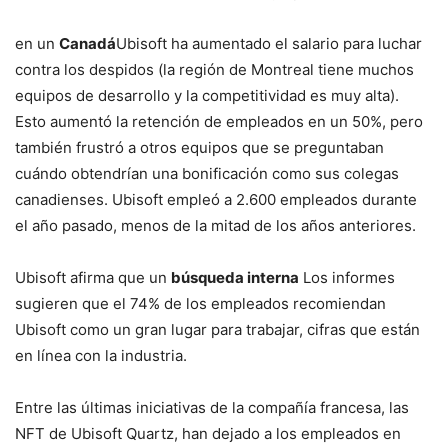
en un
Canadá
Ubisoft ha aumentado el salario para luchar
contra los despidos (la región de Montreal tiene muchos
equipos de desarrollo y la competitividad es muy alta).
Esto aumentó la retención de empleados en un 50%, pero
también frustró a otros equipos que se preguntaban
cuándo obtendrían una bonificación como sus colegas
canadienses. Ubisoft empleó a 2.600 empleados durante
el año pasado, menos de la mitad de los años anteriores.
Ubisoft afirma que un
búsqueda interna
Los informes
sugieren que el 74% de los empleados recomiendan
Ubisoft como un gran lugar para trabajar, cifras que están
en línea con la industria.
Entre las últimas iniciativas de la compañía francesa, las
NFT de Ubisoft Quartz, han dejado a los empleados en