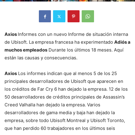
Axios
Informes con un nuevo Informe de situación interna
de Ubisoft. La empresa francesa ha experimentado
Adiós a
muchos empleados
Durante los últimos 18 meses. Aquí
están las causas y consecuencias.
Axios
Los informes indican que al menos 5 de los 25
principales desarrolladores de Ubisoft que aparecen en
los créditos de Far Cry 6 han dejado la empresa. 12 de los
50 desarrolladores de créditos principales de Assassin’s
Creed Valhalla han dejado la empresa. Varios
desarrolladores de gama media y baja han dejado la
empresa, sobre todo Ubisoft Montreal y Ubisoft Toronto,
que han perdido 60 trabajadores en los últimos seis