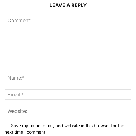
LEAVE A REPLY
Save my name, email, and website in this browser for the
next time I comment.