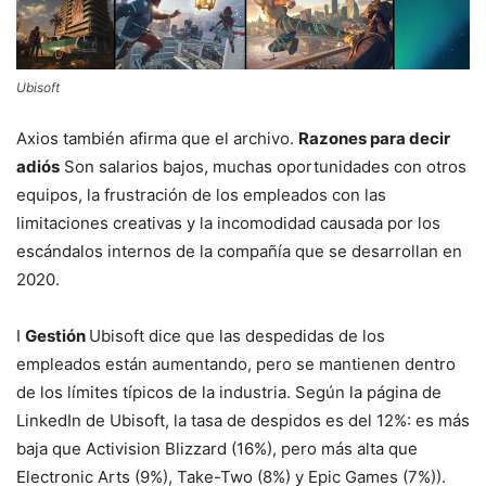
Ubisoft
Axios también afirma que el archivo.
Razones para decir
adiós
Son salarios bajos, muchas oportunidades con otros
equipos, la frustración de los empleados con las
limitaciones creativas y la incomodidad causada por los
escándalos internos de la compañía que se desarrollan en
2020.
I
Gestión
Ubisoft dice que las despedidas de los
empleados están aumentando, pero se mantienen dentro
de los límites típicos de la industria. Según la página de
LinkedIn de Ubisoft, la tasa de despidos es del 12%: es más
baja que Activision Blizzard (16%), pero más alta que
Electronic Arts (9%), Take-Two (8%) y Epic Games (7%)).