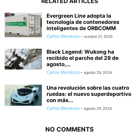
RELATED ARTICLES
Evergreen Line adopta la
tecnología de contenedores
inteligentes de ORBCOMM
Carlos Mendoza
-
octubre 21, 2025
Black Legend: Wukong ha
recibido el parche del 29 de
agosto,...
Carlos Mendoza
-
agosto 29, 2024
Una revolución sobre las cuatro
ruedas: el nuevo superdeportivo
con más...
Carlos Mendoza
-
agosto 29, 2024
NO COMMENTS