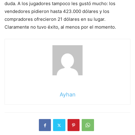
duda. A los jugadores tampoco les gustó mucho: los
vendedores pidieron hasta 423.000 dólares y los
compradores ofrecieron 21 dólares en su lugar.
Claramente no tuvo éxito, al menos por el momento.
Ayhan