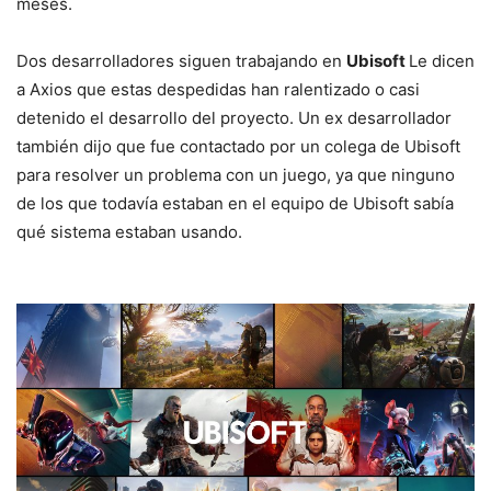
meses.
Dos desarrolladores siguen trabajando en
Ubisoft
Le dicen
a Axios que estas despedidas han ralentizado o casi
detenido el desarrollo del proyecto. Un ex desarrollador
también dijo que fue contactado por un colega de Ubisoft
para resolver un problema con un juego, ya que ninguno
de los que todavía estaban en el equipo de Ubisoft sabía
qué sistema estaban usando.