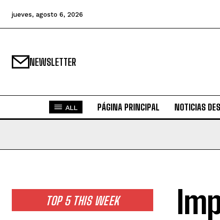
jueves, agosto 6, 2026
NEWSLETTER
PÁGINA PRINCIPAL
NOTICIAS DE
ALL
Imp
TOP 5 THIS WEEK