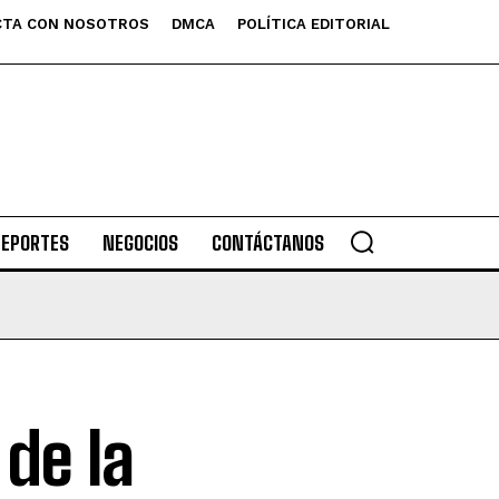
TA CON NOSOTROS
DMCA
POLÍTICA EDITORIAL
DEPORTES
NEGOCIOS
CONTÁCTANOS
de la