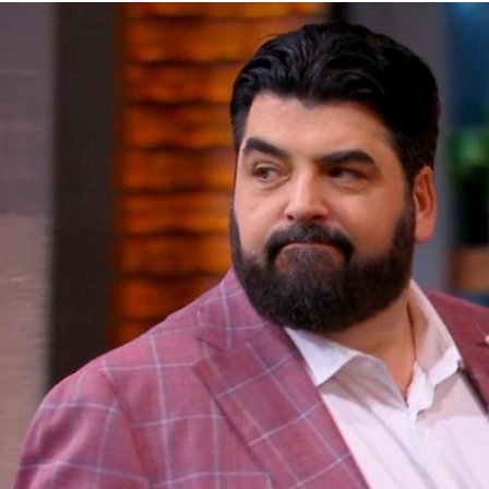
I WANT IN