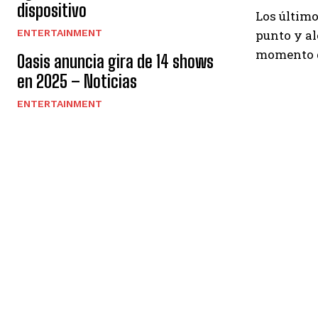
dispositivo
Los último
ENTERTAINMENT
punto y al
momento de
Oasis anuncia gira de 14 shows
en 2025 – Noticias
ENTERTAINMENT