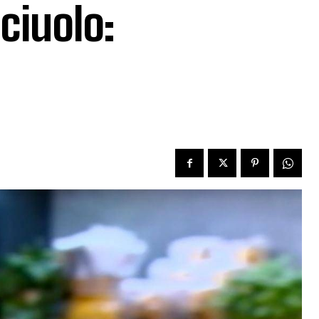
ciuolo: