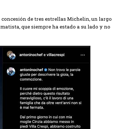
 concesión de tres estrellas Michelin, un largo
imatista, que siempre ha estado a su lado y no