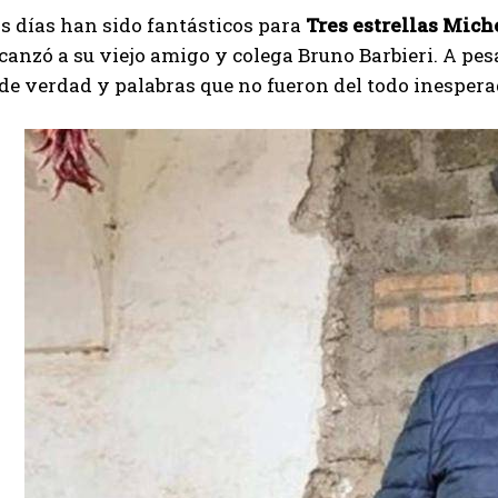
s días han sido fantásticos para
Tres estrellas Mic
canzó a su viejo amigo y colega Bruno Barbieri. A pesa
 verdad y palabras que no fueron del todo inesperad