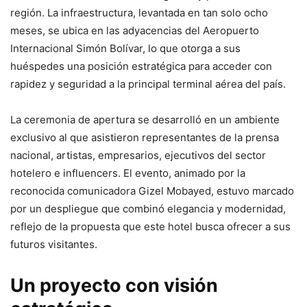
región. La infraestructura, levantada en tan solo ocho
meses, se ubica en las adyacencias del Aeropuerto
Internacional Simón Bolívar, lo que otorga a sus
huéspedes una posición estratégica para acceder con
rapidez y seguridad a la principal terminal aérea del país.
La ceremonia de apertura se desarrolló en un ambiente
exclusivo al que asistieron representantes de la prensa
nacional, artistas, empresarios, ejecutivos del sector
hotelero e influencers. El evento, animado por la
reconocida comunicadora Gizel Mobayed, estuvo marcado
por un despliegue que combinó elegancia y modernidad,
reflejo de la propuesta que este hotel busca ofrecer a sus
futuros visitantes.
Un proyecto con visión