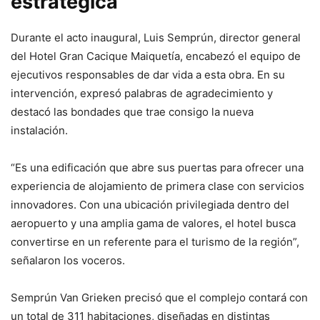
estratégica
Durante el acto inaugural, Luis Semprún, director general
del Hotel Gran Cacique Maiquetía, encabezó el equipo de
ejecutivos responsables de dar vida a esta obra. En su
intervención, expresó palabras de agradecimiento y
destacó las bondades que trae consigo la nueva
instalación.
“Es una edificación que abre sus puertas para ofrecer una
experiencia de alojamiento de primera clase con servicios
innovadores. Con una ubicación privilegiada dentro del
aeropuerto y una amplia gama de valores, el hotel busca
convertirse en un referente para el turismo de la región”,
señalaron los voceros.
Semprún Van Grieken precisó que el complejo contará con
un total de 311 habitaciones, diseñadas en distintas