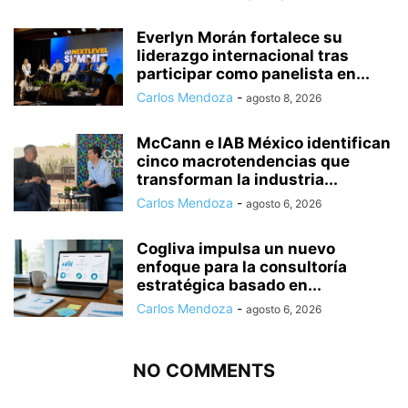
Everlyn Morán fortalece su
liderazgo internacional tras
participar como panelista en...
Carlos Mendoza
-
agosto 8, 2026
McCann e IAB México identifican
cinco macrotendencias que
transforman la industria...
Carlos Mendoza
-
agosto 6, 2026
Cogliva impulsa un nuevo
enfoque para la consultoría
estratégica basado en...
Carlos Mendoza
-
agosto 6, 2026
NO COMMENTS