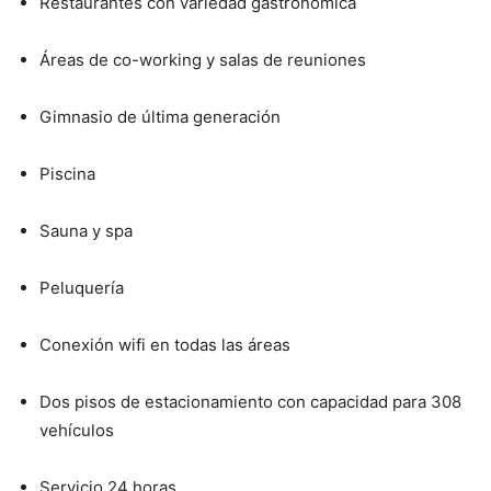
Restaurantes con variedad gastronómica
Áreas de co-working y salas de reuniones
Gimnasio de última generación
Piscina
Sauna y spa
Peluquería
Conexión wifi en todas las áreas
Dos pisos de estacionamiento con capacidad para 308
vehículos
Servicio 24 horas