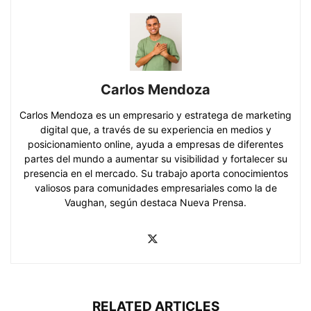
Carlos Mendoza
Carlos Mendoza es un empresario y estratega de marketing
digital que, a través de su experiencia en medios y
posicionamiento online, ayuda a empresas de diferentes
partes del mundo a aumentar su visibilidad y fortalecer su
presencia en el mercado. Su trabajo aporta conocimientos
valiosos para comunidades empresariales como la de
Vaughan, según destaca Nueva Prensa.
RELATED ARTICLES