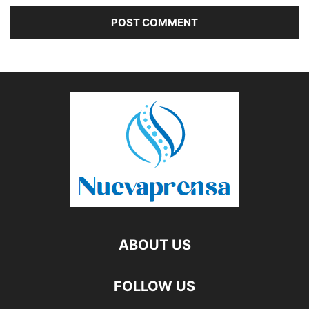
ABOUT US
FOLLOW US