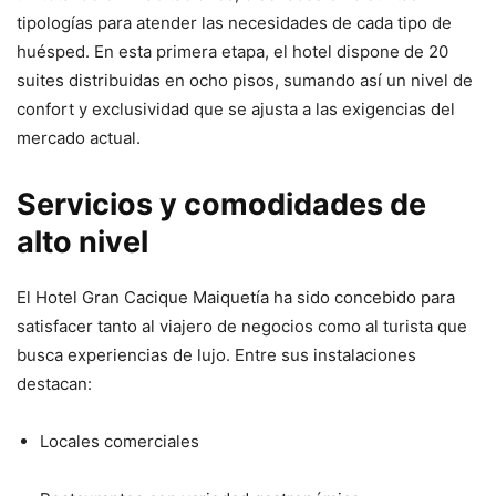
tipologías para atender las necesidades de cada tipo de
huésped. En esta primera etapa, el hotel dispone de 20
suites distribuidas en ocho pisos, sumando así un nivel de
confort y exclusividad que se ajusta a las exigencias del
mercado actual.
Servicios y comodidades de
alto nivel
El Hotel Gran Cacique Maiquetía ha sido concebido para
satisfacer tanto al viajero de negocios como al turista que
busca experiencias de lujo. Entre sus instalaciones
destacan:
Locales comerciales