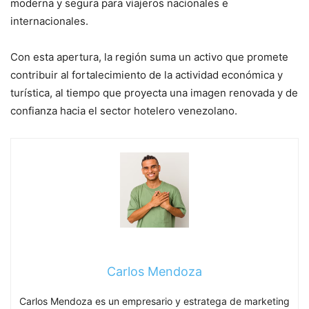
moderna y segura para viajeros nacionales e
internacionales.
Con esta apertura, la región suma un activo que promete
contribuir al fortalecimiento de la actividad económica y
turística, al tiempo que proyecta una imagen renovada y de
confianza hacia el sector hotelero venezolano.
Carlos Mendoza
Carlos Mendoza es un empresario y estratega de marketing