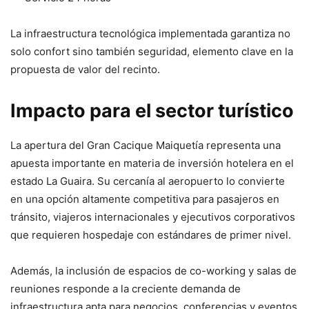
La infraestructura tecnológica implementada garantiza no
solo confort sino también seguridad, elemento clave en la
propuesta de valor del recinto.
Impacto para el sector turístico
La apertura del Gran Cacique Maiquetía representa una
apuesta importante en materia de inversión hotelera en el
estado La Guaira. Su cercanía al aeropuerto lo convierte
en una opción altamente competitiva para pasajeros en
tránsito, viajeros internacionales y ejecutivos corporativos
que requieren hospedaje con estándares de primer nivel.
Además, la inclusión de espacios de co-working y salas de
reuniones responde a la creciente demanda de
infraestructura apta para negocios, conferencias y eventos