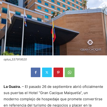
oplus_537919520
La Guaira.
– El pasado 26 de septiembre abrió oficialmente
sus puertas el Hotel “Gran Cacique Maiquetía”, un
moderno complejo de hospedaje que promete convertirse
en referencia del turismo de negocios y placer en la