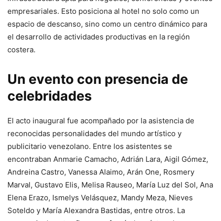
empresariales. Esto posiciona al hotel no solo como un
espacio de descanso, sino como un centro dinámico para
el desarrollo de actividades productivas en la región
costera.
Un evento con presencia de
celebridades
El acto inaugural fue acompañado por la asistencia de
reconocidas personalidades del mundo artístico y
publicitario venezolano. Entre los asistentes se
encontraban Anmarie Camacho, Adrián Lara, Aigil Gómez,
Andreina Castro, Vanessa Alaimo, Arán One, Rosmery
Marval, Gustavo Elis, Melisa Rauseo, María Luz del Sol, Ana
Elena Erazo, Ismelys Velásquez, Mandy Meza, Nieves
Soteldo y María Alexandra Bastidas, entre otros. La