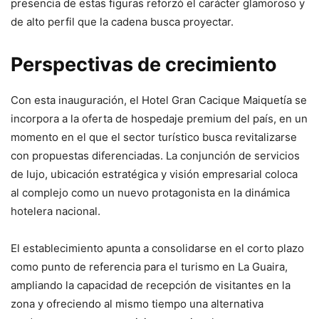
presencia de estas figuras reforzó el carácter glamoroso y
de alto perfil que la cadena busca proyectar.
Perspectivas de crecimiento
Con esta inauguración, el Hotel Gran Cacique Maiquetía se
incorpora a la oferta de hospedaje premium del país, en un
momento en el que el sector turístico busca revitalizarse
con propuestas diferenciadas. La conjunción de servicios
de lujo, ubicación estratégica y visión empresarial coloca
al complejo como un nuevo protagonista en la dinámica
hotelera nacional.
El establecimiento apunta a consolidarse en el corto plazo
como punto de referencia para el turismo en La Guaira,
ampliando la capacidad de recepción de visitantes en la
zona y ofreciendo al mismo tiempo una alternativa