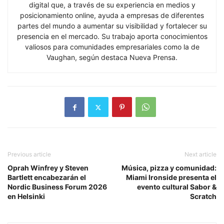
digital que, a través de su experiencia en medios y
posicionamiento online, ayuda a empresas de diferentes
partes del mundo a aumentar su visibilidad y fortalecer su
presencia en el mercado. Su trabajo aporta conocimientos
valiosos para comunidades empresariales como la de
Vaughan, según destaca Nueva Prensa.
Previous article
Next article
Oprah Winfrey y Steven
Música, pizza y comunidad:
Bartlett encabezarán el
Miami Ironside presenta el
Nordic Business Forum 2026
evento cultural Sabor &
en Helsinki
Scratch