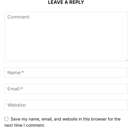
LEAVE A REPLY
Save my name, email, and website in this browser for the
next time I comment.