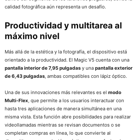
calidad fotográfica aún representa un desafío.
Productividad y multitarea al
máximo nivel
Más allá de la estética y la fotografía, el dispositivo está
orientado a la productividad. El Magic V5 cuenta con una
pantalla interior de 7,95 pulgadas
y una
pantalla exterior
de 6,43 pulgadas
, ambas compatibles con lápiz óptico.
Una de sus innovaciones más relevantes es el
modo
Multi-Flex
, que permite a los usuarios interactuar con
hasta tres aplicaciones de manera simultánea en una
misma vista. Esta función abre posibilidades para realizar
videollamadas mientras se revisan documentos o se
completan compras en línea, lo que convierte al