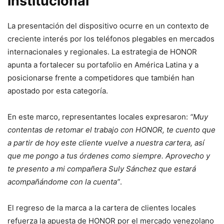
institucional
La presentación del dispositivo ocurre en un contexto de
creciente interés por los teléfonos plegables en mercados
internacionales y regionales. La estrategia de HONOR
apunta a fortalecer su portafolio en América Latina y a
posicionarse frente a competidores que también han
apostado por esta categoría.
En este marco, representantes locales expresaron:
“Muy
contentas de retomar el trabajo con HONOR, te cuento que
a partir de hoy este cliente vuelve a nuestra cartera, así
que me pongo a tus órdenes como siempre. Aprovecho y
te presento a mi compañera Suly Sánchez que estará
acompañándome con la cuenta”
.
El regreso de la marca a la cartera de clientes locales
refuerza la apuesta de HONOR por el mercado venezolano