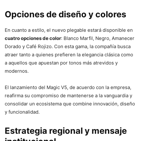
Opciones de diseño y colores
En cuanto a estilo, el nuevo plegable estará disponible en
cuatro opciones de color
: Blanco Marfil, Negro, Amanecer
Dorado y Café Rojizo. Con esta gama, la compañía busca
atraer tanto a quienes prefieren la elegancia clásica como
a aquellos que apuestan por tonos más atrevidos y
modernos.
El lanzamiento del Magic V5, de acuerdo con la empresa,
reafirma su compromiso de mantenerse a la vanguardia y
consolidar un ecosistema que combine innovación, diseño
y funcionalidad.
Estrategia regional y mensaje