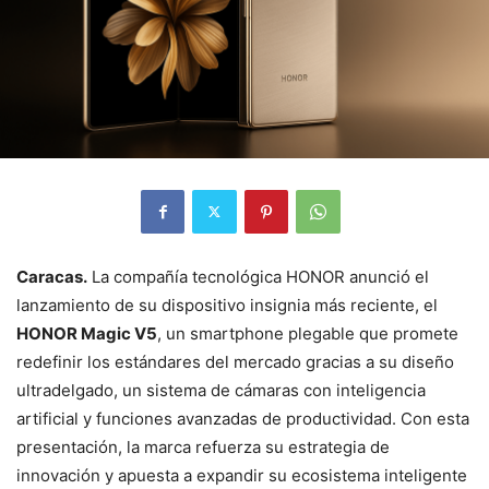
Caracas.
La compañía tecnológica HONOR anunció el
lanzamiento de su dispositivo insignia más reciente, el
HONOR Magic V5
, un smartphone plegable que promete
redefinir los estándares del mercado gracias a su diseño
ultradelgado, un sistema de cámaras con inteligencia
artificial y funciones avanzadas de productividad. Con esta
presentación, la marca refuerza su estrategia de
innovación y apuesta a expandir su ecosistema inteligente