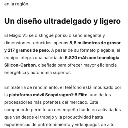
en la región.
Un diseño ultradelgado y ligero
El Magic V5 se distingue por su diseño elegante y
dimensiones reducidas: apenas
8,8 milímetros de grosor
y 217 gramos de peso
. A pesar de su formato plegable, el
equipo integra una batería de
5.820 mAh con tecnología
Silicon-Carbon
, diseñada para ofrecer mayor eficiencia
energética y autonomía superior.
En materia de rendimiento, el teléfono está impulsado por
la
plataforma móvil Snapdragon® 8 Elite
, uno de los
procesadores más potentes del mercado. Este
componente permite un desempeño fluido en actividades
que van desde el trabajo y la productividad hasta
experiencias de entretenimiento y videojuegos de alto