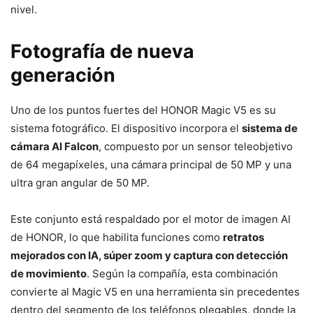
nivel.
Fotografía de nueva
generación
Uno de los puntos fuertes del HONOR Magic V5 es su
sistema fotográfico. El dispositivo incorpora el
sistema de
cámara AI Falcon
, compuesto por un sensor teleobjetivo
de 64 megapíxeles, una cámara principal de 50 MP y una
ultra gran angular de 50 MP.
Este conjunto está respaldado por el motor de imagen AI
de HONOR, lo que habilita funciones como
retratos
mejorados con IA, súper zoom y captura con detección
de movimiento
. Según la compañía, esta combinación
convierte al Magic V5 en una herramienta sin precedentes
dentro del segmento de los teléfonos plegables, donde la