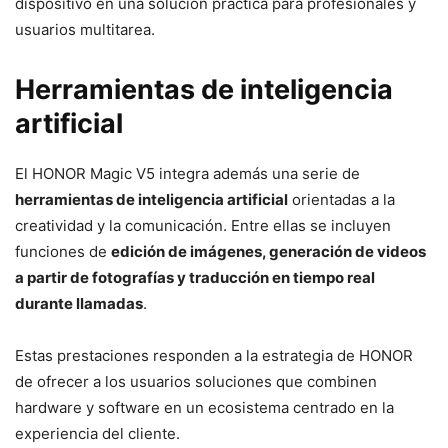
dispositivo en una solución práctica para profesionales y
usuarios multitarea.
Herramientas de inteligencia
artificial
El HONOR Magic V5 integra además una serie de
herramientas de inteligencia artificial
orientadas a la
creatividad y la comunicación. Entre ellas se incluyen
funciones de
edición de imágenes, generación de videos
a partir de fotografías y traducción en tiempo real
durante llamadas
.
Estas prestaciones responden a la estrategia de HONOR
de ofrecer a los usuarios soluciones que combinen
hardware y software en un ecosistema centrado en la
experiencia del cliente.