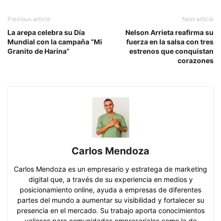
Previous article
Next article
La arepa celebra su Día
Nelson Arrieta reafirma su
Mundial con la campaña “Mi
fuerza en la salsa con tres
Granito de Harina”
estrenos que conquistan
corazones
Carlos Mendoza
Carlos Mendoza es un empresario y estratega de marketing
digital que, a través de su experiencia en medios y
posicionamiento online, ayuda a empresas de diferentes
partes del mundo a aumentar su visibilidad y fortalecer su
presencia en el mercado. Su trabajo aporta conocimientos
valiosos para comunidades empresariales como la de