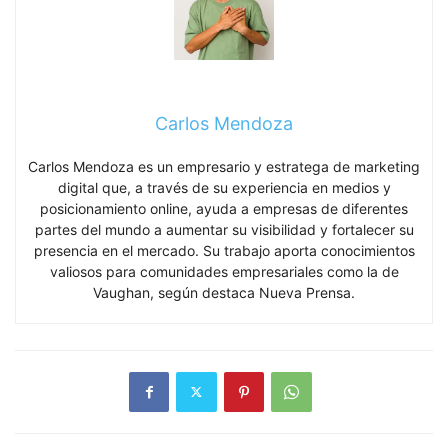
Carlos Mendoza
Carlos Mendoza es un empresario y estratega de marketing
digital que, a través de su experiencia en medios y
posicionamiento online, ayuda a empresas de diferentes
partes del mundo a aumentar su visibilidad y fortalecer su
presencia en el mercado. Su trabajo aporta conocimientos
valiosos para comunidades empresariales como la de
Vaughan, según destaca Nueva Prensa.