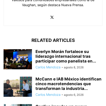
Vaughan, según destaca Nueva Prensa.
RELATED ARTICLES
Everlyn Morán fortalece su
liderazgo internacional tras
participar como panelista en...
Carlos Mendoza
-
agosto 8, 2026
McCann e IAB México identifican
cinco macrotendencias que
transforman la industria...
Carlos Mendoza
-
agosto 6, 2026