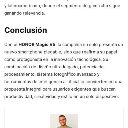
y latinoamericano, donde el segmento de gama alta sigue
ganando relevancia.
Conclusión
Con el
HONOR Magic V5
, la compañía no solo presenta un
nuevo smartphone plegable, sino que reafirma su papel
como protagonista en la innovación tecnológica. Su
combinación de diseño ultradelgado, potencia de
procesamiento, sistema fotográfico avanzado y
herramientas de inteligencia artificial lo convierten en una
propuesta integral para usuarios exigentes que buscan
productividad, creatividad y estilo en un solo dispositivo.