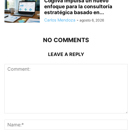
Cogliva impulsa un nuevo
enfoque para la consultoría
estratégica basado en...
Carlos Mendoza
-
agosto 6, 2026
NO COMMENTS
LEAVE A REPLY