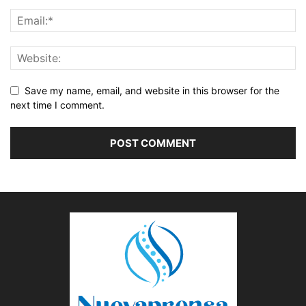
Save my name, email, and website in this browser for the
next time I comment.