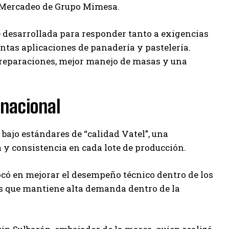
e Mercadeo de Grupo Mimesa.
 desarrollada para responder tanto a exigencias
intas aplicaciones de panadería y pastelería.
 preparaciones, mejor manejo de masas y una
 nacional
bajo estándares de “calidad Vatel”, una
 y consistencia en cada lote de producción.
ocó en mejorar el desempeño técnico dentro de los
os que mantiene alta demanda dentro de la