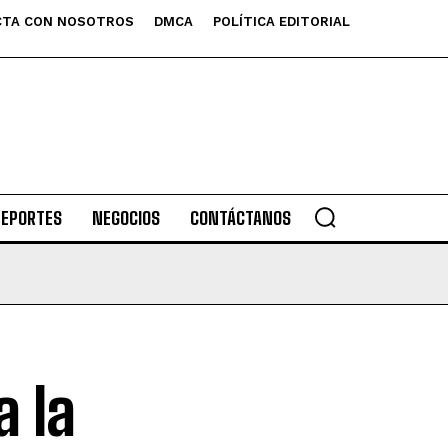
TA CON NOSOTROS
DMCA
POLÍTICA EDITORIAL
DEPORTES
NEGOCIOS
CONTÁCTANOS
 la