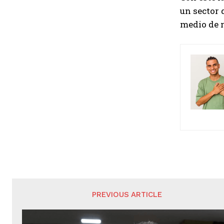
un sector
medio de 
PREVIOUS ARTICLE