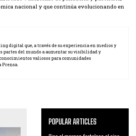
nómica nacional y que continúa evolucionando en
ng digital que, a través de su experiencia en medios y
s partes del mundo a aumentar su visibilidad y
ta conocimientos valiosos para comunidades
a Prensa.
POPULAR ARTICLES