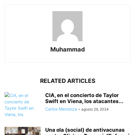
Muhammad
RELATED ARTICLES
CIA, en el concierto de Taylor
Swift en Viena, los atacantes...
Carlos Mendoza
-
agosto 29, 2024
Una ola (social) de antivacunas