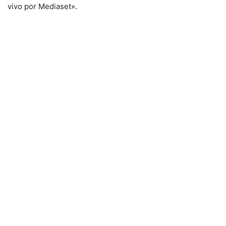
vivo por Mediaset».