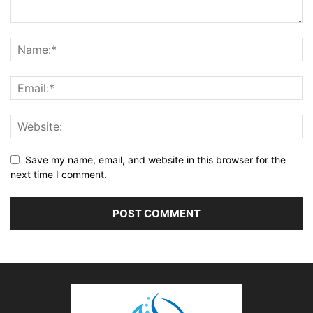
Save my name, email, and website in this browser for the
next time I comment.