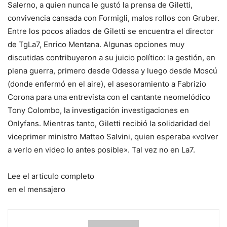
Salerno, a quien nunca le gustó la prensa de Giletti,
convivencia cansada con Formigli, malos rollos con Gruber.
Entre los pocos aliados de Giletti se encuentra el director
de TgLa7, Enrico Mentana. Algunas opciones muy
discutidas contribuyeron a su juicio político: la gestión, en
plena guerra, primero desde Odessa y luego desde Moscú
(donde enfermó en el aire), el asesoramiento a Fabrizio
Corona para una entrevista con el cantante neomelódico
Tony Colombo, la investigación investigaciones en
Onlyfans. Mientras tanto, Giletti recibió la solidaridad del
viceprimer ministro Matteo Salvini, quien esperaba «volver
a verlo en video lo antes posible». Tal vez no en La7.
Lee el artículo completo
en el mensajero