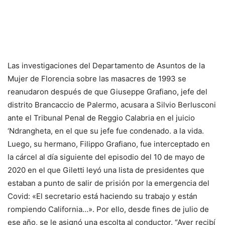
Las investigaciones del Departamento de Asuntos de la
Mujer de Florencia sobre las masacres de 1993 se
reanudaron después de que Giuseppe Grafiano, jefe del
distrito Brancaccio de Palermo, acusara a Silvio Berlusconi
ante el Tribunal Penal de Reggio Calabria en el juicio
‘Ndrangheta, en el que su jefe fue condenado. a la vida.
Luego, su hermano, Filippo Grafiano, fue interceptado en
la cárcel al día siguiente del episodio del 10 de mayo de
2020 en el que Giletti leyó una lista de presidentes que
estaban a punto de salir de prisión por la emergencia del
Covid: «El secretario está haciendo su trabajo y están
rompiendo California…». Por ello, desde fines de julio de
ese año, se le asignó una escolta al conductor. “Ayer recibí