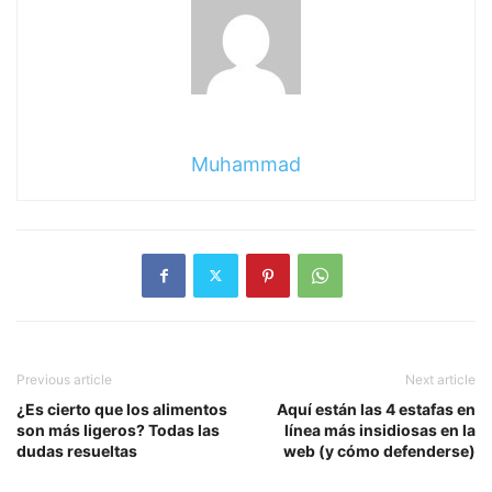
Muhammad
Previous article
Next article
¿Es cierto que los alimentos
Aquí están las 4 estafas en
son más ligeros? Todas las
línea más insidiosas en la
dudas resueltas
web (y cómo defenderse)