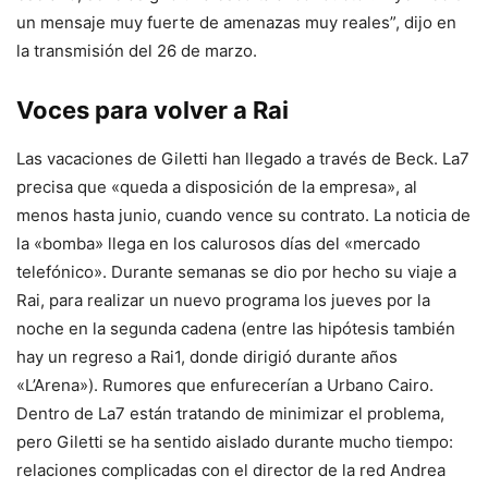
un mensaje muy fuerte de amenazas muy reales”, dijo en
la transmisión del 26 de marzo.
Voces para volver a Rai
Las vacaciones de Giletti han llegado a través de Beck. La7
precisa que «queda a disposición de la empresa», al
menos hasta junio, cuando vence su contrato. La noticia de
la «bomba» llega en los calurosos días del «mercado
telefónico». Durante semanas se dio por hecho su viaje a
Rai, para realizar un nuevo programa los jueves por la
noche en la segunda cadena (entre las hipótesis también
hay un regreso a Rai1, donde dirigió durante años
«L’Arena»). Rumores que enfurecerían a Urbano Cairo.
Dentro de La7 están tratando de minimizar el problema,
pero Giletti se ha sentido aislado durante mucho tiempo:
relaciones complicadas con el director de la red Andrea