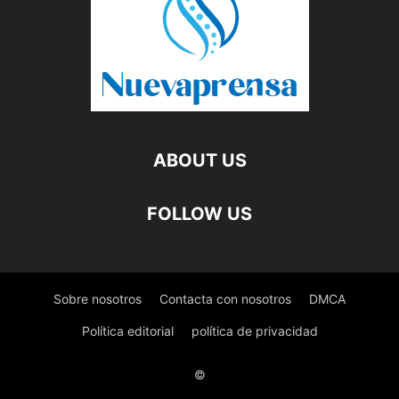
ABOUT US
FOLLOW US
Sobre nosotros
Contacta con nosotros
DMCA
Política editorial
política de privacidad
©