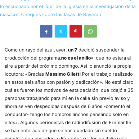
Como un rayo del azul, ayer,
un 7
decidió suspender la
producción del programa.
no es el anillo
«, que no estará al
aire a partir del próximo domingo. Así lo anunció la propia
locutora: «Gracias
Massimo Giletti
Por el trabajo realizado
en estos seis años con pasión y dedicación». No está claro
cuáles fueron los motivos de esta decisión, que «dejó a 35
personas trabajando para mí en la calle sin previo aviso y
ahora se ven despedidas después de 6 años -comentó el
conductor- tengo los hombros anchos pensando solo en
ellos». Algunos periodistas de radiodifusión de Fremantle
se han enterado de que se han quedado sin sueldo
mientras son enviados a diferentes partes de Italia para