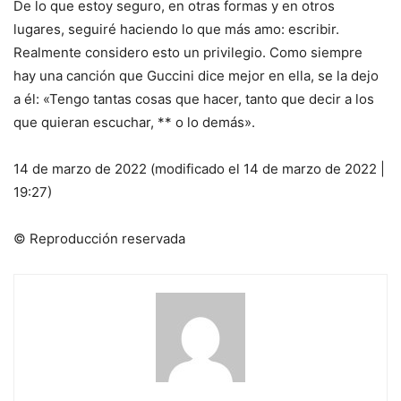
De lo que estoy seguro, en otras formas y en otros
lugares, seguiré haciendo lo que más amo: escribir.
Realmente considero esto un privilegio. Como siempre
hay una canción que Guccini dice mejor en ella, se la dejo
a él: «Tengo tantas cosas que hacer, tanto que decir a los
que quieran escuchar, ** o lo demás».
14 de marzo de 2022 (modificado el 14 de marzo de 2022 |
19:27)
© Reproducción reservada