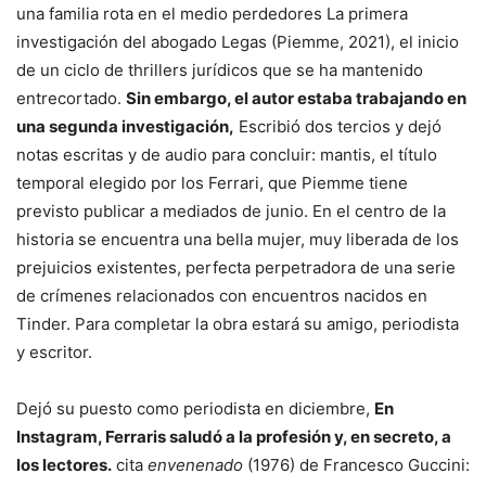
una familia rota en el medio
perdedores La primera
investigación del abogado Legas
(Piemme, 2021), el inicio
de un ciclo de thrillers jurídicos que se ha mantenido
entrecortado.
Sin embargo, el autor estaba trabajando en
una segunda investigación,
Escribió dos tercios y dejó
notas escritas y de audio para concluir:
mantis
, el título
temporal elegido por los Ferrari, que Piemme tiene
previsto publicar a mediados de junio. En el centro de la
historia se encuentra una bella mujer, muy liberada de los
prejuicios existentes, perfecta perpetradora de una serie
de crímenes relacionados con encuentros nacidos en
Tinder. Para completar la obra estará su amigo, periodista
y escritor.
Dejó su puesto como periodista en diciembre,
En
Instagram, Ferraris saludó a la profesión y, en secreto, a
los lectores.
cita
envenenado
(1976) de Francesco Guccini: