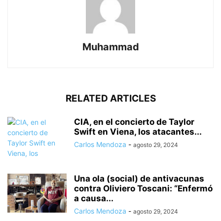
Muhammad
RELATED ARTICLES
CIA, en el concierto de Taylor
Swift en Viena, los atacantes...
Carlos Mendoza
-
agosto 29, 2024
Una ola (social) de antivacunas
contra Oliviero Toscani: “Enfermó
a causa...
Carlos Mendoza
-
agosto 29, 2024