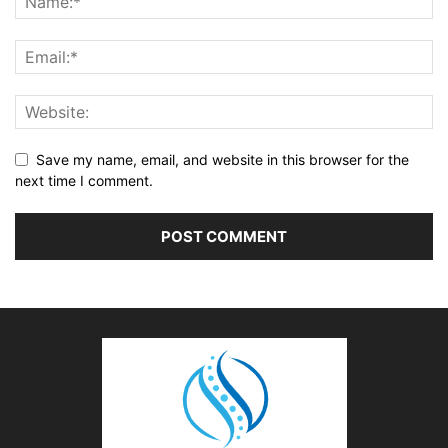
Save my name, email, and website in this browser for the
next time I comment.