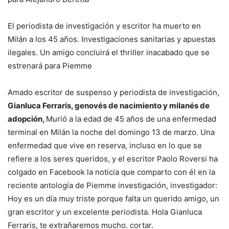
El periodista de investigación y escritor ha muerto en
Milán a los 45 años.
Investigaciones sanitarias y apuestas
ilegales. Un amigo concluirá el thriller inacabado que se
estrenará para Piemme
Amado escritor de suspenso y periodista de investigación,
Gianluca Ferraris, genovés de nacimiento y milanés de
adopción,
Murió a la edad de 45 años de una enfermedad
terminal en Milán la noche del domingo 13 de marzo. Una
enfermedad que vive en reserva, incluso en lo que se
refiere a los seres queridos, y el escritor Paolo Roversi ha
colgado en Facebook la noticia que comparto con él en la
reciente antología de Piemme
investigación, investigador
:
Hoy es un día muy triste porque falta un querido amigo, un
gran escritor y un excelente periodista. Hola Gianluca
Ferraris, te extrañaremos mucho. cortar.