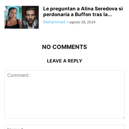
Le preguntan a Alina Seredova si
perdonaría a Buffon tras la...
Muhammad
-
agosto 28, 2024
NO COMMENTS
LEAVE A REPLY