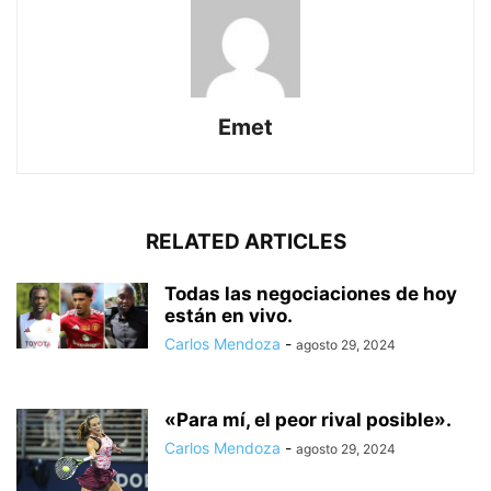
Emet
RELATED ARTICLES
Todas las negociaciones de hoy
están en vivo.
Carlos Mendoza
-
agosto 29, 2024
«Para mí, el peor rival posible».
Carlos Mendoza
-
agosto 29, 2024