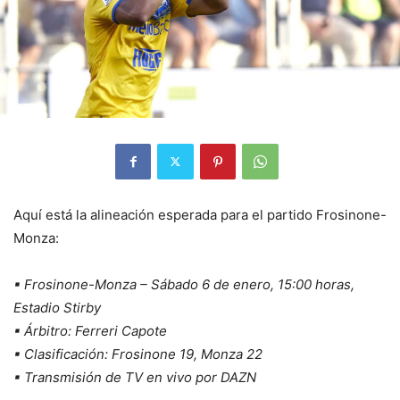
Aquí está la alineación esperada para el partido Frosinone-
Monza:
▪ Frosinone-Monza – Sábado 6 de enero, 15:00 horas,
Estadio Stirby
▪ Árbitro: Ferreri Capote
▪ Clasificación: Frosinone 19, Monza 22
▪ Transmisión de TV en vivo por DAZN