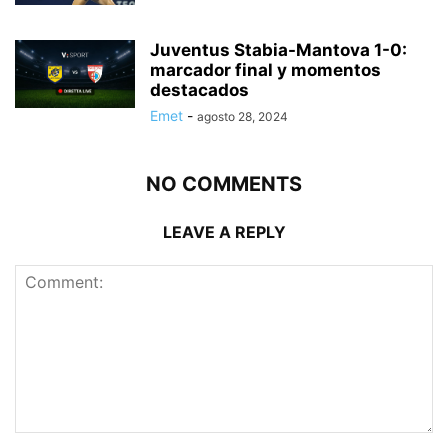
Juventus Stabia-Mantova 1-0:
marcador final y momentos
destacados
Emet
-
agosto 28, 2024
NO COMMENTS
LEAVE A REPLY