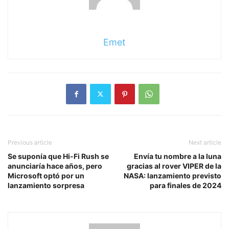
Emet
Previous article
Next article
Se suponía que Hi-Fi Rush se
Envía tu nombre a la luna
anunciaría hace años, pero
gracias al rover VIPER de la
Microsoft optó por un
NASA: lanzamiento previsto
lanzamiento sorpresa
para finales de 2024