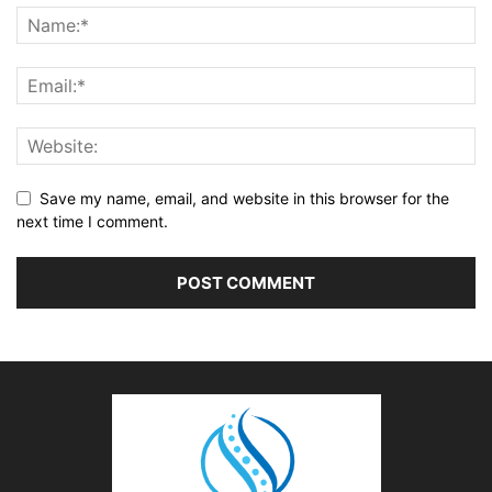
Save my name, email, and website in this browser for the
next time I comment.