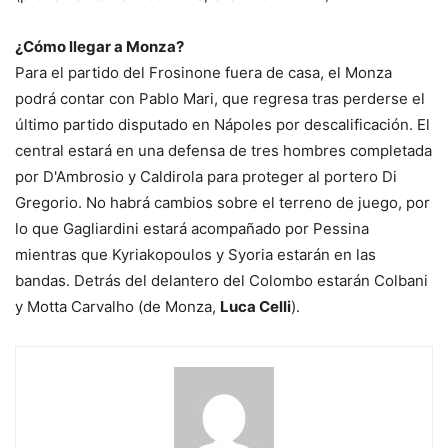
¿Cómo llegar a Monza?
Para el partido del Frosinone fuera de casa, el Monza
podrá contar con Pablo Mari, que regresa tras perderse el
último partido disputado en Nápoles por descalificación. El
central estará en una defensa de tres hombres completada
por D'Ambrosio y Caldirola para proteger al portero Di
Gregorio. No habrá cambios sobre el terreno de juego, por
lo que Gagliardini estará acompañado por Pessina
mientras que Kyriakopoulos y Syoria estarán en las
bandas. Detrás del delantero del Colombo estarán Colbani
y Motta Carvalho (de Monza,
Luca Celli
).