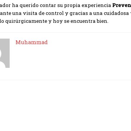
Muhammad
ador ha querido contar su propia experiencia
Preven
ante una visita de control y gracias a una cuidadosa 
do quirúrgicamente y hoy se encuentra bien.
Muhammad