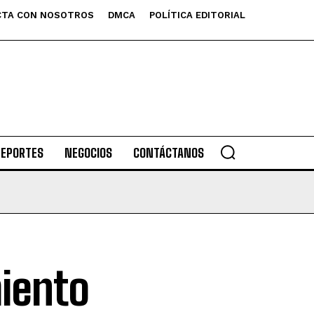
TA CON NOSOTROS
DMCA
POLÍTICA EDITORIAL
DEPORTES
NEGOCIOS
CONTÁCTANOS
miento