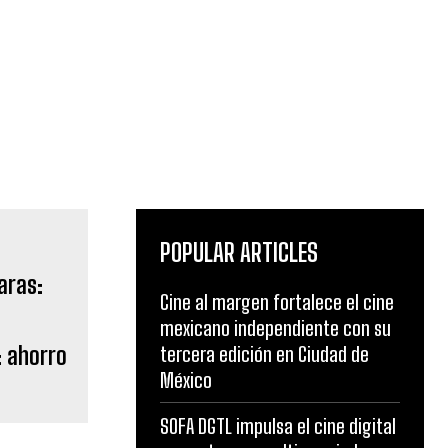
POPULAR ARTICLES
Cine al margen fortalece el cine
mexicano independiente con su
: ahorro
tercera edición en Ciudad de
México
SOFA DGTL impulsa el cine digital