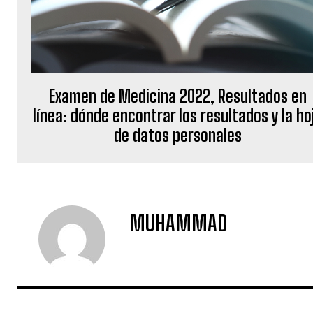
Examen de Medicina 2022, Resultados en
línea: dónde encontrar los resultados y la ho
de datos personales
MUHAMMAD