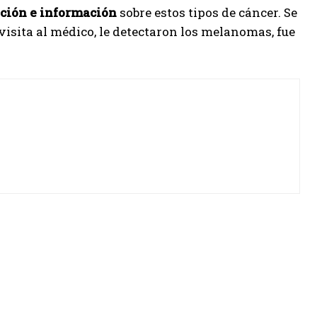
ción e información
sobre estos tipos de cáncer. Se
visita al médico, le detectaron los melanomas, fue