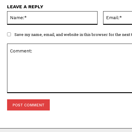
LEAVE A REPLY
Name:*
Save my name, email, and website in this browser for the next
Comment: