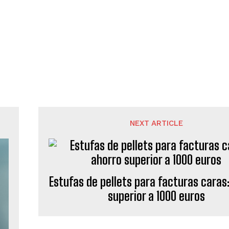
NEXT ARTICLE
Estufas de pellets para facturas caras
superior a 1000 euros