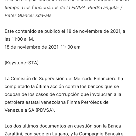
tiempo a los funcionarios de la FINMA. Piedra angular /
Peter Glancer
sda-ats
Este contenido se publicó el 18 de noviembre de 2021, a
las 11:00 a. M.
18 de noviembre de 2021-11: 00 am
(Keystone-STA)
La Comisión de Supervisión del Mercado Financiero ha
completado la última acción contra los bancos que se
ocupan de los casos de corrupción que involucran a la
petrolera estatal venezolana Finma Petróleos de
Venezuela SA (PDVSA).
Los dos últimos documentos en cuestión son la Banca
Zarattini, con sede en Lugano, y la Compagnie Bancaire