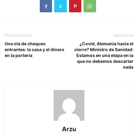
Previous article
Next article
Una ola de cheques
¿Covid, Alemania hacia el
entrantes: la casa y el dinero
cierre? Ministro de Sanidad:
en la portería
Estamos en una etapa en la
que no debemos descartar
nada
Arzu