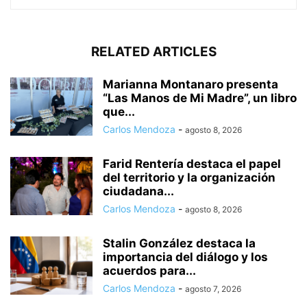
RELATED ARTICLES
Marianna Montanaro presenta
“Las Manos de Mi Madre”, un libro
que...
Carlos Mendoza
-
agosto 8, 2026
Farid Rentería destaca el papel
del territorio y la organización
ciudadana...
Carlos Mendoza
-
agosto 8, 2026
Stalin González destaca la
importancia del diálogo y los
acuerdos para...
Carlos Mendoza
-
agosto 7, 2026