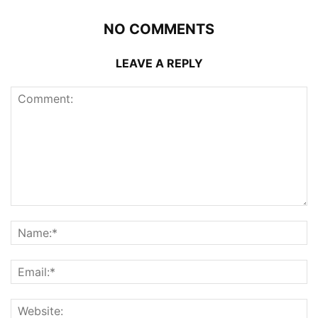
NO COMMENTS
LEAVE A REPLY