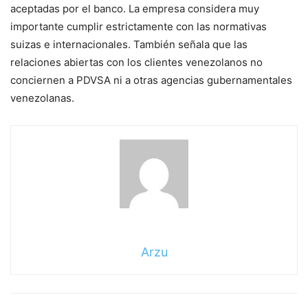
aceptadas por el banco. La empresa considera muy
importante cumplir estrictamente con las normativas
suizas e internacionales. También señala que las
relaciones abiertas con los clientes venezolanos no
conciernen a PDVSA ni a otras agencias gubernamentales
venezolanas.
Arzu