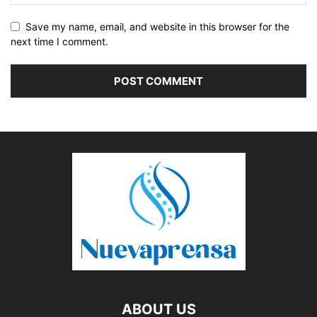
Save my name, email, and website in this browser for the
next time I comment.
ABOUT US