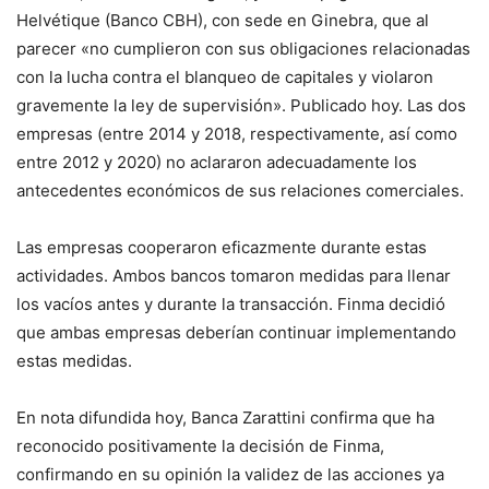
Helvétique (Banco CBH), con sede en Ginebra, que al
parecer «no cumplieron con sus obligaciones relacionadas
con la lucha contra el blanqueo de capitales y violaron
gravemente la ley de supervisión». Publicado hoy. Las dos
empresas (entre 2014 y 2018, respectivamente, así como
entre 2012 y 2020) no aclararon adecuadamente los
antecedentes económicos de sus relaciones comerciales.
Las empresas cooperaron eficazmente durante estas
actividades. Ambos bancos tomaron medidas para llenar
los vacíos antes y durante la transacción. Finma decidió
que ambas empresas deberían continuar implementando
estas medidas.
En nota difundida hoy, Banca Zarattini confirma que ha
reconocido positivamente la decisión de Finma,
confirmando en su opinión la validez de las acciones ya