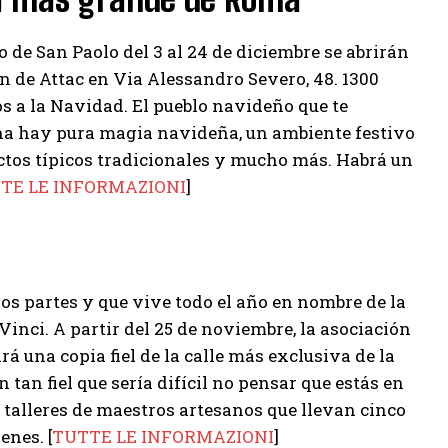
 de San Paolo del 3 al 24 de diciembre se abrirán
n de Attac en Via Alessandro Severo, 48. 1300
 a la Navidad. El pueblo navideño que te
ona hay pura magia navideña, un ambiente festivo
uctos típicos tradicionales y mucho más. Habrá un
TE LE INFORMAZIONI
]
os partes y que vive todo el año en nombre de la
 Vinci. A partir del 25 de noviembre, la asociación
 una copia fiel de la calle más exclusiva de la
tan fiel que sería difícil no pensar que estás en
s talleres de maestros artesanos que llevan cinco
enes. [
TUTTE LE INFORMAZIONI
]