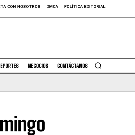
TA CON NOSOTROS
DMCA
POLÍTICA EDITORIAL
DEPORTES
NEGOCIOS
CONTÁCTANOS
omingo