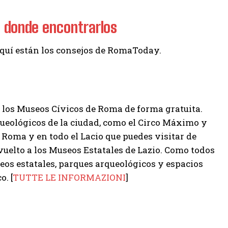
s donde encontrarlos
Aquí están los consejos de RomaToday.
r los Museos Cívicos de Roma de forma gratuita.
queológicos de la ciudad, como el Circo Máximo y
Roma y en todo el Lacio que puedes visitar de
vuelto a los Museos Estatales de Lazio. Como todos
eos estatales, parques arqueológicos y espacios
o. [
TUTTE LE INFORMAZIONI
]