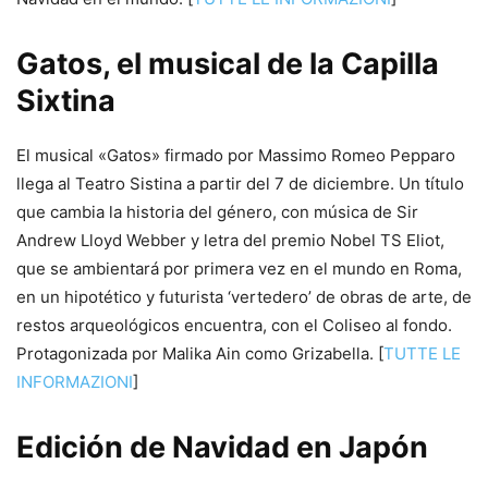
Gatos, el musical de la Capilla
Sixtina
El musical «Gatos» firmado por Massimo Romeo Pepparo
llega al Teatro Sistina a partir del 7 de diciembre. Un título
que cambia la historia del género, con música de Sir
Andrew Lloyd Webber y letra del premio Nobel TS Eliot,
que se ambientará por primera vez en el mundo en Roma,
en un hipotético y futurista ‘vertedero’ de obras de arte, de
restos arqueológicos encuentra, con el Coliseo al fondo.
Protagonizada por Malika Ain como Grizabella. [
TUTTE LE
INFORMAZIONI
]
Edición de Navidad en Japón