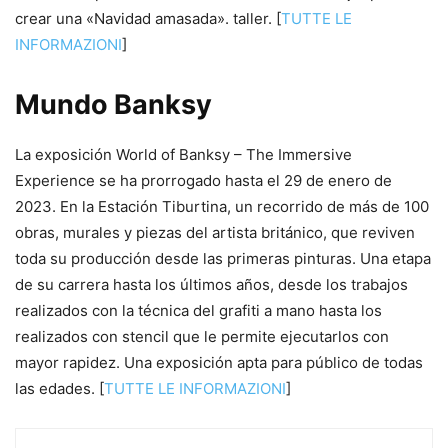
crear una «Navidad amasada». taller. [
TUTTE LE
INFORMAZIONI
]
Mundo Banksy
La exposición World of Banksy – The Immersive
Experience se ha prorrogado hasta el 29 de enero de
2023. En la Estación Tiburtina, un recorrido de más de 100
obras, murales y piezas del artista británico, que reviven
toda su producción desde las primeras pinturas. Una etapa
de su carrera hasta los últimos años, desde los trabajos
realizados con la técnica del grafiti a mano hasta los
realizados con stencil que le permite ejecutarlos con
mayor rapidez. Una exposición apta para público de todas
las edades. [
TUTTE LE INFORMAZIONI
]