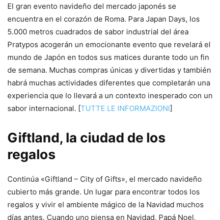
El gran evento navideño del mercado japonés se
encuentra en el corazón de Roma. Para Japan Days, los
5.000 metros cuadrados de sabor industrial del área
Pratypos acogerán un emocionante evento que revelará el
mundo de Japón en todos sus matices durante todo un fin
de semana. Muchas compras únicas y divertidas y también
habrá muchas actividades diferentes que completarán una
experiencia que lo llevará a un contexto inesperado con un
sabor internacional. [
TUTTE LE INFORMAZIONI
]
Giftland, la ciudad de los
regalos
Continúa «Giftland – City of Gifts», el mercado navideño
cubierto más grande. Un lugar para encontrar todos los
regalos y vivir el ambiente mágico de la Navidad muchos
días antes. Cuando uno piensa en Navidad, Papá Noel,