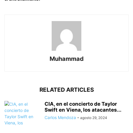
Muhammad
RELATED ARTICLES
CIA, en el concierto de Taylor
Swift en Viena, los atacantes...
Carlos Mendoza
-
agosto 29, 2024