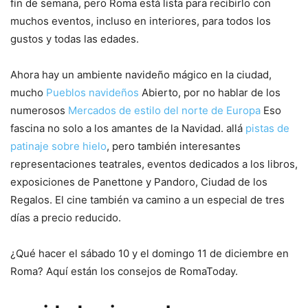
fin de semana, pero Roma está lista para recibirlo con
muchos eventos, incluso en interiores, para todos los
gustos y todas las edades.
Ahora hay un ambiente navideño mágico en la ciudad,
mucho
Pueblos navideños
Abierto, por no hablar de los
numerosos
Mercados de estilo del norte de Europa
Eso
fascina no solo a los amantes de la Navidad. allá
pistas de
patinaje sobre hielo
, pero también interesantes
representaciones teatrales, eventos dedicados a los libros,
exposiciones de Panettone y Pandoro, Ciudad de los
Regalos. El cine también va camino a un especial de tres
días a precio reducido.
¿Qué hacer el sábado 10 y el domingo 11 de diciembre en
Roma? Aquí están los consejos de RomaToday.