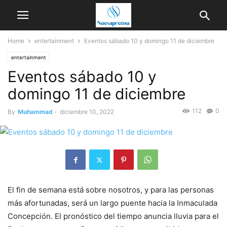
Home
entertainment
Eventos sábado 10 y domingo 11 de diciembre
entertainment
Eventos sábado 10 y
domingo 11 de diciembre
112
0
By
Muhammad
-
diciembre 10, 2022
El fin de semana está sobre nosotros, y para las personas
más afortunadas, será un largo puente hacia la Inmaculada
Concepción. El pronóstico del tiempo anuncia lluvia para el