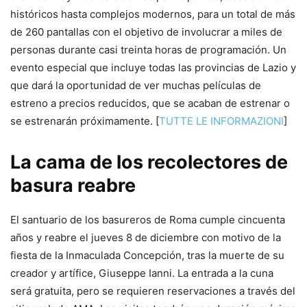
históricos hasta complejos modernos, para un total de más
de 260 pantallas con el objetivo de involucrar a miles de
personas durante casi treinta horas de programación. Un
evento especial que incluye todas las provincias de Lazio y
que dará la oportunidad de ver muchas películas de
estreno a precios reducidos, que se acaban de estrenar o
se estrenarán próximamente. [
TUTTE LE INFORMAZIONI
]
La cama de los recolectores de
basura reabre
El santuario de los basureros de Roma cumple cincuenta
años y reabre el jueves 8 de diciembre con motivo de la
fiesta de la Inmaculada Concepción, tras la muerte de su
creador y artífice, Giuseppe Ianni. La entrada a la cuna
será gratuita, pero se requieren reservaciones a través del