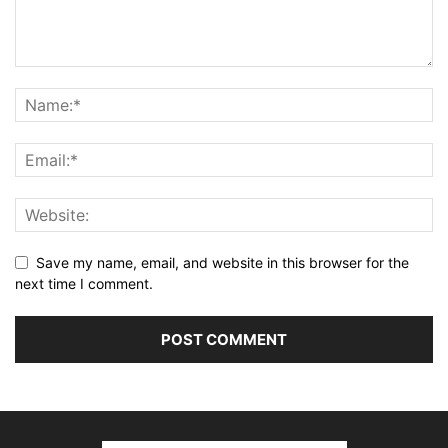
Save my name, email, and website in this browser for the
next time I comment.