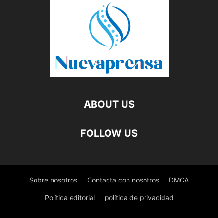
ABOUT US
FOLLOW US
Sobre nosotros
Contacta con nosotros
DMCA
Política editorial
política de privacidad