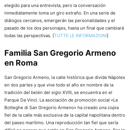
elegido para una entrevista, pero la conversación
inmediatamente toma un giro extraño. En una serie de
diálogos cercanos, emergerán las personalidades y el
pasado de los dos personajes, hasta un final que cambiará
todas las perspectivas. [
TUTTE LE INFORMAZIONI
]
Familia San Gregorio Armeno
en Roma
San Gregorio Armeno, la calle histórica que divide Nápoles
en dos partes y que vive todo el año en nombre de la
tradición del belén del siglo XVIII, se encuentra en el
Parque Da Vinci. La asociación de promoción social «Le
Botteghe di San Gregorio Armeno» ha creado una copia
fiel de la calle más exclusiva de la capital napolitana dentro
del paseo marítimo. Una reproducción tan fiel que sería