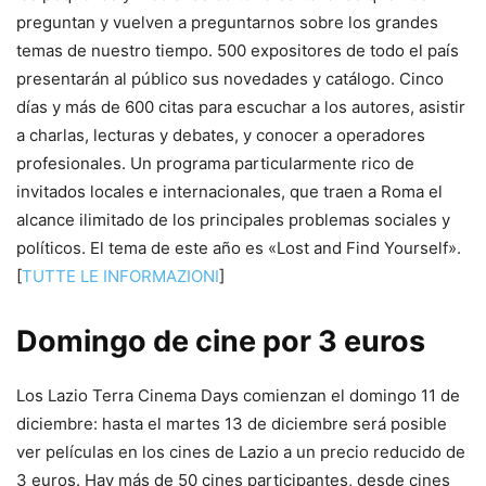
preguntan y vuelven a preguntarnos sobre los grandes
temas de nuestro tiempo. 500 expositores de todo el país
presentarán al público sus novedades y catálogo. Cinco
días y más de 600 citas para escuchar a los autores, asistir
a charlas, lecturas y debates, y conocer a operadores
profesionales. Un programa particularmente rico de
invitados locales e internacionales, que traen a Roma el
alcance ilimitado de los principales problemas sociales y
políticos. El tema de este año es «Lost and Find Yourself».
[
TUTTE LE INFORMAZIONI
]
Domingo de cine por 3 euros
Los Lazio Terra Cinema Days comienzan el domingo 11 de
diciembre: hasta el martes 13 de diciembre será posible
ver películas en los cines de Lazio a un precio reducido de
3 euros. Hay más de 50 cines participantes, desde cines