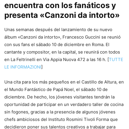
encuentra con los fanáticos y
presenta «Canzoni da intorto»
Unas semanas después del lanzamiento de su nuevo
álbum «Canzoni da intorto», Francesco Guccini se reunió
con sus fans el sábado 10 de diciembre en Roma. El
cantante y compositor, en la capital, se reunirá con todos
en La Feltrinelli en Via Appia Nuova 472 a las 16 h. [
TUTTE
LE INFORMAZIONI
]
Una cita para los más pequeños en el Castillo de Altura, en
el Mundo Fantástico de Papá Noel, el sábado 10 de
diciembre. De hecho, los jóvenes visitantes tendrán la
oportunidad de participar en un verdadero taller de cocina
sin fogones, gracias a la presencia de algunos jóvenes
chefs ambiciosos del Instituto Rosmini Tivoli Forma que
decidieron poner sus talentos creativos a trabajar para