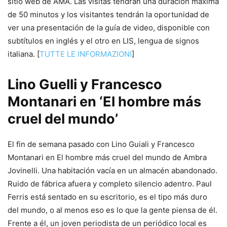
sitio web de AMA. Las visitas tendrán una duración máxima
de 50 minutos y los visitantes tendrán la oportunidad de
ver una presentación de la guía de video, disponible con
subtítulos en inglés y el otro en LIS, lengua de signos
italiana. [
TUTTE LE INFORMAZIONI
]
Lino Guelli y Francesco
Montanari en ‘El hombre más
cruel del mundo’
El fin de semana pasado con Lino Guiali y Francesco
Montanari en El hombre más cruel del mundo de Ambra
Jovinelli. Una habitación vacía en un almacén abandonado.
Ruido de fábrica afuera y completo silencio adentro. Paul
Ferris está sentado en su escritorio, es el tipo más duro
del mundo, o al menos eso es lo que la gente piensa de él.
Frente a él, un joven periodista de un periódico local es