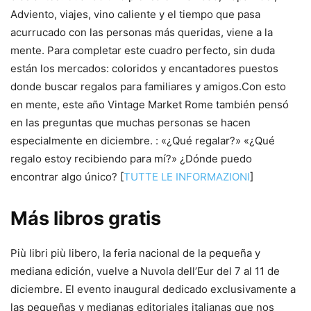
Adviento, viajes, vino caliente y el tiempo que pasa
acurrucado con las personas más queridas, viene a la
mente. Para completar este cuadro perfecto, sin duda
están los mercados: coloridos y encantadores puestos
donde buscar regalos para familiares y amigos.Con esto
en mente, este año Vintage Market Rome también pensó
en las preguntas que muchas personas se hacen
especialmente en diciembre. : «¿Qué regalar?» «¿Qué
regalo estoy recibiendo para mí?» ¿Dónde puedo
encontrar algo único? [
TUTTE LE INFORMAZIONI
]
Más libros gratis
Più libri più libero, la feria nacional de la pequeña y
mediana edición, vuelve a Nuvola dell’Eur del 7 al 11 de
diciembre. El evento inaugural dedicado exclusivamente a
las pequeñas y medianas editoriales italianas que nos