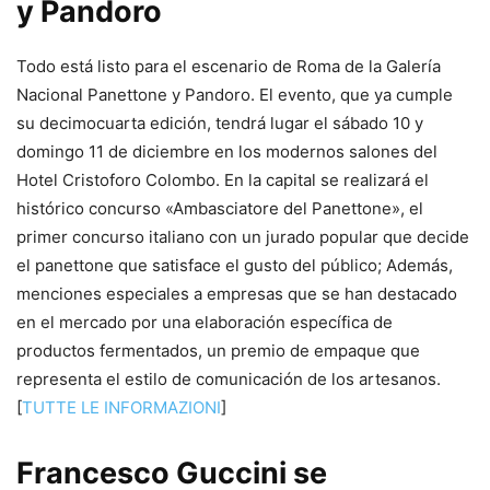
y Pandoro
Todo está listo para el escenario de Roma de la Galería
Nacional Panettone y Pandoro. El evento, que ya cumple
su decimocuarta edición, tendrá lugar el sábado 10 y
domingo 11 de diciembre en los modernos salones del
Hotel Cristoforo Colombo. En la capital se realizará el
histórico concurso «Ambasciatore del Panettone», el
primer concurso italiano con un jurado popular que decide
el panettone que satisface el gusto del público; Además,
menciones especiales a empresas que se han destacado
en el mercado por una elaboración específica de
productos fermentados, un premio de empaque que
representa el estilo de comunicación de los artesanos.
[
TUTTE LE INFORMAZIONI
]
Francesco Guccini se