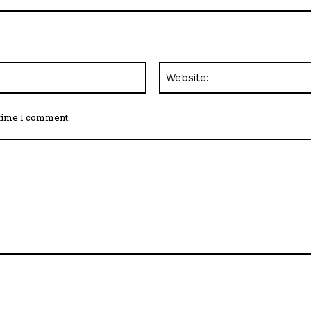
Email:*
 time I comment.