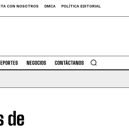
TA CON NOSOTROS
DMCA
POLÍTICA EDITORIAL
DEPORTES
NEGOCIOS
CONTÁCTANOS
s de