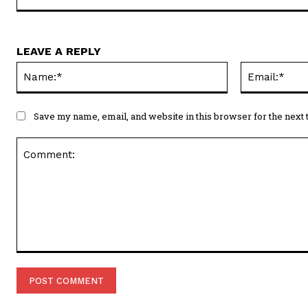
LEAVE A REPLY
Name:*
Save my name, email, and website in this browser for the next
Comment: