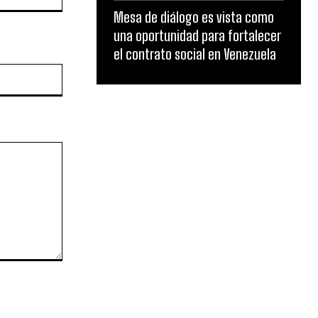
Mesa de diálogo es vista como
una oportunidad para fortalecer
el contrato social en Venezuela
Website: