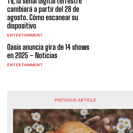
TV, la señal digital terrestre
cambiará a partir del 28 de
agosto. Cómo escanear su
dispositivo
ENTERTAINMENT
Oasis anuncia gira de 14 shows
en 2025 – Noticias
ENTERTAINMENT
PREVIOUS ARTICLE