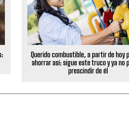
s:
Querido combustible, a partir de hoy
ahorrar así: sigue este truco y ya no 
prescindir de él