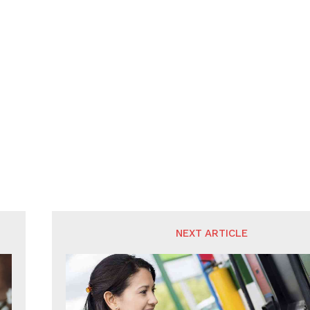
NEXT ARTICLE