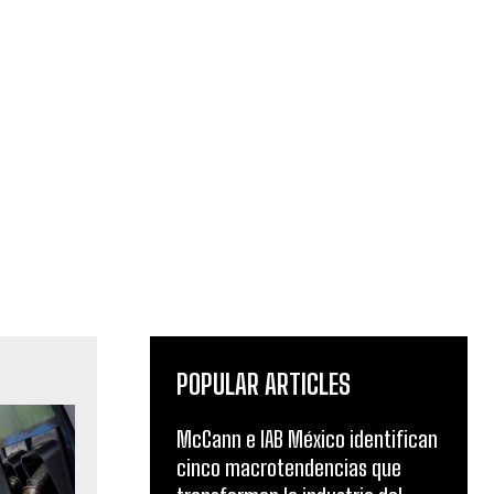
POPULAR ARTICLES
McCann e IAB México identifican
cinco macrotendencias que