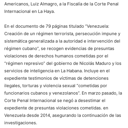
Americanos, Luiz Almagro, a la Fiscalía de la Corte Penal
Internacional en La Haya.
En el documento de 79 páginas titulado “Venezuela:
Creación de un régimen terrorista, persecución impune y
sistemática generalizada a la autoridad e intervención del
régimen cubano”, se recogen evidencias de presuntas
violaciones de derechos humanos cometidas por el
“régimen represivo” del gobierno de Nicolás Maduro y los
servicios de inteligencia en La Habana. Incluye en el
expediente testimonios de víctimas de detenciones
ilegales, torturas y violencia sexual “cometidas por
funcionarios cubanos y venezolanos”. En marzo pasado, la
Corte Penal Internacional se negó a desestimar el
expediente de presuntas violaciones cometidas. en
Venezuela desde 2014, asegurando la continuación de las
investigaciones.