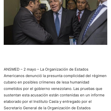
ANSMED – 2 mayo – La Organización de Estados
Americanos denunció la presunta complicidad del régimen
cubano en posibles crímenes de lesa humanidad
cometidos por el gobierno venezolano. Las pruebas que
sustentan esta acusación están contenidas en un informe
elaborado por el Instituto Casla y entregado por el
Secretario General de la Organización de Estados