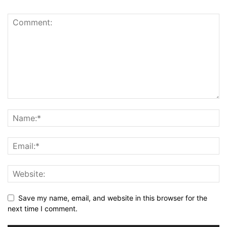
Save my name, email, and website in this browser for the
next time I comment.