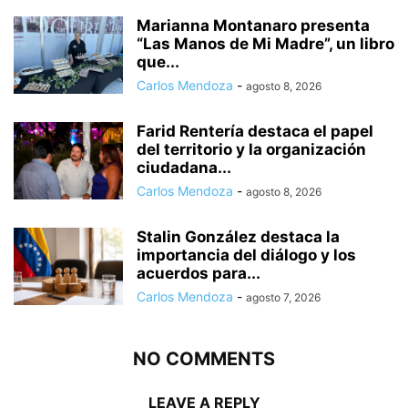
Marianna Montanaro presenta
“Las Manos de Mi Madre”, un libro
que...
Carlos Mendoza
-
agosto 8, 2026
Farid Rentería destaca el papel
del territorio y la organización
ciudadana...
Carlos Mendoza
-
agosto 8, 2026
Stalin González destaca la
importancia del diálogo y los
acuerdos para...
Carlos Mendoza
-
agosto 7, 2026
NO COMMENTS
LEAVE A REPLY