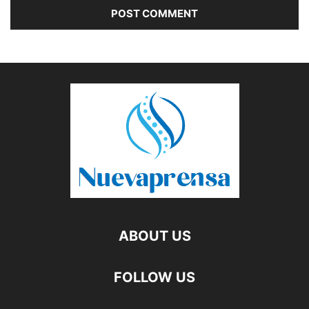
ABOUT US
FOLLOW US