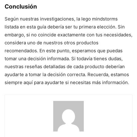
Conclusión
Según nuestras investigaciones, la lego mindstorms
listada en esta guía debería ser tu primera elección. Sin
embargo, si no coincide exactamente con tus necesidades,
considera uno de nuestros otros productos
recomendados. En este punto, esperamos que puedas
tomar una decisión informada. Si todavía tienes dudas,
nuestras reseñas detalladas de cada producto deberían
ayudarte a tomar la decisión correcta. Recuerda, estamos
siempre aquí para ayudarte si necesitas más información.