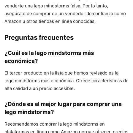
venderte una lego mindstorms falsa. Por lo tanto,
asegúrate de comprar de un vendedor de confianza como
Amazon u otros tiendas en línea conocidas.
Preguntas frecuentes
¿Cuál es la lego mindstorms más
económica?
El tercer producto en la lista que hemos revisado es la
lego mindstorms más económica. Ofrece características de
alta calidad a un precio accesible.
¿Dónde es el mejor lugar para comprar una
lego mindstorms?
Recomendamos comprar la lego mindstorms en
plataformas en línea como Amazon porque ofrecen precios