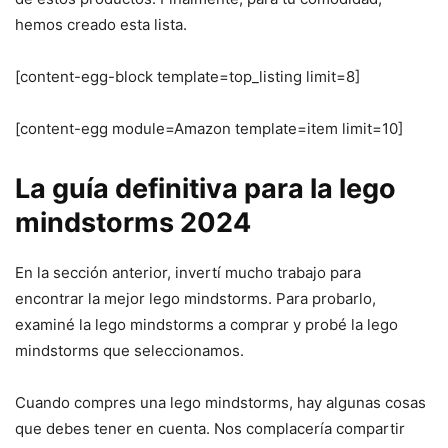
hemos creado esta lista.
[content-egg-block template=top_listing limit=8]
[content-egg module=Amazon template=item limit=10]
La guía definitiva para la lego
mindstorms 2024
En la sección anterior, invertí mucho trabajo para
encontrar la mejor lego mindstorms. Para probarlo,
examiné la lego mindstorms a comprar y probé la lego
mindstorms que seleccionamos.
Cuando compres una lego mindstorms, hay algunas cosas
que debes tener en cuenta. Nos complacería compartir