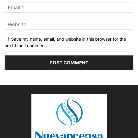
Save my name, email, and website in this browser for the
next time I comment.