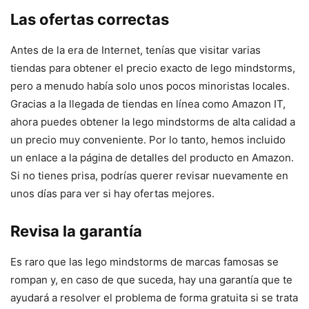
Las ofertas correctas
Antes de la era de Internet, tenías que visitar varias
tiendas para obtener el precio exacto de lego mindstorms,
pero a menudo había solo unos pocos minoristas locales.
Gracias a la llegada de tiendas en línea como Amazon IT,
ahora puedes obtener la lego mindstorms de alta calidad a
un precio muy conveniente. Por lo tanto, hemos incluido
un enlace a la página de detalles del producto en Amazon.
Si no tienes prisa, podrías querer revisar nuevamente en
unos días para ver si hay ofertas mejores.
Revisa la garantía
Es raro que las lego mindstorms de marcas famosas se
rompan y, en caso de que suceda, hay una garantía que te
ayudará a resolver el problema de forma gratuita si se trata