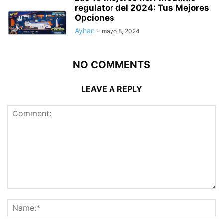
regulator del 2024: Tus Mejores
Opciones
Ayhan
-
mayo 8, 2024
NO COMMENTS
LEAVE A REPLY