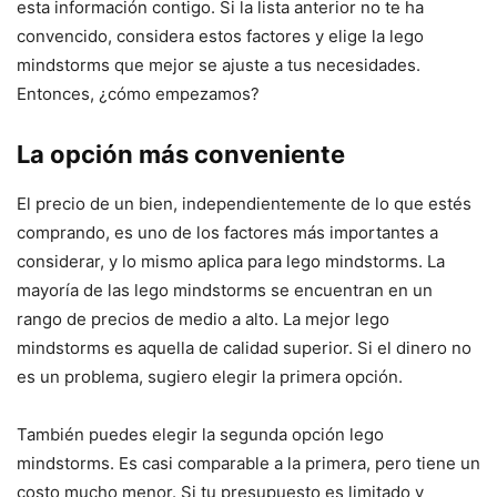
esta información contigo. Si la lista anterior no te ha
convencido, considera estos factores y elige la lego
mindstorms que mejor se ajuste a tus necesidades.
Entonces, ¿cómo empezamos?
La opción más conveniente
El precio de un bien, independientemente de lo que estés
comprando, es uno de los factores más importantes a
considerar, y lo mismo aplica para lego mindstorms. La
mayoría de las lego mindstorms se encuentran en un
rango de precios de medio a alto. La mejor lego
mindstorms es aquella de calidad superior. Si el dinero no
es un problema, sugiero elegir la primera opción.
También puedes elegir la segunda opción lego
mindstorms. Es casi comparable a la primera, pero tiene un
costo mucho menor. Si tu presupuesto es limitado y