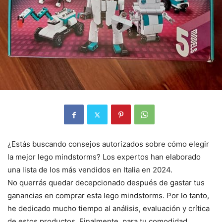
¿Estás buscando consejos autorizados sobre cómo elegir
la mejor lego mindstorms? Los expertos han elaborado
una lista de los más vendidos en Italia en 2024.
No querrás quedar decepcionado después de gastar tus
ganancias en comprar esta lego mindstorms. Por lo tanto,
he dedicado mucho tiempo al análisis, evaluación y crítica
de estos productos. Finalmente, para tu comodidad,