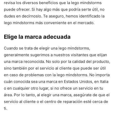
revisa los diversos beneficios que la lego mindstorms
puede ofrecer. Si hay algo más que podría serte útil, no
dudes en decírnoslo. Te aseguro, hemos identificado la
lego mindstorms más conveniente en el mercado.
Elige la marca adecuada
Cuando se trata de elegir una lego mindstorms,
generalmente sugerimos a nuestros visitantes que elijan
una marca reconocida. No solo por la calidad del producto,
sino también por el servicio al cliente que puede ser útil
en caso de problemas con la lego mindstorms. No importa
cuán conocida sea una marca en Estados Unidos, en Italia
o en cualquier otro lugar, si no ofrece un servicio en tu
área. Por lo tanto, al elegir una marca, asegúrate de que el
servicio al cliente o el centro de reparación esté cerca de
ti.