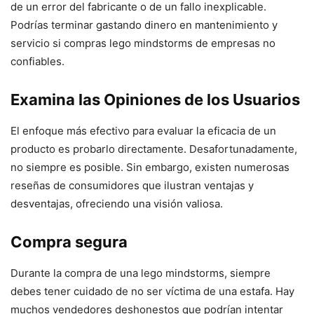
de un error del fabricante o de un fallo inexplicable.
Podrías terminar gastando dinero en mantenimiento y
servicio si compras lego mindstorms de empresas no
confiables.
Examina las Opiniones de los Usuarios
El enfoque más efectivo para evaluar la eficacia de un
producto es probarlo directamente. Desafortunadamente,
no siempre es posible. Sin embargo, existen numerosas
reseñas de consumidores que ilustran ventajas y
desventajas, ofreciendo una visión valiosa.
Compra segura
Durante la compra de una lego mindstorms, siempre
debes tener cuidado de no ser víctima de una estafa. Hay
muchos vendedores deshonestos que podrían intentar