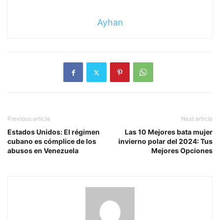
Ayhan
Previous article
Next article
Estados Unidos: El régimen
Las 10 Mejores bata mujer
cubano es cómplice de los
invierno polar del 2024: Tus
abusos en Venezuela
Mejores Opciones