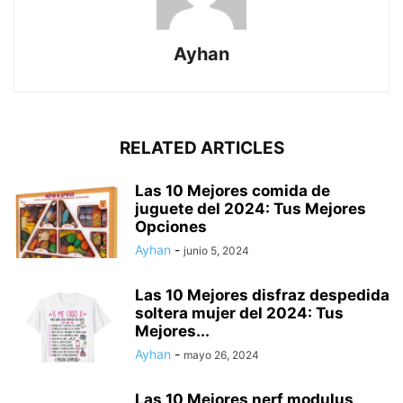
Ayhan
RELATED ARTICLES
Las 10 Mejores comida de
juguete del 2024: Tus Mejores
Opciones
Ayhan
-
junio 5, 2024
Las 10 Mejores disfraz despedida
soltera mujer del 2024: Tus
Mejores...
Ayhan
-
mayo 26, 2024
Las 10 Mejores nerf modulus