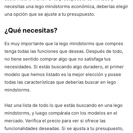
necesitas una lego mindstorms económica, deberías elegir
una opción que se ajuste a tu presupuesto.
¿Qué necesitas?
Es muy importante que la lego mindstorms que compres
tenga todas las funciones que deseas. Después de todo,
no tiene sentido comprar algo que no satisfaga tus
necesidades. Si estás buscando algo duradero, el primer
modelo que hemos listado es la mejor elección y posee
todas las características que deberías buscar en lego
mindstorms.
Haz una lista de todo lo que estás buscando en una lego
mindstorms, y luego compárala con los modelos en el
mercado. Verifica el precio para ver si ofrece las
funcionalidades deseadas. Si se ajusta a tu presupuesto,