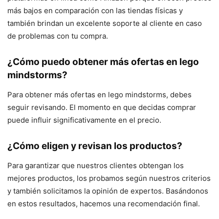
más bajos en comparación con las tiendas físicas y
también brindan un excelente soporte al cliente en caso
de problemas con tu compra.
¿Cómo puedo obtener más ofertas en lego
mindstorms?
Para obtener más ofertas en lego mindstorms, debes
seguir revisando. El momento en que decidas comprar
puede influir significativamente en el precio.
¿Cómo eligen y revisan los productos?
Para garantizar que nuestros clientes obtengan los
mejores productos, los probamos según nuestros criterios
y también solicitamos la opinión de expertos. Basándonos
en estos resultados, hacemos una recomendación final.