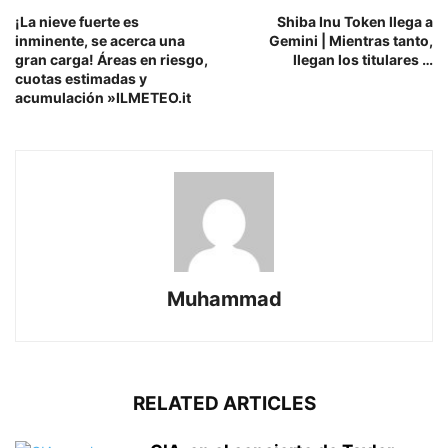
¡La nieve fuerte es
Shiba Inu Token llega a
inminente, se acerca una
Gemini | Mientras tanto,
gran carga! Áreas en riesgo,
llegan los titulares …
cuotas estimadas y
acumulación »ILMETEO.it
Muhammad
RELATED ARTICLES