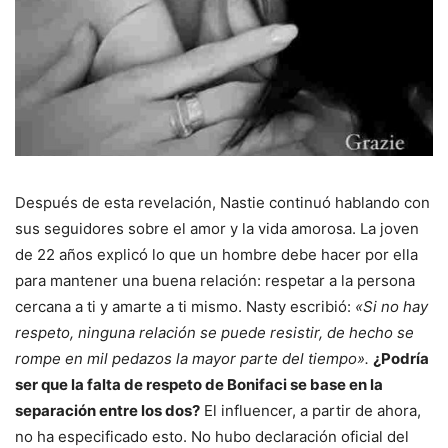
Después de esta revelación, Nastie continuó hablando con
sus seguidores sobre el amor y la vida amorosa. La joven
de 22 años explicó lo que un hombre debe hacer por ella
para mantener una buena relación: respetar a la persona
cercana a ti y amarte a ti mismo. Nasty escribió:
«Si no hay
respeto, ninguna relación se puede resistir, de hecho se
rompe en mil pedazos la mayor parte del tiempo».
¿Podría
ser que la falta de respeto de Bonifaci se base en la
separación entre los dos?
El influencer, a partir de ahora,
no ha especificado esto. No hubo declaración oficial del