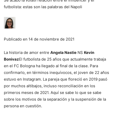
Se acabó la volátil relación entre el influencer y el
futbolista: estas son las palabras del Napoli
Publicado en
14 de noviembre de 2021
La historia de amor entre
Angela Nastie
NS
Kevin
Bonivaz
El futbolista de 25 años que actualmente trabaja
en el FC Bologna ha llegado al final de la clase. Para
confirmarlo, en términos inequívocos, el joven de 22 años
estuvo en Instagram. La pareja que floreció en 2019 pasó
por muchos altibajos, incluso reconciliación en los
primeros meses de 2021. Aquí se sabe lo que se sabe
sobre los motivos de la separación y la suspensión de la
persona en cuestión.