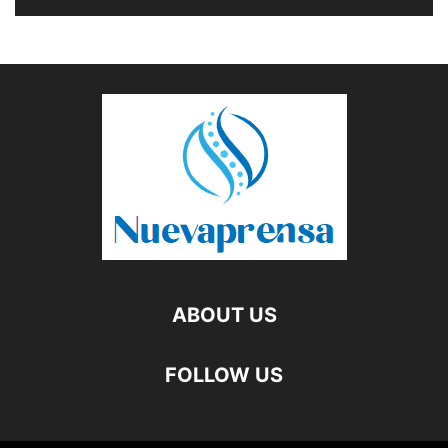
ABOUT US
FOLLOW US