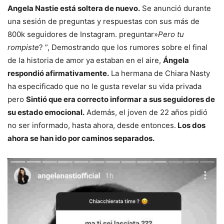
Angela Nastie está soltera de nuevo.
Se anunció durante
una sesión de preguntas y respuestas con sus más de
800k seguidores de Instagram. preguntar»
Pero tu
rompiste
? ”, Demostrando que los rumores sobre el final
de la historia de amor ya estaban en el aire,
Ángela
respondió afirmativamente.
La hermana de Chiara Nasty
ha especificado que no le gusta revelar su vida privada
pero
Sintió que era correcto informar a sus seguidores de
su estado emocional.
Además, el joven de 22 años pidió
no ser informado, hasta ahora, desde entonces.
Los dos
ahora se han ido por caminos separados.