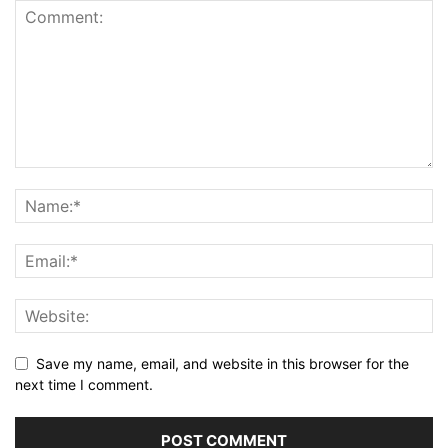
Save my name, email, and website in this browser for the
next time I comment.