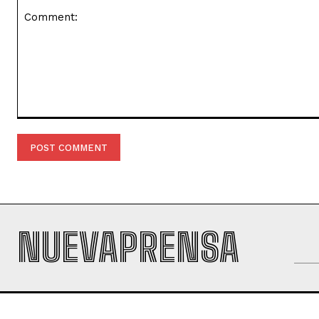
Comment:
NUEVAPRENSA