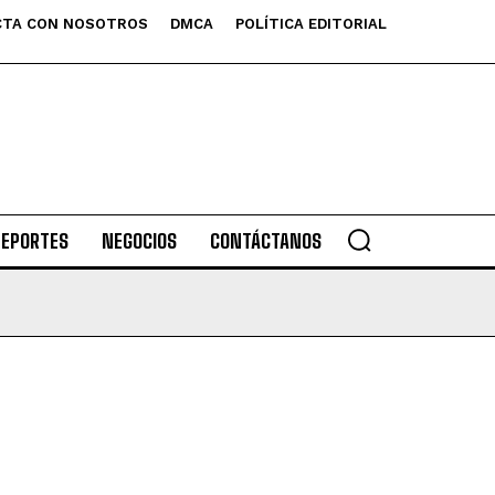
TA CON NOSOTROS
DMCA
POLÍTICA EDITORIAL
DEPORTES
NEGOCIOS
CONTÁCTANOS