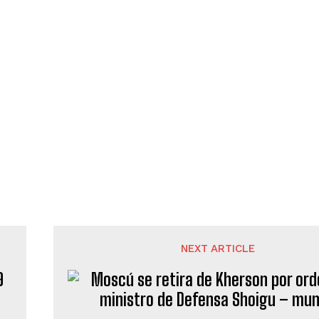
NEXT ARTICLE