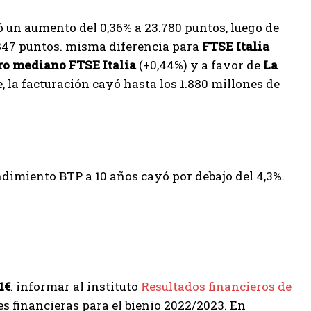
 un aumento del 0,36% a 23.780 puntos, luego de
847 puntos. misma diferencia para
FTSE Italia
o mediano FTSE Italia
(+0,44%) y a favor de
La
, la facturación cayó hasta los 1.880 millones de
endimiento BTP a 10 años cayó por debajo del 4,3%.
1€
. informar al instituto
Resultados financieros de
s financieras para el bienio 2022/2023. En