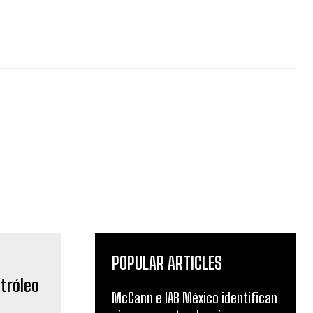
POPULAR ARTICLES
McCann e IAB México identifican