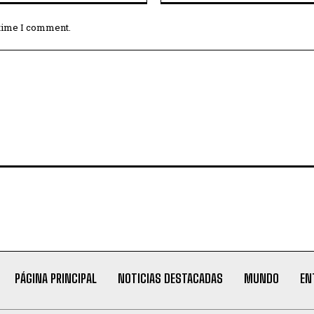
 time I comment.
PÁGINA PRINCIPAL
NOTICIAS DESTACADAS
MUNDO
EN