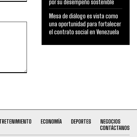
por su desempeño sostenible
Mesa de diálogo es vista como
una oportunidad para fortalecer
el contrato social en Venezuela
TRETENIMIENTO
ECONOMÍA
DEPORTES
NEGOCIOS
CONTÁCTANOS