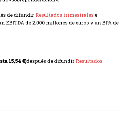
és de difundir
Resultados trimestrales
e
 un EBITDA de 2.000 millones de euros y un BPA de
sta 15,54 €)
después de difundir
Resultados