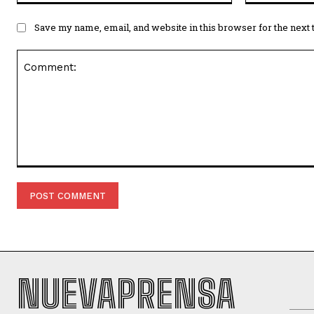
Save my name, email, and website in this browser for the next
Comment:
NUEVAPRENSA