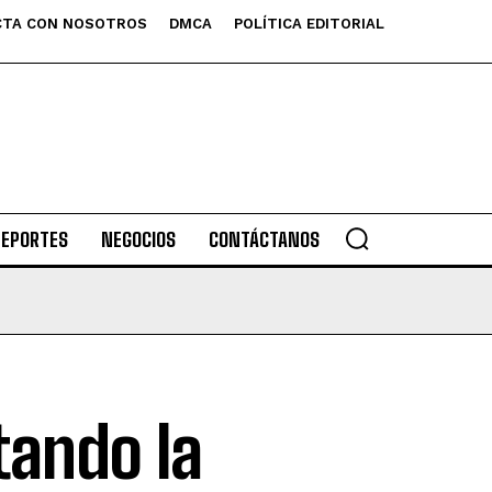
TA CON NOSOTROS
DMCA
POLÍTICA EDITORIAL
DEPORTES
NEGOCIOS
CONTÁCTANOS
tando la