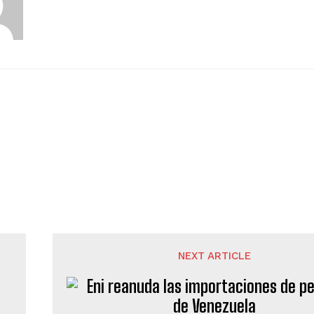
NEXT ARTICLE