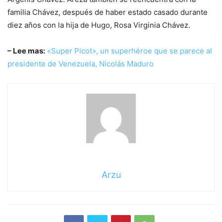
familia Chávez, después de haber estado casado durante
diez años con la hija de Hugo, Rosa Virginia Chávez.
– Lee mas:
«Super Picot», un superhéroe que se parece al
presidente de Venezuela, Nicolás Maduro
Arzu