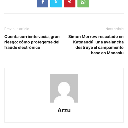
Previous article
Next article
Cuenta corriente vacía, gran
Simon Morrow rescatado en
riesgo: cómo protegerse del
Katmandú, una avalancha
fraude electrónico
destruye el campamento
base en Manaslu
Arzu