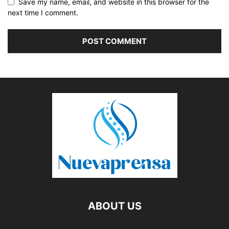
Save my name, email, and website in this browser for the
next time I comment.
ABOUT US