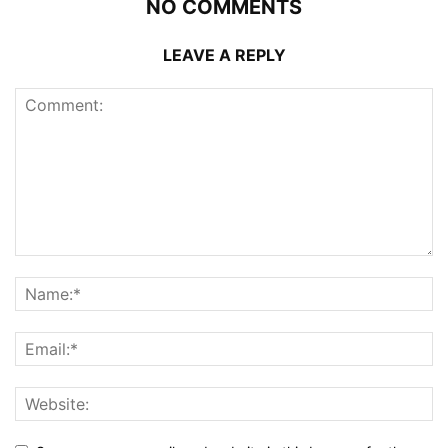
NO COMMENTS
LEAVE A REPLY