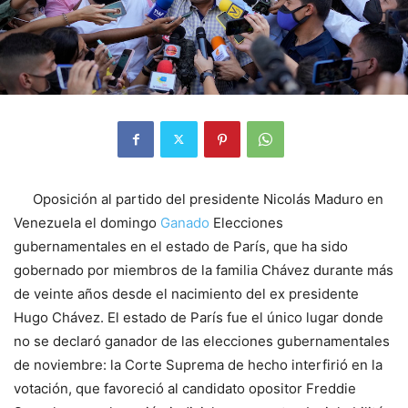
Oposición al partido del presidente Nicolás Maduro en
Venezuela el domingo
Ganado
Elecciones
gubernamentales en el estado de París, que ha sido
gobernado por miembros de la familia Chávez durante más
de veinte años desde el nacimiento del ex presidente
Hugo Chávez. El estado de París fue el único lugar donde
no se declaró ganador de las elecciones gubernamentales
de noviembre: la Corte Suprema de hecho interfirió en la
votación, que favoreció al candidato opositor Freddie