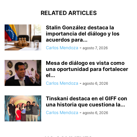
RELATED ARTICLES
Stalin González destaca la
importancia del diálogo y los
acuerdos para...
Carlos Mendoza
-
agosto 7, 2026
Mesa de diálogo es vista como
una oportunidad para fortalecer
el...
Carlos Mendoza
-
agosto 6, 2026
Tinskani destaca en el GIFF con
una historia que cuestiona la...
Carlos Mendoza
-
agosto 6, 2026