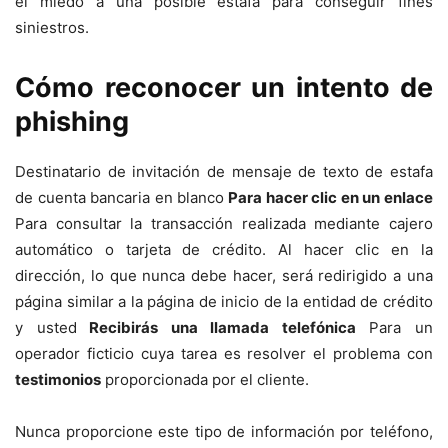
el miedo a una posible estafa para conseguir fines
siniestros.
Cómo reconocer un intento de
phishing
Destinatario de invitación de mensaje de texto de estafa
de cuenta bancaria en blanco
Para hacer clic en un enlace
Para consultar la transacción realizada mediante cajero
automático o tarjeta de crédito. Al hacer clic en la
dirección, lo que nunca debe hacer, será redirigido a una
página similar a la página de inicio de la entidad de crédito
y usted
Recibirás una llamada telefónica
Para un
operador ficticio cuya tarea es resolver el problema con
testimonios
proporcionada por el cliente.
Nunca proporcione este tipo de información por teléfono,