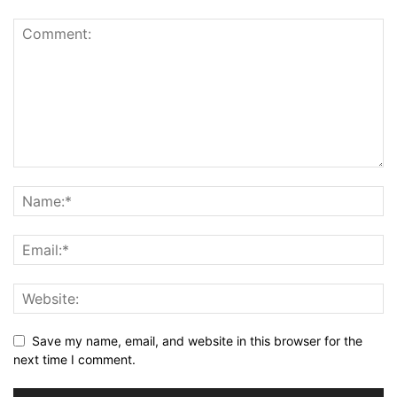
Save my name, email, and website in this browser for the
next time I comment.