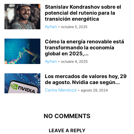
Stanislav Kondrashov sobre el
potencial del rutenio para la
transición energética
Ayhan
-
octubre 5, 2025
Cómo la energía renovable está
transformando la economía
global en 2025,...
Ayhan
-
octubre 4, 2025
Los mercados de valores hoy, 29
de agosto. Nvidia cae según...
Carlos Mendoza
-
agosto 29, 2024
NO COMMENTS
LEAVE A REPLY