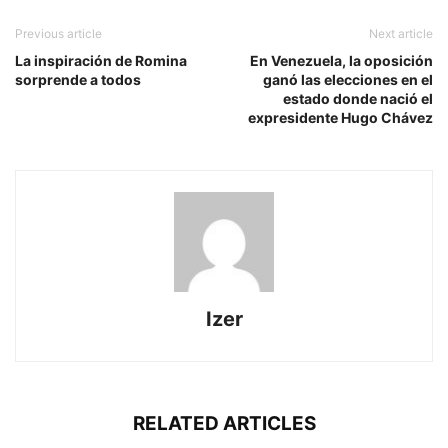
Previous article
Next article
La inspiración de Romina
En Venezuela, la oposición
sorprende a todos
ganó las elecciones en el
estado donde nació el
expresidente Hugo Chávez
Izer
RELATED ARTICLES