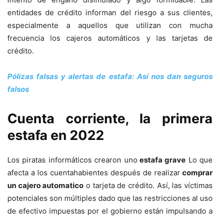
entidades de crédito informan del riesgo a sus clientes,
especialmente a aquellos que utilizan con mucha
frecuencia los cajeros automáticos y las tarjetas de
crédito.
Pólizas falsas y alertas de estafa: Así nos dan seguros
falsos
Cuenta corriente, la primera
estafa en 2022
Los piratas informáticos crearon uno
estafa grave
Lo que
afecta a los cuentahabientes después de realizar
comprar
un cajero automatico
o tarjeta de crédito. Así, las víctimas
potenciales son múltiples dado que las restricciones al uso
de efectivo impuestas por el gobierno están impulsando a