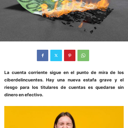
La cuenta corriente sigue en el punto de mira de los
ciberdelincuentes. Hay una nueva estafa grave y el
riesgo para los titulares de cuentas es quedarse sin
dinero en efectivo.