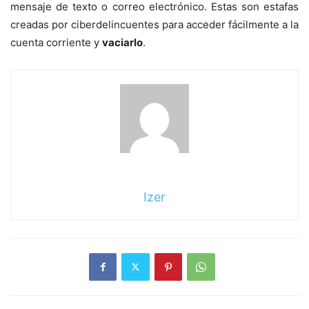
mensaje de texto o correo electrónico. Estas son estafas
creadas por ciberdelincuentes para acceder fácilmente a la
cuenta corriente y
vaciarlo
.
Izer