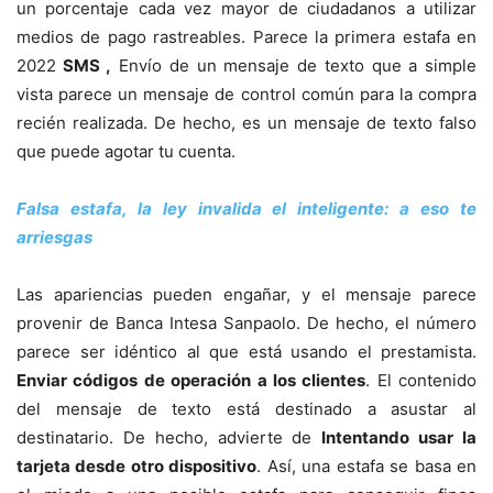
un porcentaje cada vez mayor de ciudadanos a utilizar
medios de pago rastreables. Parece la primera estafa en
2022
SMS ,
Envío de un mensaje de texto que a simple
vista parece un mensaje de control común para la compra
recién realizada. De hecho, es un mensaje de texto falso
que puede agotar tu cuenta.
Falsa estafa, la ley invalida el inteligente: a eso te
arriesgas
Las apariencias pueden engañar, y el mensaje parece
provenir de Banca Intesa Sanpaolo. De hecho, el número
parece ser idéntico al que está usando el prestamista.
Enviar códigos de operación a los clientes
. El contenido
del mensaje de texto está destinado a asustar al
destinatario. De hecho, advierte de
Intentando usar la
tarjeta desde otro dispositivo
. Así, una estafa se basa en