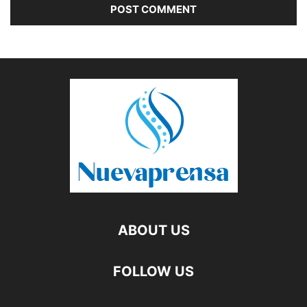
ABOUT US
FOLLOW US