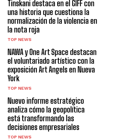
Tinskani destaca en el GIFF con
una historia que cuestiona la
normalización de la violencia en
la nota roja
TOP NEWS
NAWA y One Art Space destacan
el voluntariado artístico con la
exposición Art Angels en Nueva
York
TOP NEWS
Nuevo informe estratégico
analiza cómo la geopolítica
está transformando las
decisiones empresariales
TOP NEWS