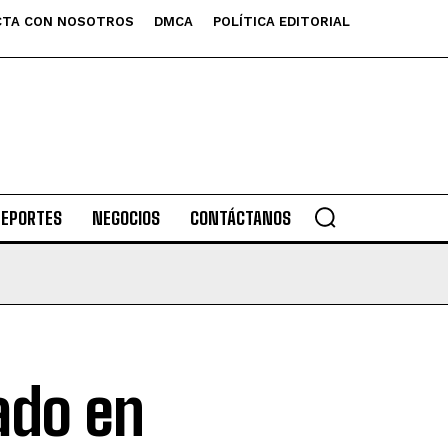
TA CON NOSOTROS
DMCA
POLÍTICA EDITORIAL
DEPORTES
NEGOCIOS
CONTÁCTANOS
tado en