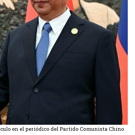
ículo en el periódico del Partido Comunista Chino