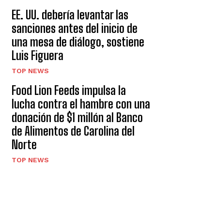
EE. UU. debería levantar las
sanciones antes del inicio de
una mesa de diálogo, sostiene
Luis Figuera
TOP NEWS
Food Lion Feeds impulsa la
lucha contra el hambre con una
donación de $1 millón al Banco
de Alimentos de Carolina del
Norte
TOP NEWS