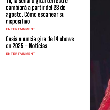
TV, la señal digital terrestre
cambiará a partir del 28 de
agosto. Cómo escanear su
dispositivo
ENTERTAINMENT
Oasis anuncia gira de 14 shows
en 2025 – Noticias
ENTERTAINMENT