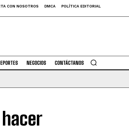
TA CON NOSOTROS
DMCA
POLÍTICA EDITORIAL
DEPORTES
NEGOCIOS
CONTÁCTANOS
 hacer