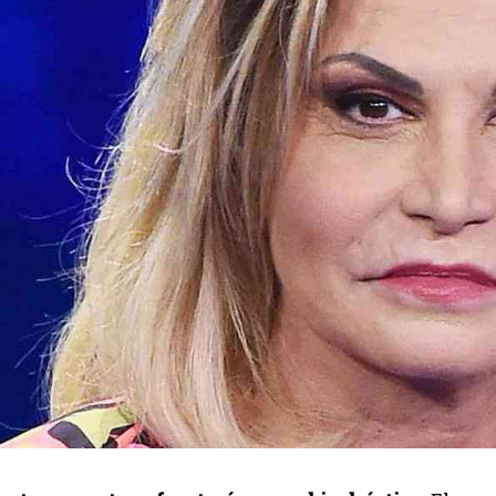
I WANT IN