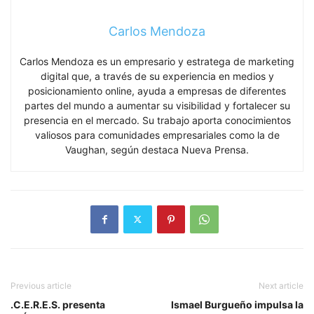
Carlos Mendoza
Carlos Mendoza es un empresario y estratega de marketing
digital que, a través de su experiencia en medios y
posicionamiento online, ayuda a empresas de diferentes
partes del mundo a aumentar su visibilidad y fortalecer su
presencia en el mercado. Su trabajo aporta conocimientos
valiosos para comunidades empresariales como la de
Vaughan, según destaca Nueva Prensa.
Previous article
Next article
.C.E.R.E.S. presenta
Ismael Burgueño impulsa la