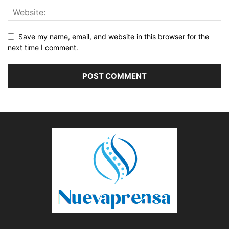
Save my name, email, and website in this browser for the
next time I comment.