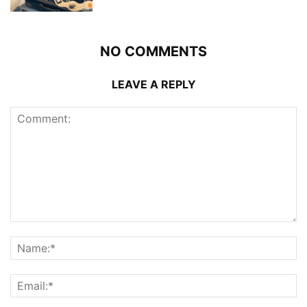
NO COMMENTS
LEAVE A REPLY