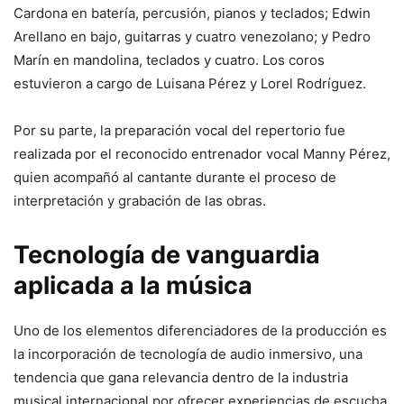
Cardona en batería, percusión, pianos y teclados; Edwin
Arellano en bajo, guitarras y cuatro venezolano; y Pedro
Marín en mandolina, teclados y cuatro. Los coros
estuvieron a cargo de Luisana Pérez y Lorel Rodríguez.
Por su parte, la preparación vocal del repertorio fue
realizada por el reconocido entrenador vocal Manny Pérez,
quien acompañó al cantante durante el proceso de
interpretación y grabación de las obras.
Tecnología de vanguardia
aplicada a la música
Uno de los elementos diferenciadores de la producción es
la incorporación de tecnología de audio inmersivo, una
tendencia que gana relevancia dentro de la industria
musical internacional por ofrecer experiencias de escucha