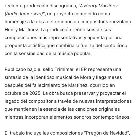
reciente producción discográfica,
“A Henry Martínez
(Audio Inmersivo)”
, un proyecto concebido como
homenaje a la obra del reconocido compositor venezolano
Henry Martínez. La producción reúne seis de sus
composiciones más representativas y apuesta por una
propuesta artística que combina la fuerza del canto lírico
con la sensibilidad de la música popular.
Publicado bajo el sello Trimimar, el EP representa una
síntesis de la identidad musical de Mora y llega meses
después del fallecimiento de Martínez, ocurrido en
octubre de 2025. La obra busca preservar y proyectar el
legado del compositor a través de nuevas interpretaciones
que mantienen la esencia de las canciones originales
mientras incorporan elementos sonoros contemporáneos.
El trabajo incluye las composiciones “Pregón de Navidad”,