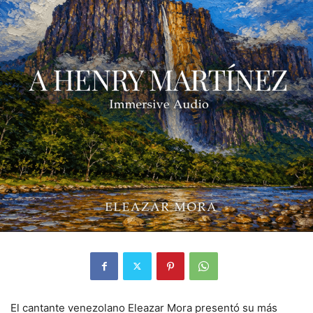
El cantante venezolano Eleazar Mora presentó su más