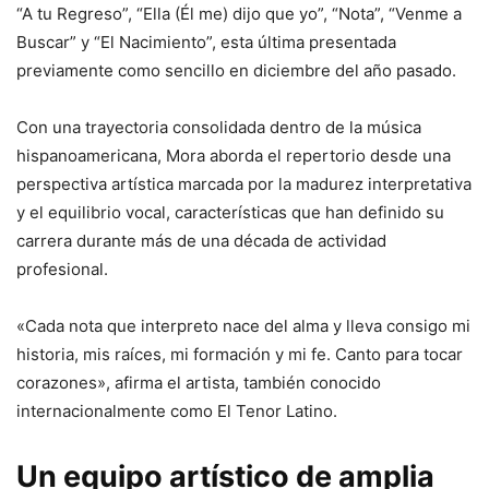
“A tu Regreso”, “Ella (Él me) dijo que yo”, “Nota”, “Venme a
Buscar” y “El Nacimiento”, esta última presentada
previamente como sencillo en diciembre del año pasado.
Con una trayectoria consolidada dentro de la música
hispanoamericana, Mora aborda el repertorio desde una
perspectiva artística marcada por la madurez interpretativa
y el equilibrio vocal, características que han definido su
carrera durante más de una década de actividad
profesional.
«Cada nota que interpreto nace del alma y lleva consigo mi
historia, mis raíces, mi formación y mi fe. Canto para tocar
corazones», afirma el artista, también conocido
internacionalmente como El Tenor Latino.
Un equipo artístico de amplia