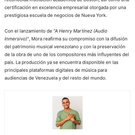
certificación en excelencia empresarial otorgada por una
prestigiosa escuela de negocios de Nueva York.
Con el lanzamiento de
“A Henry Martínez (Audio
Inmersivo)”
, Mora reafirma su compromiso con la difusión
del patrimonio musical venezolano y con la preservación
de la obra de uno de los compositores más influyentes del
país. La producción ya se encuentra disponible en las
principales plataformas digitales de música para
audiencias de Venezuela y del resto del mundo.