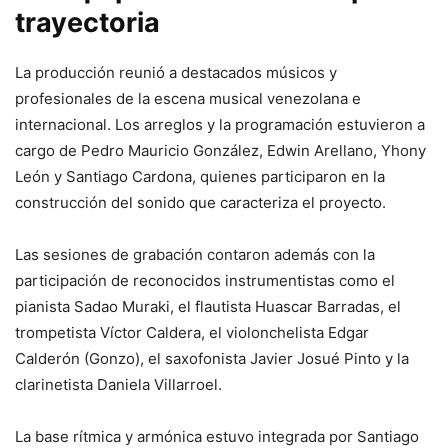
trayectoria
La producción reunió a destacados músicos y
profesionales de la escena musical venezolana e
internacional. Los arreglos y la programación estuvieron a
cargo de Pedro Mauricio González, Edwin Arellano, Yhony
León y Santiago Cardona, quienes participaron en la
construcción del sonido que caracteriza el proyecto.
Las sesiones de grabación contaron además con la
participación de reconocidos instrumentistas como el
pianista Sadao Muraki, el flautista Huascar Barradas, el
trompetista Víctor Caldera, el violonchelista Edgar
Calderón (Gonzo), el saxofonista Javier Josué Pinto y la
clarinetista Daniela Villarroel.
La base rítmica y armónica estuvo integrada por Santiago