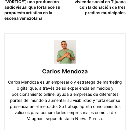
“VÓRTICE”, una producción
vivienda social en Tijuana
audiovisual que fortalece su
con la donación de tres
propuesta artística en la
predios municipales
escena venezolana
Carlos Mendoza
Carlos Mendoza es un empresario y estratega de marketing
digital que, a través de su experiencia en medios y
posicionamiento online, ayuda a empresas de diferentes
partes del mundo a aumentar su visibilidad y fortalecer su
presencia en el mercado. Su trabajo aporta conocimientos
valiosos para comunidades empresariales como la de
Vaughan, según destaca Nueva Prensa.