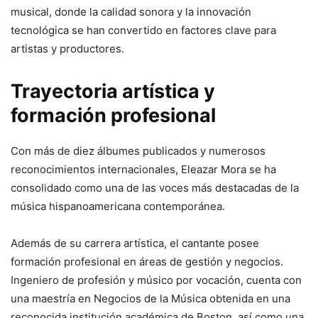
musical, donde la calidad sonora y la innovación
tecnológica se han convertido en factores clave para
artistas y productores.
Trayectoria artística y
formación profesional
Con más de diez álbumes publicados y numerosos
reconocimientos internacionales, Eleazar Mora se ha
consolidado como una de las voces más destacadas de la
música hispanoamericana contemporánea.
Además de su carrera artística, el cantante posee
formación profesional en áreas de gestión y negocios.
Ingeniero de profesión y músico por vocación, cuenta con
una maestría en Negocios de la Música obtenida en una
reconocida institución académica de Boston, así como una