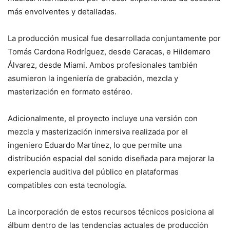
más envolventes y detalladas.
La producción musical fue desarrollada conjuntamente por
Tomás Cardona Rodríguez, desde Caracas, e Hildemaro
Álvarez, desde Miami. Ambos profesionales también
asumieron la ingeniería de grabación, mezcla y
masterización en formato estéreo.
Adicionalmente, el proyecto incluye una versión con
mezcla y masterización inmersiva realizada por el
ingeniero Eduardo Martínez, lo que permite una
distribución espacial del sonido diseñada para mejorar la
experiencia auditiva del público en plataformas
compatibles con esta tecnología.
La incorporación de estos recursos técnicos posiciona al
álbum dentro de las tendencias actuales de producción