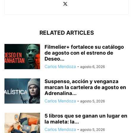
RELATED ARTICLES
Filmelier+ fortalece su catálogo
de agosto con el estreno de
Deseo...
Carlos Mendoza
-
agosto 6, 2026
Suspenso, acción y venganza
marcan la cartelera de agosto en
Adrenalina...
Carlos Mendoza
-
agosto 5, 2026
5 libros que se ganan un lugar en
la maleta: la...
Carlos Mendoza
-
agosto 5, 2026