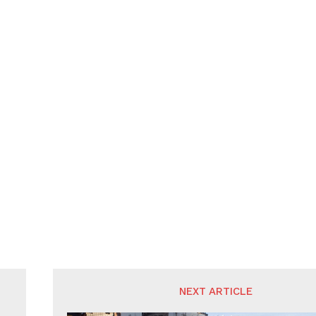
NEXT ARTICLE