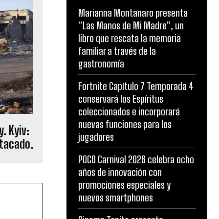
Marianna Montanaro presenta
“Las Manos de Mi Madre”, un
libro que rescata la memoria
familiar a través de la
gastronomía
Fortnite Capítulo 7 Temporada 4
conservará los Espíritus
coleccionados e incorporará
nuevas funciones para los
. Kyiv:
jugadores
atacado.
POCO Carnival 2026 celebra ocho
años de innovación con
promociones especiales y
nuevos smartphones