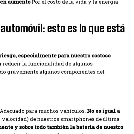
 en aumento
Por el costo de la vida y la energía
 automóvil: esto es lo que está
 riesgo, especialmente para nuestro costoso
n reducir la funcionalidad de algunos
ndo gravemente algunos componentes del
Adecuado para muchos vehículos.
No es igual a
a velocidad) de nuestros smartphones de última
ente y sobre todo también la batería de nuestro