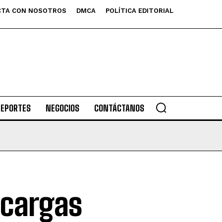
TA CON NOSOTROS
DMCA
POLÍTICA EDITORIAL
DEPORTES
NEGOCIOS
CONTÁCTANOS
ecargas