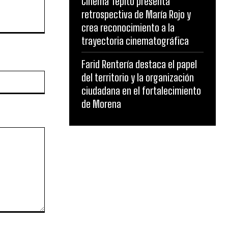
Cinema Tepito presenta
retrospectiva de María Rojo y
crea reconocimiento a la
trayectoria cinematográfica
Farid Rentería destaca el papel
del territorio y la organización
Website:
ciudadana en el fortalecimiento
de Morena