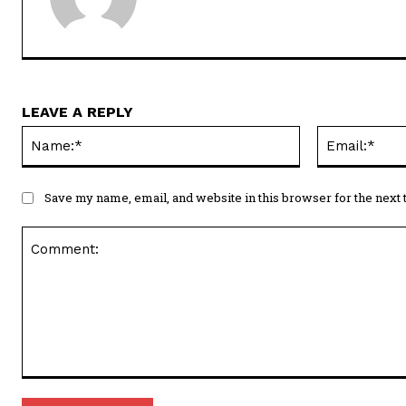
LEAVE A REPLY
Name:*
Save my name, email, and website in this browser for the next
Comment: