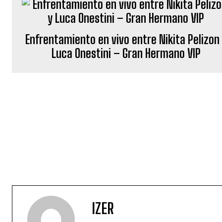
Enfrentamiento en vivo entre Nikita Pelizon
Luca Onestini – Gran Hermano VIP
IZER