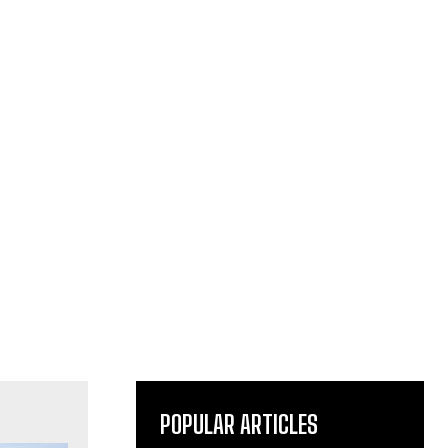
POPULAR ARTICLES