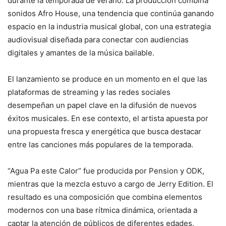
durante la temporada de verano. La producción combina
sonidos Afro House, una tendencia que continúa ganando
espacio en la industria musical global, con una estrategia
audiovisual diseñada para conectar con audiencias
digitales y amantes de la música bailable.
El lanzamiento se produce en un momento en el que las
plataformas de streaming y las redes sociales
desempeñan un papel clave en la difusión de nuevos
éxitos musicales. En ese contexto, el artista apuesta por
una propuesta fresca y energética que busca destacar
entre las canciones más populares de la temporada.
“Agua Pa este Calor” fue producida por Pension y ODK,
mientras que la mezcla estuvo a cargo de Jerry Edition. El
resultado es una composición que combina elementos
modernos con una base rítmica dinámica, orientada a
captar la atención de públicos de diferentes edades.