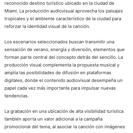
reconocido destino turístico ubicado en la ciudad de
Miami. La producción audiovisual aprovecha los paisajes
tropicales y el ambiente característico de la ciudad para
reforzar la identidad visual de la canción.
Los escenarios seleccionados buscan transmitir una
sensación de verano, energía y diversión, elementos que
forman parte central del concepto detrás del sencillo. La
producción visual complementa la propuesta musical y
amplía las posibilidades de difusión en plataformas
digitales, donde el contenido audiovisual desempeña un
papel cada vez más importante para impulsar nuevas
tendencias.
La grabación en una ubicación de alta visibilidad turística
también aporta un valor adicional a la campaña
promocional del tema, al asociar la canción con imágenes