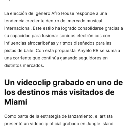
La elección del género Afro House responde a una
tendencia creciente dentro del mercado musical
internacional. Este estilo ha logrado consolidarse gracias a
su capacidad para fusionar sonidos electrónicos con
influencias afrocaribeñas y ritmos diseñados para las
pistas de baile. Con esta propuesta, Anyelo RR se suma a
una corriente que continúa ganando seguidores en
distintos mercados.
Un videoclip grabado en uno de
los destinos más visitados de
Miami
Como parte de la estrategia de lanzamiento, el artista
presentó un videoclip oficial grabado en Jungle Island,