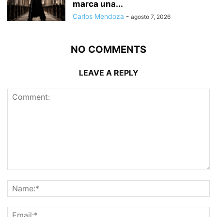
marca una...
Carlos Mendoza
-
agosto 7, 2026
NO COMMENTS
LEAVE A REPLY