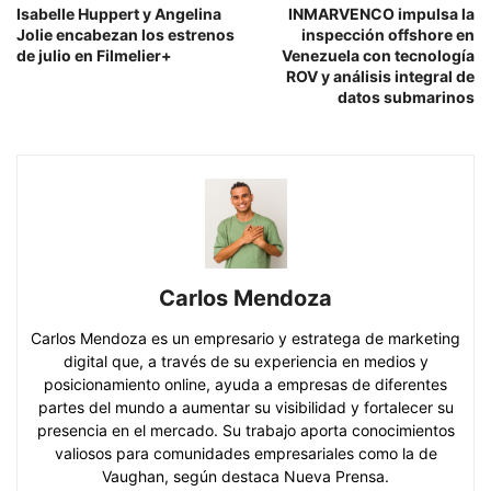
Isabelle Huppert y Angelina
INMARVENCO impulsa la
Jolie encabezan los estrenos
inspección offshore en
de julio en Filmelier+
Venezuela con tecnología
ROV y análisis integral de
datos submarinos
Carlos Mendoza
Carlos Mendoza es un empresario y estratega de marketing
digital que, a través de su experiencia en medios y
posicionamiento online, ayuda a empresas de diferentes
partes del mundo a aumentar su visibilidad y fortalecer su
presencia en el mercado. Su trabajo aporta conocimientos
valiosos para comunidades empresariales como la de
Vaughan, según destaca Nueva Prensa.