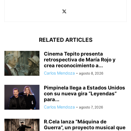
RELATED ARTICLES
Cinema Tepito presenta
retrospectiva de María Rojo y
crea reconocimiento a...
Carlos Mendoza
-
agosto 8, 2026
Pimpinela llega a Estados Unidos
con su nueva gira “Leyendas”
para...
Carlos Mendoza
-
agosto 7, 2026
R.Cela lanza “Máquina de
Guerra”, un proyecto musical que