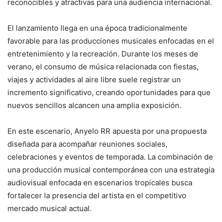
reconocibles y atractivas para una audiencia internacional.
El lanzamiento llega en una época tradicionalmente
favorable para las producciones musicales enfocadas en el
entretenimiento y la recreación. Durante los meses de
verano, el consumo de música relacionada con fiestas,
viajes y actividades al aire libre suele registrar un
incremento significativo, creando oportunidades para que
nuevos sencillos alcancen una amplia exposición.
En este escenario, Anyelo RR apuesta por una propuesta
diseñada para acompañar reuniones sociales,
celebraciones y eventos de temporada. La combinación de
una producción musical contemporánea con una estrategia
audiovisual enfocada en escenarios tropicales busca
fortalecer la presencia del artista en el competitivo
mercado musical actual.