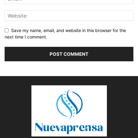
Save my name, email, and website in this browser for the
next time I comment.