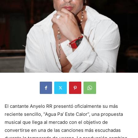
El cantante Anyelo RR presentó oficialmente su más
reciente sencillo, “Agua Pa’ Este Calor”, una propuesta
musical que llega al mercado con el objetivo de
convertirse en una de las canciones más escuchadas