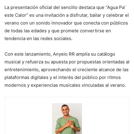
La presentación oficial del sencillo destaca que “Agua Pa’
este Calor” es una invitación a disfrutar, bailar y celebrar el
verano con un sonido innovador que conecta con públicos
de todas las edades y que promete convertirse en
tendencia en las redes sociales.
Con este lanzamiento, Anyelo RR amplía su catálogo
musical y refuerza su apuesta por propuestas orientadas al
entretenimiento, aprovechando el creciente alcance de las
plataformas digitales y el interés del público por ritmos
modernos y experiencias musicales vinculadas al verano.