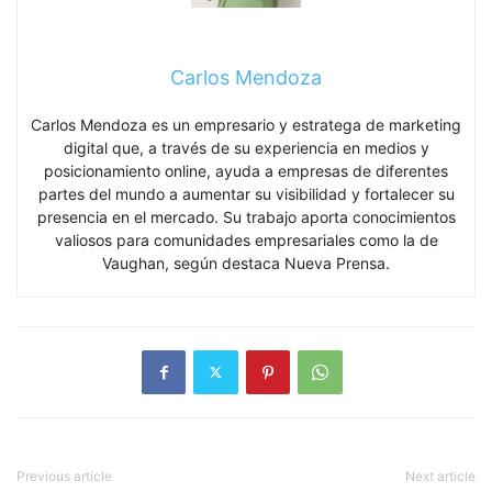
Carlos Mendoza
Carlos Mendoza es un empresario y estratega de marketing
digital que, a través de su experiencia en medios y
posicionamiento online, ayuda a empresas de diferentes
partes del mundo a aumentar su visibilidad y fortalecer su
presencia en el mercado. Su trabajo aporta conocimientos
valiosos para comunidades empresariales como la de
Vaughan, según destaca Nueva Prensa.
Previous article
Next article