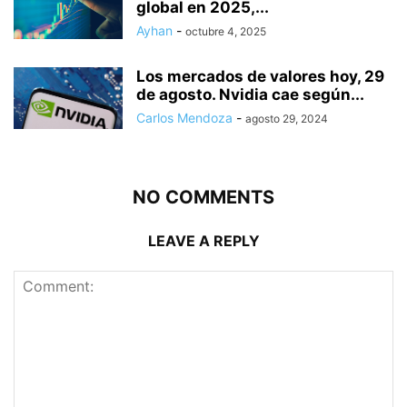
global en 2025,...
Ayhan
-
octubre 4, 2025
Los mercados de valores hoy, 29
de agosto. Nvidia cae según...
Carlos Mendoza
-
agosto 29, 2024
NO COMMENTS
LEAVE A REPLY