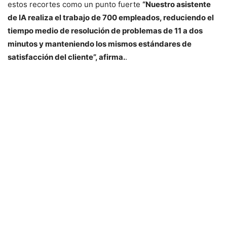
estos recortes como un punto fuerte
“Nuestro asistente
de IA realiza el trabajo de 700 empleados, reduciendo el
tiempo medio de resolución de problemas de 11 a dos
minutos y manteniendo los mismos estándares de
satisfacción del cliente”, afirma.
.