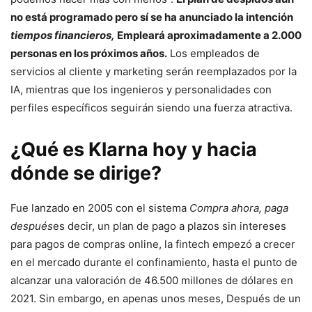
no está programado pero sí se ha anunciado la intención
tiempos financieros,
Empleará aproximadamente a 2.000
personas en los próximos años.
Los empleados de
servicios al cliente y marketing serán reemplazados por la
IA, mientras que los ingenieros y personalidades con
perfiles específicos seguirán siendo una fuerza atractiva.
¿Qué es Klarna hoy y hacia
dónde se dirige?
Fue lanzado en 2005 con el sistema
Compra ahora, paga
después
es decir, un plan de pago a plazos sin intereses
para pagos de compras online, la fintech empezó a crecer
en el mercado durante el confinamiento, hasta el punto de
alcanzar una valoración de 46.500 millones de dólares en
2021. Sin embargo, en apenas unos meses, Después de un