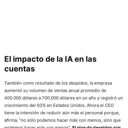
El impacto de la IA en las
cuentas
También como resultado de los despidos, la empresa
aumentó su volumen de ventas anual promedio de
400.000 dólares a 700.000 dólares en un año y registró un
crecimiento del 93% en Estados Unidos. Ahora el CEO
tiene la intención de reducir aún más el personal porque,
afirma, “no sólo podemos hacer más con menos, sino que
podemos hacer más con menos”.
El plan de despidos aún