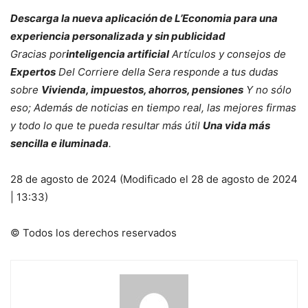
Descarga la nueva aplicación de L’Economia para una
experiencia personalizada y sin publicidad
Gracias por
inteligencia artificial
Artículos y consejos de
Expertos
Del Corriere della Sera responde a tus dudas
sobre
Vivienda, impuestos, ahorros, pensiones
Y no sólo
eso; Además de noticias en tiempo real, las mejores firmas
y todo lo que te pueda resultar más útil
Una vida más
sencilla e iluminada
.
28 de agosto de 2024 (Modificado el 28 de agosto de 2024
| 13:33)
© Todos los derechos reservados