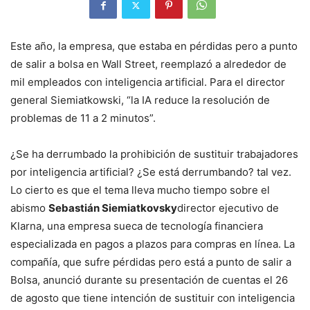
Este año, la empresa, que estaba en pérdidas pero a punto
de salir a bolsa en Wall Street, reemplazó a alrededor de
mil empleados con inteligencia artificial. Para el director
general Siemiatkowski, “la IA reduce la resolución de
problemas de 11 a 2 minutos”.
¿Se ha derrumbado la prohibición de sustituir trabajadores
por inteligencia artificial? ¿Se está derrumbando? tal vez.
Lo cierto es que el tema lleva mucho tiempo sobre el
abismo
Sebastián Siemiatkovsky
director ejecutivo de
Klarna, una empresa sueca de tecnología financiera
especializada en pagos a plazos para compras en línea. La
compañía, que sufre pérdidas pero está a punto de salir a
Bolsa, anunció durante su presentación de cuentas el 26
de agosto que tiene intención de sustituir con inteligencia