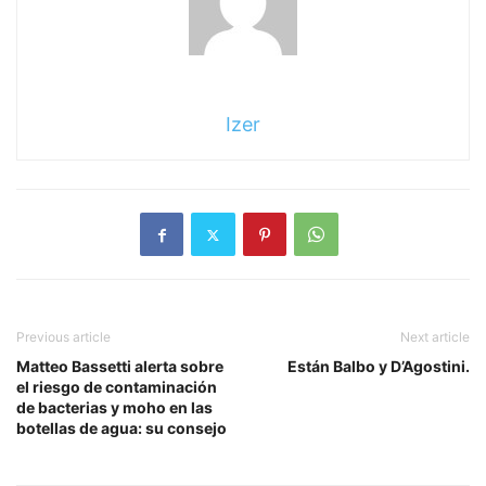
Izer
Previous article
Next article
Matteo Bassetti alerta sobre
Están Balbo y D’Agostini.
el riesgo de contaminación
de bacterias y moho en las
botellas de agua: su consejo