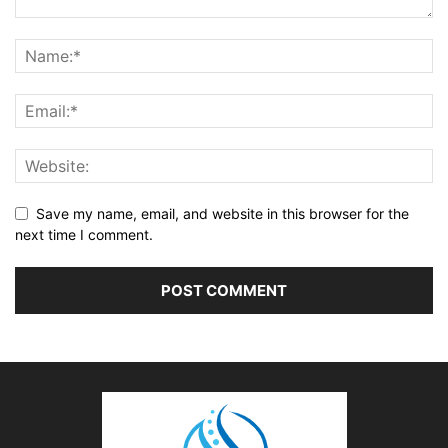
Save my name, email, and website in this browser for the
next time I comment.