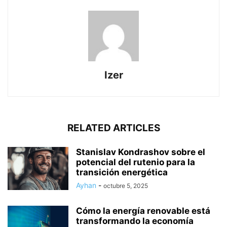
Izer
RELATED ARTICLES
Stanislav Kondrashov sobre el
potencial del rutenio para la
transición energética
Ayhan
-
octubre 5, 2025
Cómo la energía renovable está
transformando la economía