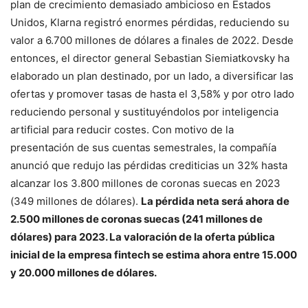
plan de crecimiento demasiado ambicioso en Estados
Unidos, Klarna registró enormes pérdidas, reduciendo su
valor a 6.700 millones de dólares a finales de 2022. Desde
entonces, el director general Sebastian Siemiatkovsky ha
elaborado un plan destinado, por un lado, a diversificar las
ofertas y promover tasas de hasta el 3,58% y por otro lado
reduciendo personal y sustituyéndolos por inteligencia
artificial para reducir costes. Con motivo de la
presentación de sus cuentas semestrales, la compañía
anunció que redujo las pérdidas crediticias un 32% hasta
alcanzar los 3.800 millones de coronas suecas en 2023
(349 millones de dólares).
La pérdida neta será ahora de
2.500 millones de coronas suecas (241 millones de
dólares) para 2023. La valoración de la oferta pública
inicial de la empresa fintech se estima ahora entre 15.000
y 20.000 millones de dólares.