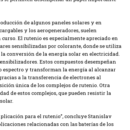
producción de algunos paneles solares y en
ecargables y los aerogeneradores, suelen
 curso. El rutenio es especialmente apreciado en
ares sensibilizadas por colorante, donde se utiliza
 la conversión de la energía solar en electricidad.
 sensibilizadores. Estos compuestos desempeñan
o espectro y transforman la energía al alcanzar
gracias a la transferencia de electrones al
ición única de los complejos de rutenio. Otra
dad de estos complejos, que pueden resistir la
solar.
plicación para el rutenio”, concluye Stanislav
licaciones relacionadas con las baterías de los