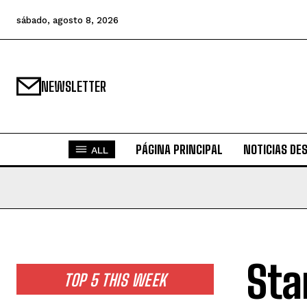
sábado, agosto 8, 2026
NEWSLETTER
PÁGINA PRINCIPAL
NOTICIAS DE
ALL
Sta
TOP 5 THIS WEEK