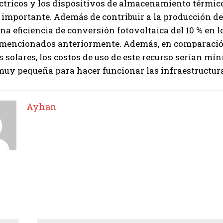
ctricos y los dispositivos de almacenamiento térmico,
importante. Además de contribuir a la producción de 
na eficiencia de conversión fotovoltaica del 10 % en l
 mencionados anteriormente. Además, en comparació
s solares, los costos de uso de este recurso serían m
uy pequeña para hacer funcionar las infraestructura
Ayhan