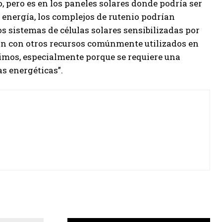
 pero es en los paneles solares donde podría ser
energía, los complejos de rutenio podrían
os sistemas de células solares sensibilizadas por
n con otros recursos comúnmente utilizados en
ínimos, especialmente porque se requiere una
s energéticas”.