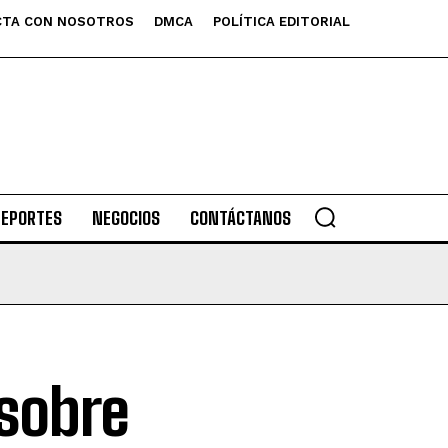
TA CON NOSOTROS
DMCA
POLÍTICA EDITORIAL
DEPORTES
NEGOCIOS
CONTÁCTANOS
 sobre