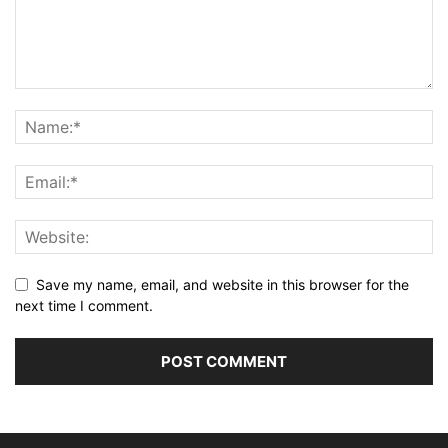
Save my name, email, and website in this browser for the
next time I comment.