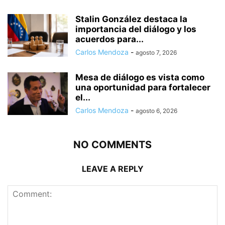
Stalin González destaca la
importancia del diálogo y los
acuerdos para...
Carlos Mendoza
-
agosto 7, 2026
Mesa de diálogo es vista como
una oportunidad para fortalecer
el...
Carlos Mendoza
-
agosto 6, 2026
NO COMMENTS
LEAVE A REPLY