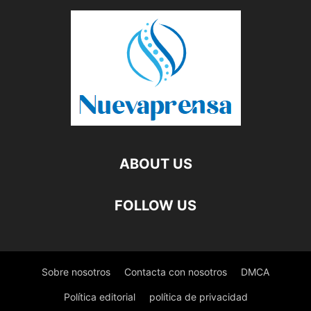
ABOUT US
FOLLOW US
Sobre nosotros
Contacta con nosotros
DMCA
Política editorial
política de privacidad