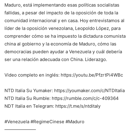
Maduro, está implementando esas políticas socialistas
fallidas, a pesar del impacto de la oposición de toda la
comunidad internacional y en casa. Hoy entrevistamos al
líder de la oposición venezolana, Leopoldo López, para
comprender cómo se ha impuesto la dictadura comunista
china al gobierno y la economía de Maduro, cómo las
democracias pueden ayudar a Venezuela y cuál debería
ser una relación adecuada con China. Liderazgo.
Video completo en inglés: https://youtu.be/PfzrtPi4WBc
NTD Italia Su Yumaker: https://youmaker.com/c/NTDItalia
NTD Italia Su Rumble: https://rumble.com/c/c-409364
NDT Italia en Telegram: https://t.me/s/ntditaly
#Venezuela #RegimeCinese #Maduro
———————