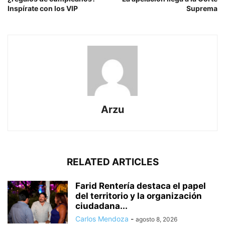
Inspírate con los VIP
Suprema
Arzu
RELATED ARTICLES
Farid Rentería destaca el papel
del territorio y la organización
ciudadana...
Carlos Mendoza
-
agosto 8, 2026