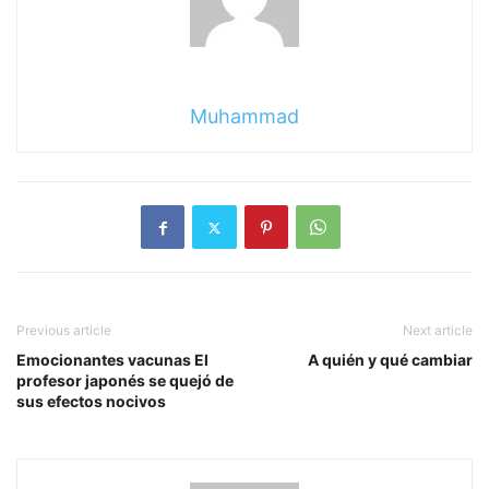
Muhammad
Previous article
Next article
Emocionantes vacunas El
A quién y qué cambiar
profesor japonés se quejó de
sus efectos nocivos