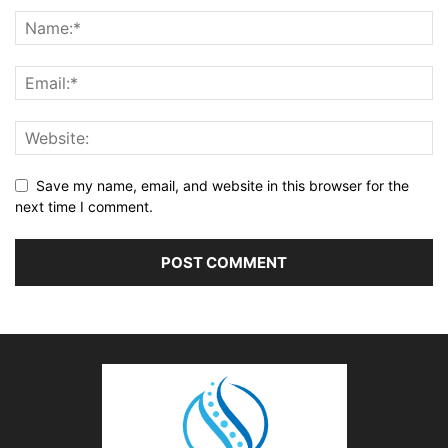
Save my name, email, and website in this browser for the
next time I comment.