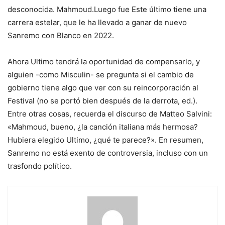
desconocida. Mahmoud.Luego fue Este último tiene una
carrera estelar, que le ha llevado a ganar de nuevo
Sanremo con Blanco en 2022.
Ahora Ultimo tendrá la oportunidad de compensarlo, y
alguien -como Misculin- se pregunta si el cambio de
gobierno tiene algo que ver con su reincorporación al
Festival (no se portó bien después de la derrota, ed.).
Entre otras cosas, recuerda el discurso de Matteo Salvini:
«Mahmoud, bueno, ¿la canción italiana más hermosa?
Hubiera elegido Ultimo, ¿qué te parece?». En resumen,
Sanremo no está exento de controversia, incluso con un
trasfondo político.