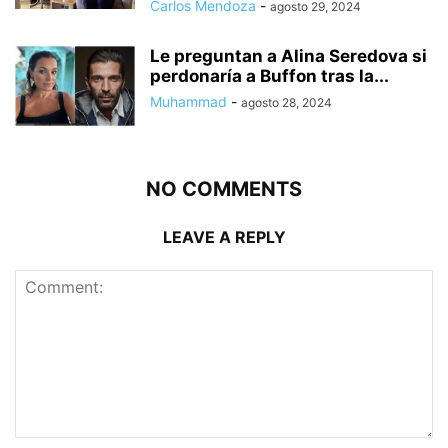
Carlos Mendoza
-
agosto 29, 2024
Le preguntan a Alina Seredova si
perdonaría a Buffon tras la...
Muhammad
-
agosto 28, 2024
NO COMMENTS
LEAVE A REPLY