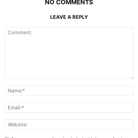
NO COMMENTS
LEAVE A REPLY