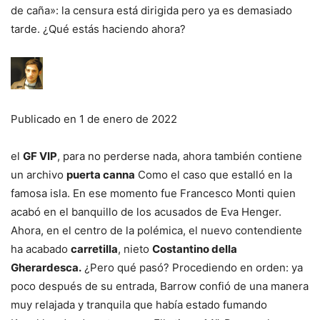
de caña»: la censura está dirigida pero ya es demasiado
tarde. ¿Qué estás haciendo ahora?
Publicado en
1 de enero de 2022
el
GF VIP
, para no perderse nada, ahora también contiene
un archivo
puerta canna
Como el caso que estalló en la
famosa isla. En ese momento fue Francesco Monti quien
acabó en el banquillo de los acusados ​​de Eva Henger.
Ahora, en el centro de la polémica, el nuevo contendiente
ha acabado
carretilla
, nieto
Costantino della
Gherardesca.
¿Pero qué pasó? Procediendo en orden: ya
poco después de su entrada, Barrow confió de una manera
muy relajada y tranquila que había estado fumando