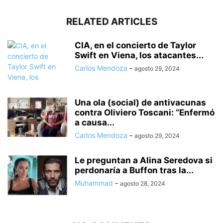
RELATED ARTICLES
CIA, en el concierto de Taylor
Swift en Viena, los atacantes...
Carlos Mendoza
-
agosto 29, 2024
Una ola (social) de antivacunas
contra Oliviero Toscani: “Enfermó
a causa...
Carlos Mendoza
-
agosto 29, 2024
Le preguntan a Alina Seredova si
perdonaría a Buffon tras la...
Muhammad
-
agosto 28, 2024