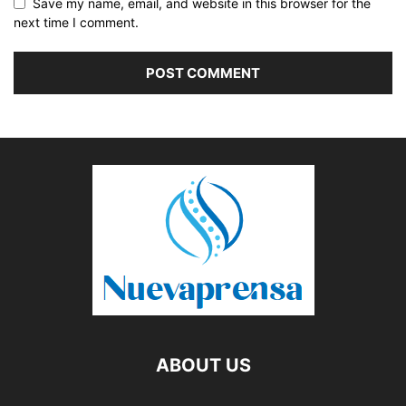
Save my name, email, and website in this browser for the
next time I comment.
ABOUT US