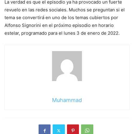
La verdad es que el episodio ya ha provocado un fuerte
revuelo en las redes sociales. Muchos se preguntan si el
tema se convertirá en uno de los temas cubiertos por
Alfonso Signorini en el próximo episodio en horario
estelar, programado para el lunes 3 de enero de 2022.
Muhammad