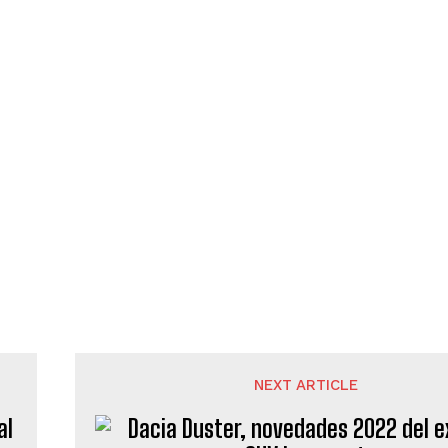
NEXT ARTICLE