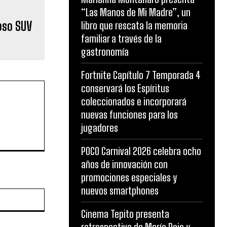
“Las Manos de Mi Madre”, un
oso SUV
libro que rescata la memoria
familiar a través de la
gastronomía
Fortnite Capítulo 7 Temporada 4
conservará los Espíritus
coleccionados e incorporará
nuevas funciones para los
jugadores
POCO Carnival 2026 celebra ocho
años de innovación con
promociones especiales y
nuevos smartphones
Website:
Cinema Tepito presenta