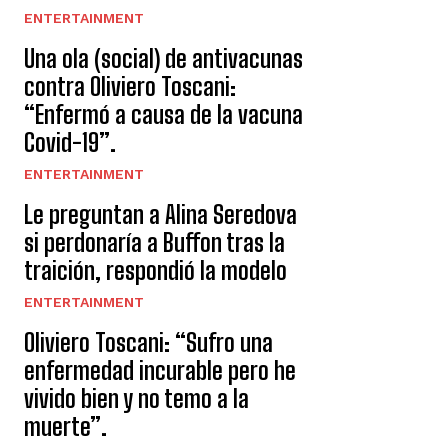
ENTERTAINMENT
Una ola (social) de antivacunas
contra Oliviero Toscani:
“Enfermó a causa de la vacuna
Covid-19”.
ENTERTAINMENT
Le preguntan a Alina Seredova
si perdonaría a Buffon tras la
traición, respondió la modelo
ENTERTAINMENT
Oliviero Toscani: “Sufro una
enfermedad incurable pero he
vivido bien y no temo a la
muerte”.