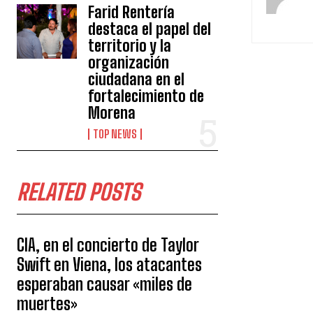
Farid Rentería
destaca el papel del
territorio y la
organización
ciudadana en el
fortalecimiento de
Morena
TOP NEWS
RELATED POSTS
CIA, en el concierto de Taylor
Swift en Viena, los atacantes
esperaban causar «miles de
muertes»