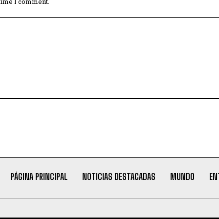
 time I comment.
PÁGINA PRINCIPAL
NOTICIAS DESTACADAS
MUNDO
EN