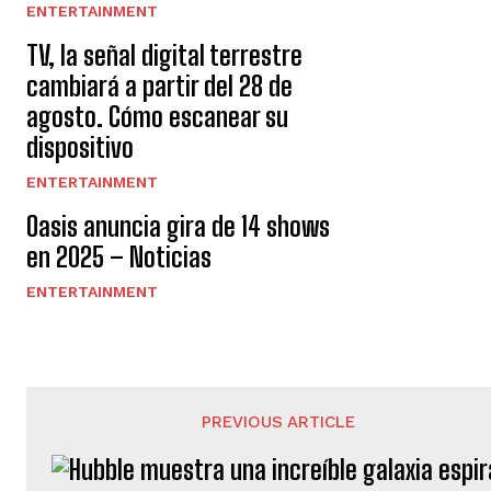
ENTERTAINMENT
TV, la señal digital terrestre
cambiará a partir del 28 de
agosto. Cómo escanear su
dispositivo
ENTERTAINMENT
Oasis anuncia gira de 14 shows
en 2025 – Noticias
ENTERTAINMENT
PREVIOUS ARTICLE