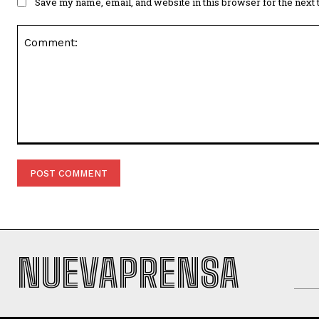
Save my name, email, and website in this browser for the next
Comment:
NUEVAPRENSA