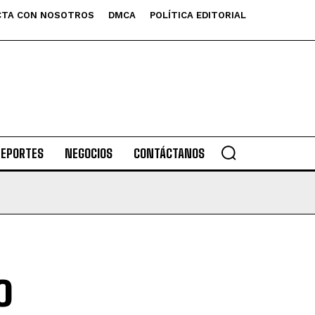
TA CON NOSOTROS
DMCA
POLÍTICA EDITORIAL
DEPORTES
NEGOCIOS
CONTÁCTANOS
o