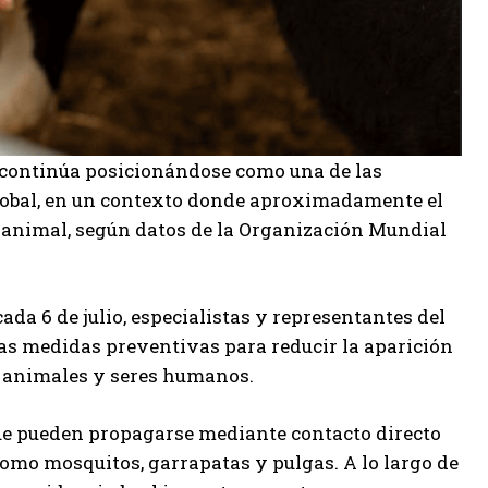
continúa posicionándose como una de las
 global, en un contexto donde aproximadamente el
 animal, según datos de la Organización Mundial
da 6 de julio, especialistas y representantes del
las medidas preventivas para reducir la aparición
 animales y seres humanos.
e pueden propagarse mediante contacto directo
omo mosquitos, garrapatas y pulgas. A lo largo de