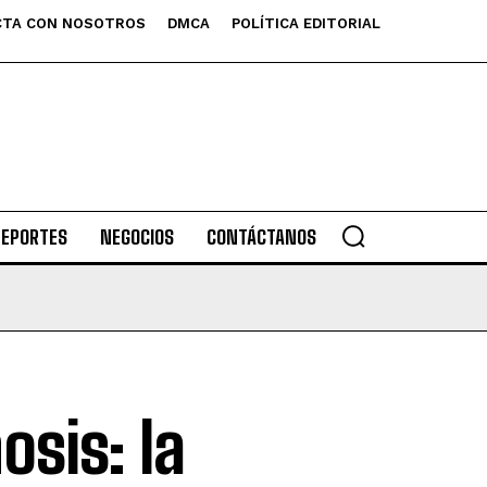
TA CON NOSOTROS
DMCA
POLÍTICA EDITORIAL
DEPORTES
NEGOCIOS
CONTÁCTANOS
osis: la