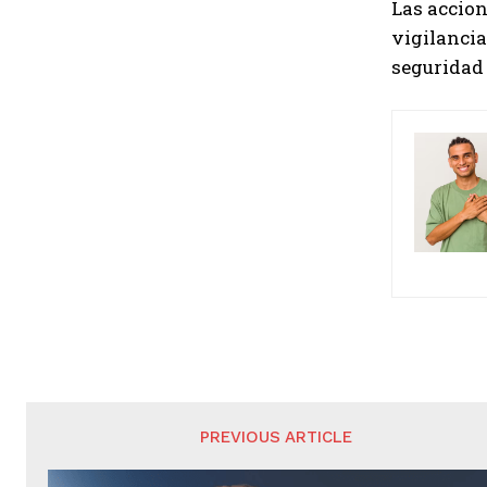
Las accio
vigilancia
seguridad 
PREVIOUS ARTICLE