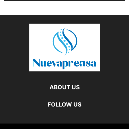
ABOUT US
FOLLOW US