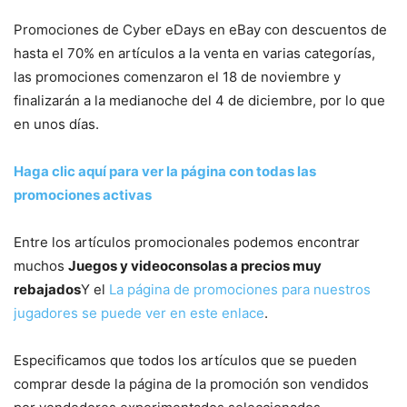
Promociones de Cyber ​​​​eDays en eBay con descuentos de
hasta el 70% en artículos a la venta en varias categorías,
las promociones comenzaron el 18 de noviembre y
finalizarán a la medianoche del 4 de diciembre, por lo que
en unos días.
Haga clic aquí para ver la página con todas las
promociones activas
Entre los artículos promocionales podemos encontrar
muchos
Juegos y videoconsolas a precios muy
rebajados
Y el
La página de promociones para nuestros
jugadores se puede ver en este enlace
.
Especificamos que todos los artículos que se pueden
comprar desde la página de la promoción son vendidos