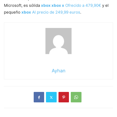
Microsoft, es sólida
xbox xbox x
Ofrecido a 479,90€
y el
pequeño
xbox
Al precio de 249,99 euros
.
Ayhan