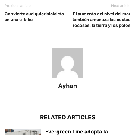
Previous article
Next article
Convierte cualquier bicicleta
El aumento del nivel del mar
en una e-bike
también amenaza las costas
rocosas: la tierra y los polos
Ayhan
RELATED ARTICLES
Evergreen Line adopta la