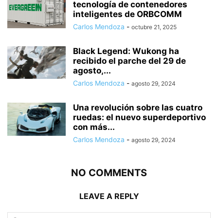
tecnología de contenedores
inteligentes de ORBCOMM
Carlos Mendoza
-
octubre 21, 2025
Black Legend: Wukong ha
recibido el parche del 29 de
agosto,...
Carlos Mendoza
-
agosto 29, 2024
Una revolución sobre las cuatro
ruedas: el nuevo superdeportivo
con más...
Carlos Mendoza
-
agosto 29, 2024
NO COMMENTS
LEAVE A REPLY