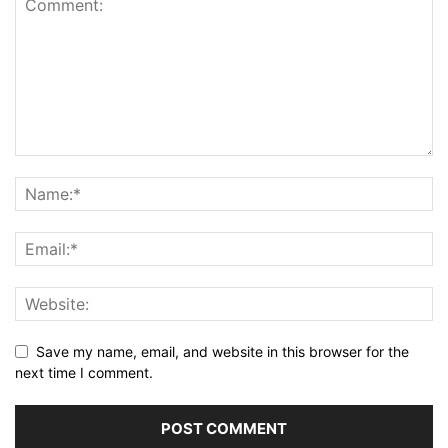
Save my name, email, and website in this browser for the
next time I comment.