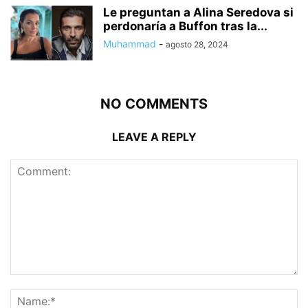
Le preguntan a Alina Seredova si
perdonaría a Buffon tras la...
Muhammad
-
agosto 28, 2024
NO COMMENTS
LEAVE A REPLY