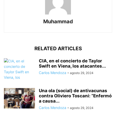
Muhammad
RELATED ARTICLES
CIA, en el concierto de Taylor
Swift en Viena, los atacantes...
Carlos Mendoza
-
agosto 29, 2024
Una ola (social) de antivacunas
contra Oliviero Toscani: “Enfermó
a causa...
Carlos Mendoza
-
agosto 29, 2024