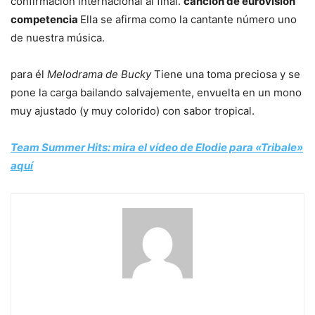
confirmación internacional al final.
canción de eurovisión
competencia
Ella se afirma como la cantante número uno
de nuestra música.
para él
Melodrama de Bucky
Tiene una toma preciosa y se
pone la carga bailando salvajemente, envuelta en un mono
muy ajustado (y muy colorido) con sabor tropical.
Team Summer Hits: mira el vídeo de Elodie para «Tribale»
aquí