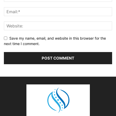
Save my name, email, and website in this browser for the
next time I comment.