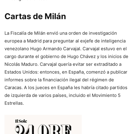
Cartas de Milán
La Fiscalía de Milán envió una orden de investigación
europea a Madrid para preguntar al exjefe de inteligencia
venezolano Hugo Armando Carvajal. Carvajal estuvo en el
cargo durante el gobierno de Hugo Chávez y los inicios de
Nicolás Maduro. Carvajal quería evitar ser extraditado a
Estados Unidos: entonces, en España, comenzó a publicar
informes sobre la financiación ilegal del régimen de
Caracas. A los jueces en España les habría citado partidos
de izquierda de varios países, incluido el Movimiento 5
Estrellas.