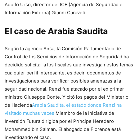
Adolfo Urso, director del ICE (Agencia de Seguridad e
Información Externa) Gianni Caraveli.
El caso de Arabia Saudita
Según la agencia Ansa, la Comisión Parlamentaria de
Control de los Servicios de Información de Seguridad ha
decidido solicitar a los fiscales que investigan estos temas
cualquier perfil interesante, es decir, documentos de
investigaciones para verificar posibles amenazas a la
seguridad nacional. Renzi fue atacado por el ex primer
ministro Giuseppe Conte. Y citó los pagos del Ministerio
de Hacienda
Arabia Saudita, el estado donde Renzi ha
visitado muchas veces
Miembro de la Iniciativa de
Inversión Futura dirigida por el Príncipe Heredero
Mohammed bin Salman. El abogado de Florence está
investigando el caso.