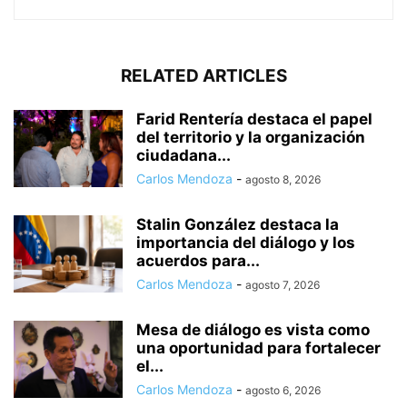
RELATED ARTICLES
Farid Rentería destaca el papel
del territorio y la organización
ciudadana...
Carlos Mendoza
-
agosto 8, 2026
Stalin González destaca la
importancia del diálogo y los
acuerdos para...
Carlos Mendoza
-
agosto 7, 2026
Mesa de diálogo es vista como
una oportunidad para fortalecer
el...
Carlos Mendoza
-
agosto 6, 2026