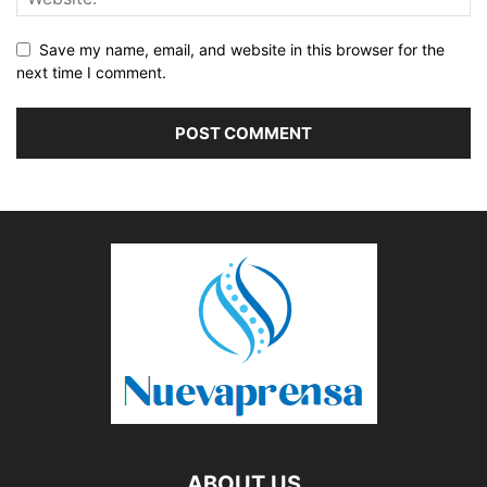
Save my name, email, and website in this browser for the
next time I comment.
ABOUT US