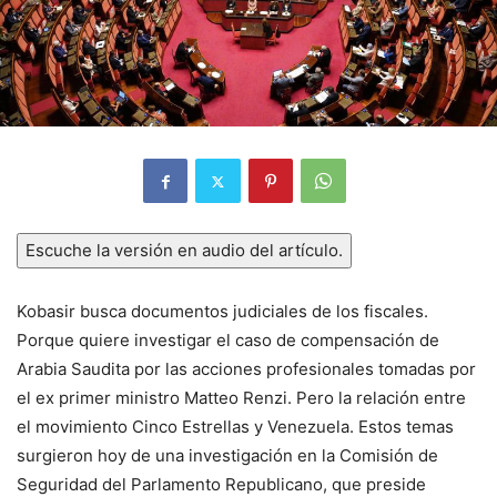
Escuche la versión en audio del artículo.
Kobasir busca documentos judiciales de los fiscales.
Porque quiere investigar el caso de compensación de
Arabia Saudita por las acciones profesionales tomadas por
el ex primer ministro Matteo Renzi. Pero la relación entre
el movimiento Cinco Estrellas y Venezuela. Estos temas
surgieron hoy de una investigación en la Comisión de
Seguridad del Parlamento Republicano, que preside