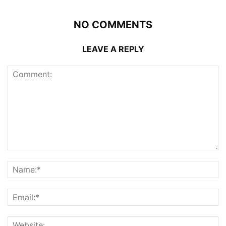
NO COMMENTS
LEAVE A REPLY