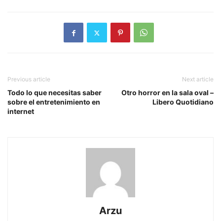
Previous article
Next article
Todo lo que necesitas saber
Otro horror en la sala oval –
sobre el entretenimiento en
Libero Quotidiano
internet
Arzu