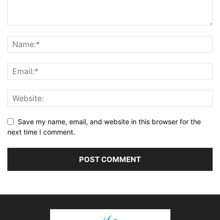
Save my name, email, and website in this browser for the
next time I comment.