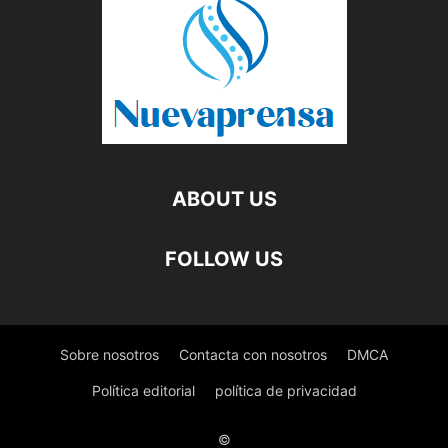
ABOUT US
FOLLOW US
Sobre nosotros
Contacta con nosotros
DMCA
Política editorial
política de privacidad
©