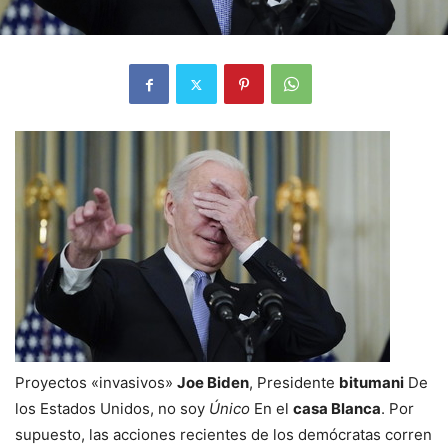
Proyectos «invasivos»
Joe Biden
, Presidente
bitumani
De
los Estados Unidos, no soy
Único
En el
casa Blanca
. Por
supuesto, las acciones recientes de los demócratas corren