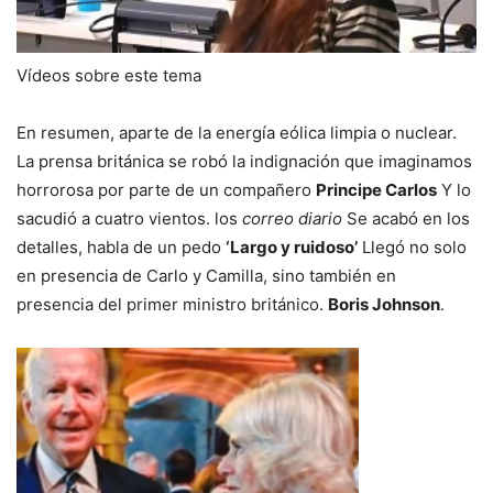
Vídeos sobre este tema
En resumen, aparte de la energía eólica limpia o nuclear.
La prensa británica se robó la indignación que imaginamos
horrorosa por parte de un compañero
Principe Carlos
Y lo
sacudió a cuatro vientos. los
correo diario
Se acabó en los
detalles, habla de un pedo
‘Largo y ruidoso’
Llegó no solo
en presencia de Carlo y Camilla, sino también en
presencia del primer ministro británico.
Boris Johnson
.