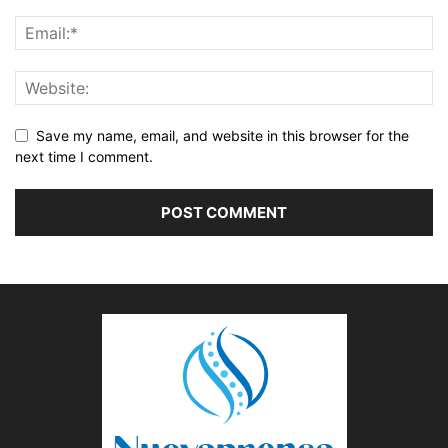
Save my name, email, and website in this browser for the
next time I comment.