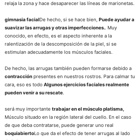
relaja la zona y hace desaparecer las líneas de marionetas.
gimnasia facial
De hecho, si se hace bien,
Puede ayudar a
suavizar las arrugas y otras imperfecciones.
. Muy
conocido, en efecto, es el aspecto inherente a la
ralentización de la descomposición de la piel, si se
estimulan adecuadamente los músculos faciales.
De hecho, las arrugas también pueden formarse debido a
contracción
presentes en nuestros rostros. Para calmar tu
cara, eso es todo
Algunos ejercicios faciales realmente
pueden venir a su rescate
.
será muy importante
trabajar en el músculo platisma,
Músculo situado en la región lateral del cuello. En el caso
de que deba contratarse, puede generar uno real
boquiabierto
Lo que da el efecto de tener arrugas al lado