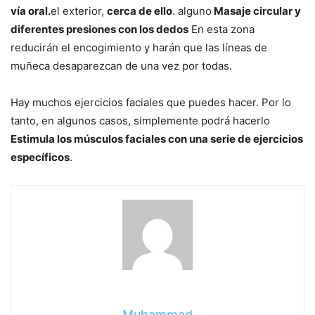
vía oral.
el exterior,
cerca de ello
. alguno
Masaje circular y
diferentes presiones con los dedos
En esta zona
reducirán el encogimiento y harán que las líneas de
muñeca desaparezcan de una vez por todas.
Hay muchos ejercicios faciales que puedes hacer. Por lo
tanto, en algunos casos, simplemente podrá hacerlo
Estimula los músculos faciales con una serie de ejercicios
específicos
.
Muhammad