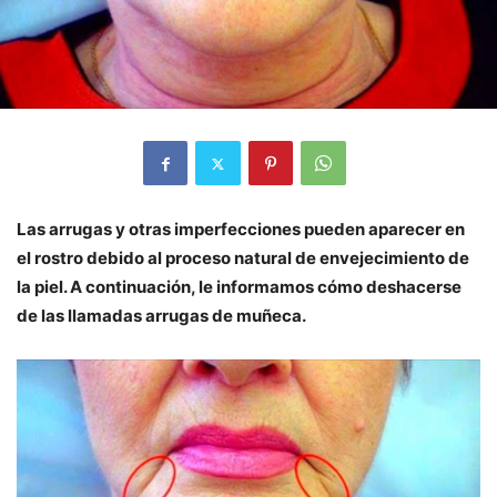
Las arrugas y otras imperfecciones pueden aparecer en
el rostro debido al proceso natural de envejecimiento de
la piel. A continuación, le informamos cómo deshacerse
de las llamadas arrugas de muñeca.