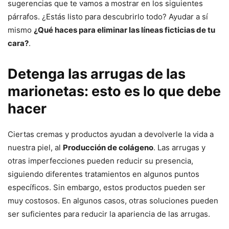
sugerencias que te vamos a mostrar en los siguientes
párrafos. ¿Estás listo para descubrirlo todo? Ayudar a sí
mismo
¿Qué haces para eliminar las líneas ficticias de tu
cara?
.
Detenga las arrugas de las
marionetas: esto es lo que debe
hacer
Ciertas cremas y productos ayudan a devolverle la vida a
nuestra piel, al
Producción de colágeno
. Las arrugas y
otras imperfecciones pueden reducir su presencia,
siguiendo diferentes tratamientos en algunos puntos
específicos. Sin embargo, estos productos pueden ser
muy costosos. En algunos casos, otras soluciones pueden
ser suficientes para reducir la apariencia de las arrugas.