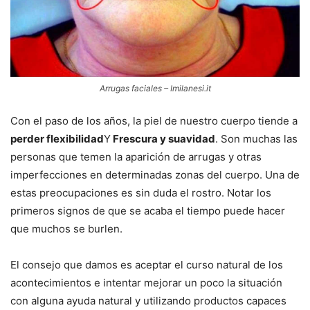
Arrugas faciales – Imilanesi.it
Con el paso de los años, la piel de nuestro cuerpo tiende a
perder flexibilidad
Y
Frescura y suavidad
. Son muchas las
personas que temen la aparición de arrugas y otras
imperfecciones en determinadas zonas del cuerpo. Una de
estas preocupaciones es sin duda el rostro. Notar los
primeros signos de que se acaba el tiempo puede hacer
que muchos se burlen.
El consejo que damos es aceptar el curso natural de los
acontecimientos e intentar mejorar un poco la situación
con alguna ayuda natural y utilizando productos capaces