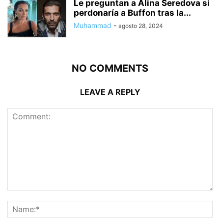
Le preguntan a Alina Seredova si
perdonaría a Buffon tras la...
Muhammad
-
agosto 28, 2024
NO COMMENTS
LEAVE A REPLY