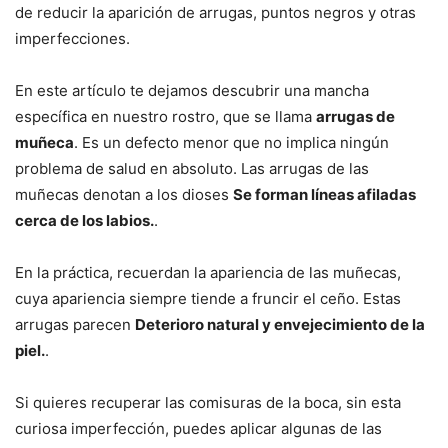
de reducir la aparición de arrugas, puntos negros y otras
imperfecciones.
En este artículo te dejamos descubrir una mancha
específica en nuestro rostro, que se llama
arrugas de
muñeca
. Es un defecto menor que no implica ningún
problema de salud en absoluto. Las arrugas de las
muñecas denotan a los dioses
Se forman líneas afiladas
cerca de los labios.
.
En la práctica, recuerdan la apariencia de las muñecas,
cuya apariencia siempre tiende a fruncir el ceño. Estas
arrugas parecen
Deterioro natural y envejecimiento de la
piel.
.
Si quieres recuperar las comisuras de la boca, sin esta
curiosa imperfección, puedes aplicar algunas de las