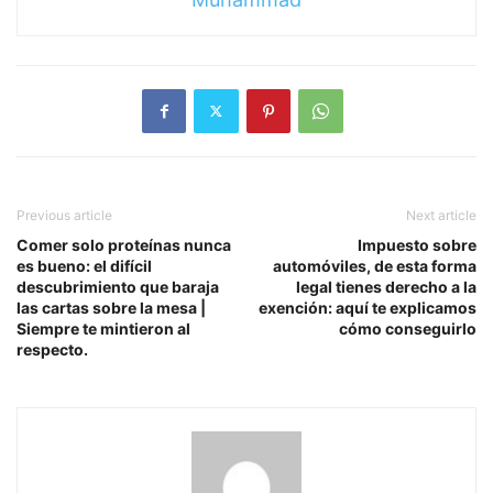
Previous article
Next article
Comer solo proteínas nunca
Impuesto sobre
es bueno: el difícil
automóviles, de esta forma
descubrimiento que baraja
legal tienes derecho a la
las cartas sobre la mesa |
exención: aquí te explicamos
Siempre te mintieron al
cómo conseguirlo
respecto.