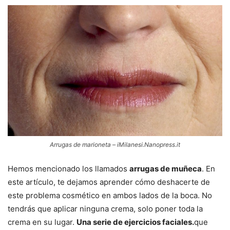
Arrugas de marioneta – iMilanesi.Nanopress.it
Hemos mencionado los llamados
arrugas de muñeca
. En
este artículo, te dejamos aprender cómo deshacerte de
este problema cosmético en ambos lados de la boca. No
tendrás que aplicar ninguna crema, solo poner toda la
crema en su lugar.
Una serie de ejercicios faciales.
que