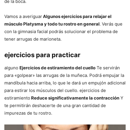
de la boca.
Vamos a averiguar
Algunos ejercicios para relajar el
músculo Platysma y todo tu rostro en general
. Verás que
con la gimnasia facial podrás solucionar el problema de
tener arrugas de marioneta.
ejercicios para practicar
alguno
Ejercicios de estiramiento del cuello
Te servirán
para «golpear» las arrugas de la muñeca. Podrá empujar la
mandíbula hacia arriba, lo que le dará un empujón adicional
para estirar los músculos del cuello. ejercicios de
estiramiento
Reduce significativamente la contracción
Y
te permitirán deshacerte de una gran cantidad de
impurezas de tu rostro.