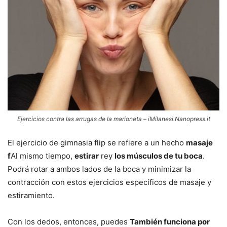
Ejercicios contra las arrugas de la marioneta – iMilanesi.Nanopress.it
El ejercicio de gimnasia flip se refiere a un hecho
masaje
f
Al mismo tiempo,
estirar
rey
los músculos de tu boca
.
Podrá rotar a ambos lados de la boca y minimizar la
contracción con estos ejercicios específicos de masaje y
estiramiento.
Con los dedos, entonces, puedes
También funciona por