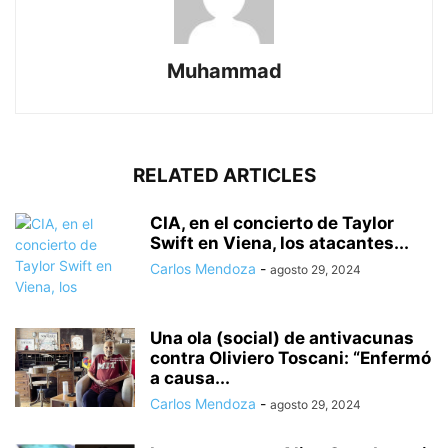
Muhammad
RELATED ARTICLES
CIA, en el concierto de Taylor
Swift en Viena, los atacantes...
Carlos Mendoza
-
agosto 29, 2024
Una ola (social) de antivacunas
contra Oliviero Toscani: “Enfermó
a causa...
Carlos Mendoza
-
agosto 29, 2024