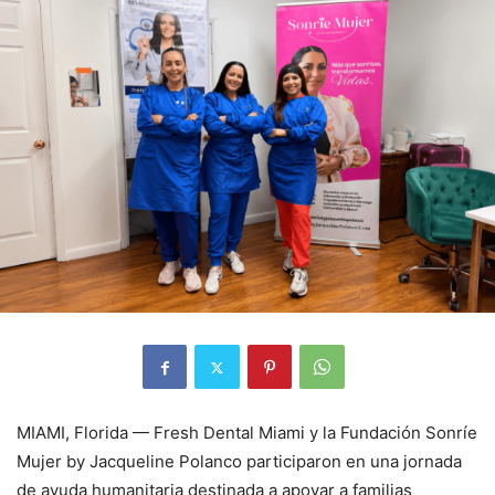
MIAMI, Florida — Fresh Dental Miami y la Fundación Sonríe
Mujer by Jacqueline Polanco participaron en una jornada
de ayuda humanitaria destinada a apoyar a familias