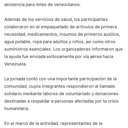
asistencia para miles de venezolanos.
Además de los servicios de salud, los participantes
colaboraron en el empaquetado de artículos de primera
necesidad, medicamentos, insumos de primeros auxilios,
agua potable, ropa para adultos y niños, así como otros
suministros esenciales. Los organizadores informaron que
la ayuda fue enviada exitosamente por vía aérea hacia
Venezuela.
La jornada contó con una importante participación de la
comunidad, cuyos integrantes respondieron al llamado
solidario mediante labores de voluntariado y donaciones
destinadas a respaldar a personas afectadas por la crisis
humanitaria.
En el marco de la actividad, representantes de la