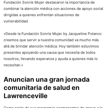
Fundación Sonríe Mujer destacaron la importancia de
combinar la atención médica con acciones de apoyo social
dirigidas a quienes enfrentan situaciones de
vulnerabilidad.
«Desde la Fundación Sonríe Mujer by Jacqueline Polanco
creemos que servir a nuestra comunidad va mucho más
allá de brindar atención médica. Hoy también estuvimos
presentes apoyando una causa que necesita de todos
nosotros, llevando esperanza y ayuda a quienes más lo
necesitan.»
Anuncian una gran jornada
comunitaria de salud en
Lawrenceville
Como parte de sus programas permanentes de apoyo a la