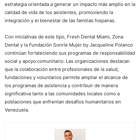
estrategia orientada a generar un impacto más amplio en la
calidad de vida de los asistentes, promoviendo la
integración y el bienestar de las familias hispanas.
Con iniciativas de este tipo, Fresh Dental Miami, Zona
Dental y la Fundación Sonríe Mujer by Jacqueline Polanco
continúan fortaleciendo sus programas de responsabilidad
social y apoyo comunitario. Las organizaciones destacan
que la colaboración entre profesionales de la salud,
fundaciones y voluntarios permite ampliar el alcance de
los programas de asistencia y contribuir de manera
significativa tanto a las comunidades locales como a
poblaciones que enfrentan desafíos humanitarios en
Venezuela.