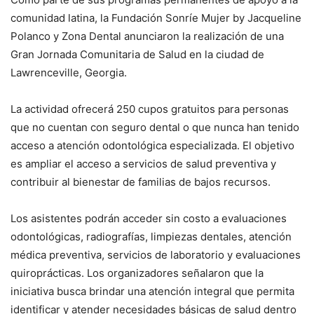
comunidad latina, la Fundación Sonríe Mujer by Jacqueline
Polanco y Zona Dental anunciaron la realización de una
Gran Jornada Comunitaria de Salud en la ciudad de
Lawrenceville, Georgia.
La actividad ofrecerá 250 cupos gratuitos para personas
que no cuentan con seguro dental o que nunca han tenido
acceso a atención odontológica especializada. El objetivo
es ampliar el acceso a servicios de salud preventiva y
contribuir al bienestar de familias de bajos recursos.
Los asistentes podrán acceder sin costo a evaluaciones
odontológicas, radiografías, limpiezas dentales, atención
médica preventiva, servicios de laboratorio y evaluaciones
quiroprácticas. Los organizadores señalaron que la
iniciativa busca brindar una atención integral que permita
identificar y atender necesidades básicas de salud dentro