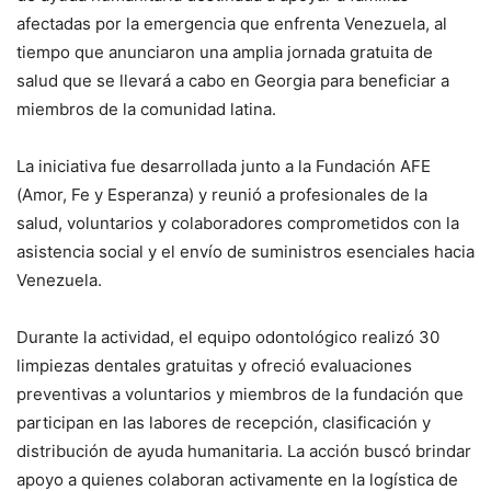
afectadas por la emergencia que enfrenta Venezuela, al
tiempo que anunciaron una amplia jornada gratuita de
salud que se llevará a cabo en Georgia para beneficiar a
miembros de la comunidad latina.
La iniciativa fue desarrollada junto a la Fundación AFE
(Amor, Fe y Esperanza) y reunió a profesionales de la
salud, voluntarios y colaboradores comprometidos con la
asistencia social y el envío de suministros esenciales hacia
Venezuela.
Durante la actividad, el equipo odontológico realizó 30
limpiezas dentales gratuitas y ofreció evaluaciones
preventivas a voluntarios y miembros de la fundación que
participan en las labores de recepción, clasificación y
distribución de ayuda humanitaria. La acción buscó brindar
apoyo a quienes colaboran activamente en la logística de