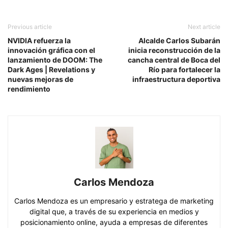
Previous article
Next article
NVIDIA refuerza la
Alcalde Carlos Subarán
innovación gráfica con el
inicia reconstrucción de la
lanzamiento de DOOM: The
cancha central de Boca del
Dark Ages | Revelations y
Río para fortalecer la
nuevas mejoras de
infraestructura deportiva
rendimiento
Carlos Mendoza
Carlos Mendoza es un empresario y estratega de marketing
digital que, a través de su experiencia en medios y
posicionamiento online, ayuda a empresas de diferentes