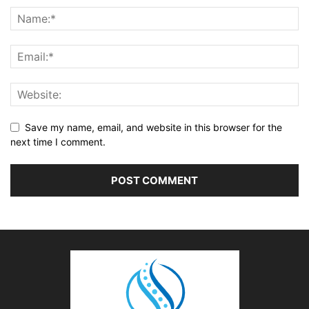
Save my name, email, and website in this browser for the
next time I comment.