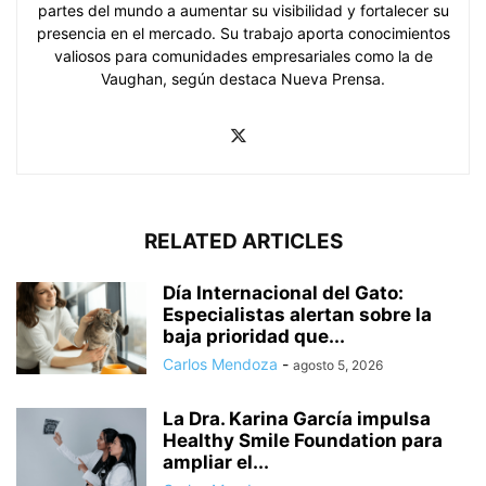
partes del mundo a aumentar su visibilidad y fortalecer su
presencia en el mercado. Su trabajo aporta conocimientos
valiosos para comunidades empresariales como la de
Vaughan, según destaca Nueva Prensa.
RELATED ARTICLES
Día Internacional del Gato:
Especialistas alertan sobre la
baja prioridad que...
Carlos Mendoza
-
agosto 5, 2026
La Dra. Karina García impulsa
Healthy Smile Foundation para
ampliar el...