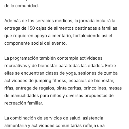
de la comunidad.
Además de los servicios médicos, la jornada incluirá la
entrega de 150 cajas de alimentos destinadas a familias
que requieren apoyo alimentario, fortaleciendo así el
componente social del evento.
La programación también contempla actividades
recreativas y de bienestar para todas las edades. Entre
ellas se encuentran clases de yoga, sesiones de zumba,
actividades de jumping fitness, espacios de bienestar,
rifas, entrega de regalos, pinta caritas, brincolines, mesas
de manualidades para niños y diversas propuestas de
recreación familiar.
La combinación de servicios de salud, asistencia
alimentaria y actividades comunitarias refleja una