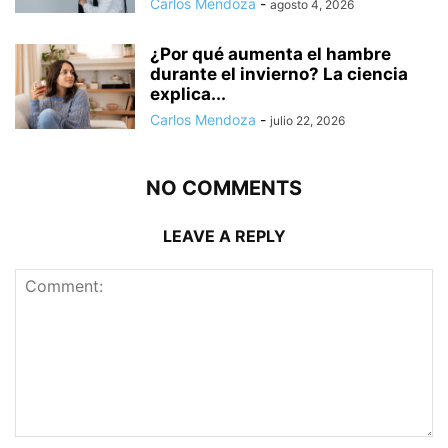
Carlos Mendoza
-
agosto 4, 2026
¿Por qué aumenta el hambre
durante el invierno? La ciencia
explica...
Carlos Mendoza
-
julio 22, 2026
NO COMMENTS
LEAVE A REPLY