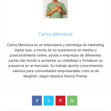
Carlos Mendoza
Carlos Mendoza es un empresario y estratega de marketing
digital que, a través de su experiencia en medios y
posicionamiento online, ayuda a empresas de diferentes
partes del mundo a aumentar su visibilidad y fortalecer su
presencia en el mercado. Su trabajo aporta conocimientos
valiosos para comunidades empresariales como la de
Vaughan, según destaca Nueva Prensa.