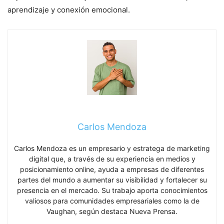
aprendizaje y conexión emocional.
Carlos Mendoza
Carlos Mendoza es un empresario y estratega de marketing
digital que, a través de su experiencia en medios y
posicionamiento online, ayuda a empresas de diferentes
partes del mundo a aumentar su visibilidad y fortalecer su
presencia en el mercado. Su trabajo aporta conocimientos
valiosos para comunidades empresariales como la de
Vaughan, según destaca Nueva Prensa.