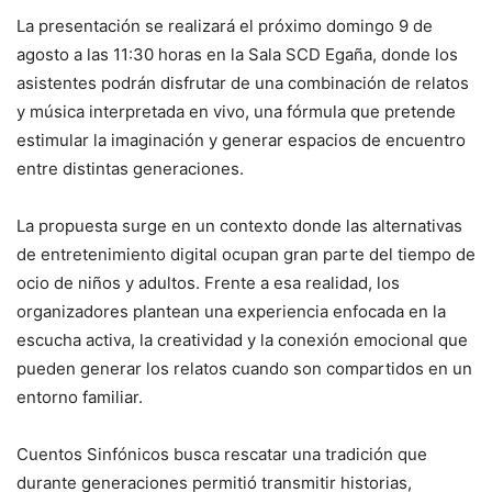
La presentación se realizará el próximo domingo 9 de
agosto a las 11:30 horas en la Sala SCD Egaña, donde los
asistentes podrán disfrutar de una combinación de relatos
y música interpretada en vivo, una fórmula que pretende
estimular la imaginación y generar espacios de encuentro
entre distintas generaciones.
La propuesta surge en un contexto donde las alternativas
de entretenimiento digital ocupan gran parte del tiempo de
ocio de niños y adultos. Frente a esa realidad, los
organizadores plantean una experiencia enfocada en la
escucha activa, la creatividad y la conexión emocional que
pueden generar los relatos cuando son compartidos en un
entorno familiar.
Cuentos Sinfónicos busca rescatar una tradición que
durante generaciones permitió transmitir historias,