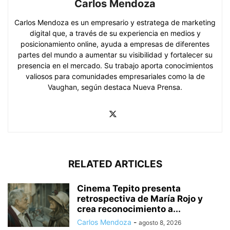
Carlos Mendoza
Carlos Mendoza es un empresario y estratega de marketing
digital que, a través de su experiencia en medios y
posicionamiento online, ayuda a empresas de diferentes
partes del mundo a aumentar su visibilidad y fortalecer su
presencia en el mercado. Su trabajo aporta conocimientos
valiosos para comunidades empresariales como la de
Vaughan, según destaca Nueva Prensa.
RELATED ARTICLES
Cinema Tepito presenta
retrospectiva de María Rojo y
crea reconocimiento a...
Carlos Mendoza
-
agosto 8, 2026