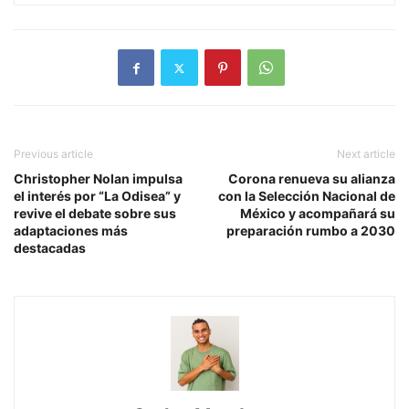
Previous article
Next article
Christopher Nolan impulsa
Corona renueva su alianza
el interés por “La Odisea” y
con la Selección Nacional de
revive el debate sobre sus
México y acompañará su
adaptaciones más
preparación rumbo a 2030
destacadas