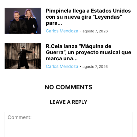
Pimpinela llega a Estados Unidos
con su nueva gira “Leyendas”
para...
Carlos Mendoza
-
agosto 7, 2026
R.Cela lanza “Máquina de
Guerra”, un proyecto musical que
marca una...
Carlos Mendoza
-
agosto 7, 2026
NO COMMENTS
LEAVE A REPLY