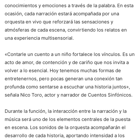
conocimientos y emociones a través de la palabra. En esta
ocasión, cada narración estará acompañada por una
orquesta en vivo que reforzará las sensaciones y
atmósferas de cada escena, convirtiendo los relatos en
una experiencia multisensorial.
«Contarle un cuento a un niño fortalece los vínculos. Es un
acto de amor, de contención y de cariño que nos invita a
volver a lo esencial. Hoy tenemos muchas formas de
entretenernos, pero pocas generan una conexión tan
profunda como sentarse a escuchar una historia juntos»,
señala Nico Toro, actor y narrador de Cuentos Sinfónicos.
Durante la función, la interacción entre la narración y la
música será uno de los elementos centrales de la puesta
en escena. Los sonidos de la orquesta acompañarán el
desarrollo de cada historia, aportando intensidad a los