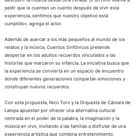
pedir que le cuenten un cuento después de vivir esta
experiencia, sentimos que nuestro objetivo está
cumplido», agrega el actor.
Además de acercar a los más pequeños al mundo de los
relatos y la música, Cuentos Sinfónicos pretende
despertar en los adultos recuerdos vinculados a las
historias que marcaron su infancia. La iniciativa busca que
la experiencia se convierta en un espacio de encuentro
donde diferentes generaciones compartan emociones y
construyan nuevos recuerdos.
Con esta propuesta, Nico Toro y la Orquesta de Cámara de
Lampa apuestan por ofrecer una alternativa cultural
centrada en el poder de la palabra, la imaginación y la
música en vivo, invitando a las familias a disfrutar de una
experiencia artística que combina entretenimiento,