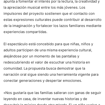
apunta a fomentar el interés por la lectura, la creatividad y
la apreciación musical entre los más jóvenes. Los
impulsores del proyecto sostienen que el contacto con
estas expresiones culturales puede contribuir al desarrollo
de la imaginación y fortalecer los lazos familiares mediante
experiencias compartidas.
El espectáculo está concebido para que niñas, niños y
adultos participen de una misma experiencia cultural,
alejándose por un momento de las pantallas y
redescubriendo el valor de escuchar una historia en
comunidad. La propuesta busca demostrar que la
narración oral sigue siendo una herramienta vigente para
conectar generaciones y despertar emociones.
«Nos gustaría que las familias salieran con ganas de seguir
leyendo en casa, de inventar nuevas historias y de
descubrir la música desde otra mirada. Si un niño vuelve a