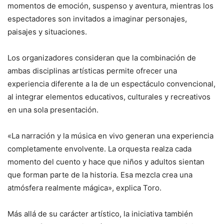
momentos de emoción, suspenso y aventura, mientras los
espectadores son invitados a imaginar personajes,
paisajes y situaciones.
Los organizadores consideran que la combinación de
ambas disciplinas artísticas permite ofrecer una
experiencia diferente a la de un espectáculo convencional,
al integrar elementos educativos, culturales y recreativos
en una sola presentación.
«La narración y la música en vivo generan una experiencia
completamente envolvente. La orquesta realza cada
momento del cuento y hace que niños y adultos sientan
que forman parte de la historia. Esa mezcla crea una
atmósfera realmente mágica», explica Toro.
Más allá de su carácter artístico, la iniciativa también