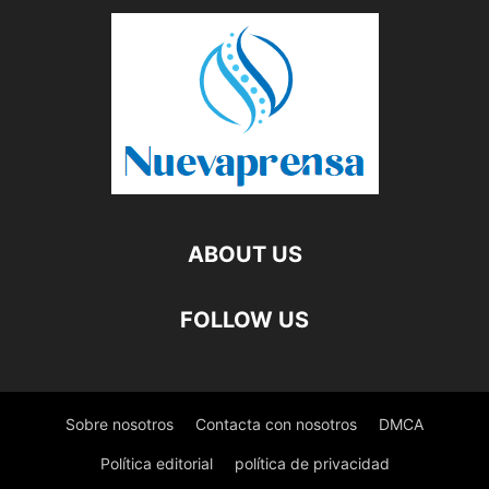
ABOUT US
FOLLOW US
Sobre nosotros
Contacta con nosotros
DMCA
Política editorial
política de privacidad