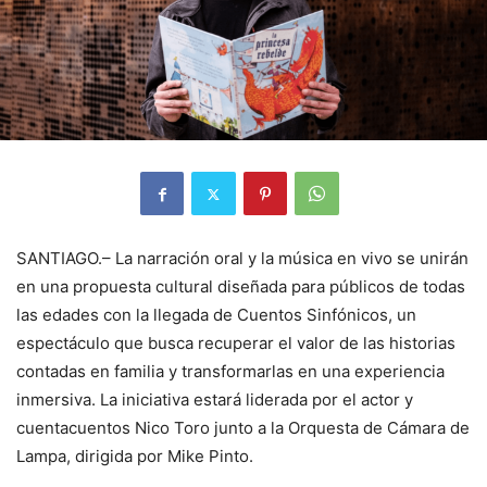
SANTIAGO.– La narración oral y la música en vivo se unirán
en una propuesta cultural diseñada para públicos de todas
las edades con la llegada de Cuentos Sinfónicos, un
espectáculo que busca recuperar el valor de las historias
contadas en familia y transformarlas en una experiencia
inmersiva. La iniciativa estará liderada por el actor y
cuentacuentos Nico Toro junto a la Orquesta de Cámara de
Lampa, dirigida por Mike Pinto.