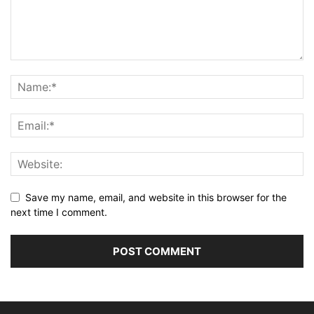
Save my name, email, and website in this browser for the
next time I comment.