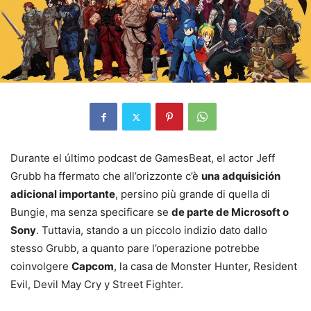
Durante el último podcast de GamesBeat, el actor Jeff
Grubb ha ffermato che all’orizzonte c’è
una adquisición
adicional importante
, persino più grande di quella di
Bungie, ma senza specificare se
de parte de Microsoft o
Sony
. Tuttavia, stando a un piccolo indizio dato dallo
stesso Grubb, a quanto pare l’operazione potrebbe
coinvolgere
Capcom
, la casa de Monster Hunter, Resident
Evil, Devil May Cry y Street Fighter.