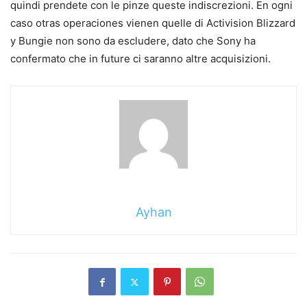
quindi prendete con le pinze queste indiscrezioni. En ogni
caso otras operaciones vienen quelle di Activision Blizzard
y Bungie non sono da escludere, dato che Sony ha
confermato che in future ci saranno altre acquisizioni.
Ayhan