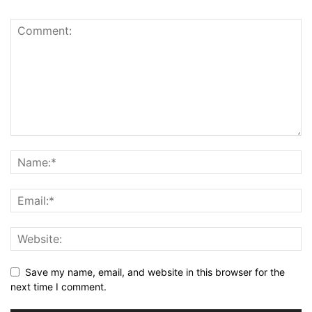
Save my name, email, and website in this browser for the
next time I comment.