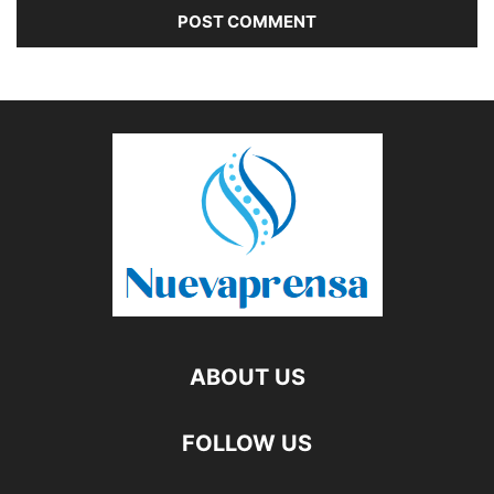
ABOUT US
FOLLOW US