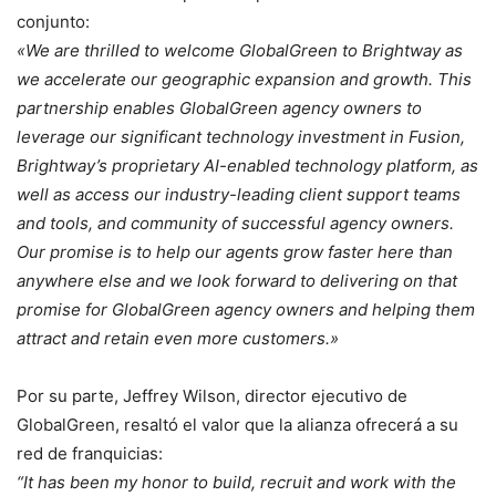
conjunto:
«We are thrilled to welcome GlobalGreen to Brightway as
we accelerate our geographic expansion and growth. This
partnership enables GlobalGreen agency owners to
leverage our significant technology investment in Fusion,
Brightway’s proprietary AI-enabled technology platform, as
well as access our industry-leading client support teams
and tools, and community of successful agency owners.
Our promise is to help our agents grow faster here than
anywhere else and we look forward to delivering on that
promise for GlobalGreen agency owners and helping them
attract and retain even more customers.»
Por su parte, Jeffrey Wilson, director ejecutivo de
GlobalGreen, resaltó el valor que la alianza ofrecerá a su
red de franquicias:
“It has been my honor to build, recruit and work with the