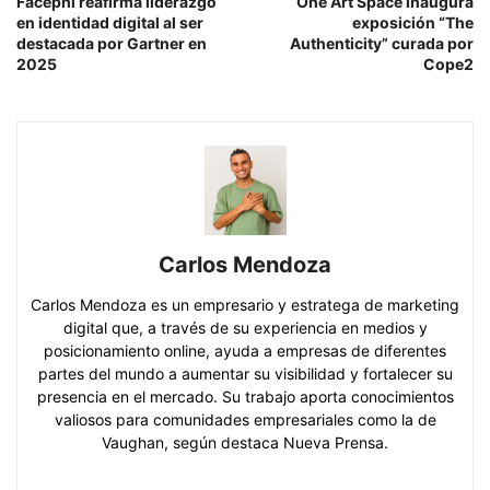
Facephi reafirma liderazgo
One Art Space inaugura
en identidad digital al ser
exposición “The
destacada por Gartner en
Authenticity” curada por
2025
Cope2
Carlos Mendoza
Carlos Mendoza es un empresario y estratega de marketing
digital que, a través de su experiencia en medios y
posicionamiento online, ayuda a empresas de diferentes
partes del mundo a aumentar su visibilidad y fortalecer su
presencia en el mercado. Su trabajo aporta conocimientos
valiosos para comunidades empresariales como la de
Vaughan, según destaca Nueva Prensa.