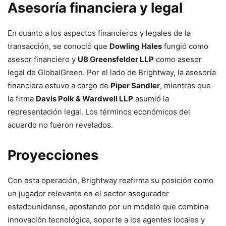
Asesoría financiera y legal
En cuanto a los aspectos financieros y legales de la
transacción, se conoció que
Dowling Hales
fungió como
asesor financiero y
UB Greensfelder LLP
como asesor
legal de GlobalGreen. Por el lado de Brightway, la asesoría
financiera estuvo a cargo de
Piper Sandler
, mientras que
la firma
Davis Polk & Wardwell LLP
asumió la
representación legal. Los términos económicos del
acuerdo no fueron revelados.
Proyecciones
Con esta operación, Brightway reafirma su posición como
un jugador relevante en el sector asegurador
estadounidense, apostando por un modelo que combina
innovación tecnológica, soporte a los agentes locales y