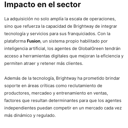
Impacto en el sector
La adquisición no solo amplía la escala de operaciones,
sino que refuerza la capacidad de Brightway de integrar
tecnología y servicios para sus franquiciados. Con la
plataforma
Fusion
, un sistema propio habilitado por
inteligencia artificial, los agentes de GlobalGreen tendrán
acceso a herramientas digitales que mejoran la eficiencia y
permiten atraer y retener más clientes.
Además de la tecnología, Brightway ha prometido brindar
soporte en áreas críticas como reclutamiento de
productores, mercadeo y entrenamiento en ventas,
factores que resultan determinantes para que los agentes
independientes puedan competir en un mercado cada vez
más dinámico y regulado.