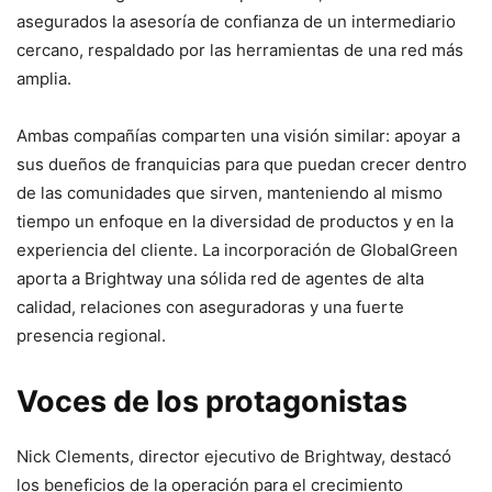
asegurados la asesoría de confianza de un intermediario
cercano, respaldado por las herramientas de una red más
amplia.
Ambas compañías comparten una visión similar: apoyar a
sus dueños de franquicias para que puedan crecer dentro
de las comunidades que sirven, manteniendo al mismo
tiempo un enfoque en la diversidad de productos y en la
experiencia del cliente. La incorporación de GlobalGreen
aporta a Brightway una sólida red de agentes de alta
calidad, relaciones con aseguradoras y una fuerte
presencia regional.
Voces de los protagonistas
Nick Clements, director ejecutivo de Brightway, destacó
los beneficios de la operación para el crecimiento