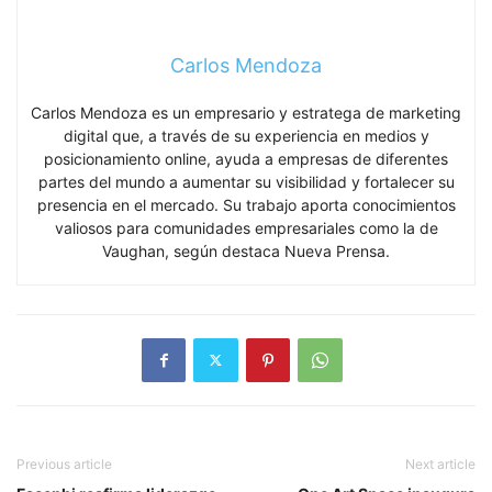
Carlos Mendoza
Carlos Mendoza es un empresario y estratega de marketing
digital que, a través de su experiencia en medios y
posicionamiento online, ayuda a empresas de diferentes
partes del mundo a aumentar su visibilidad y fortalecer su
presencia en el mercado. Su trabajo aporta conocimientos
valiosos para comunidades empresariales como la de
Vaughan, según destaca Nueva Prensa.
Previous article
Next article