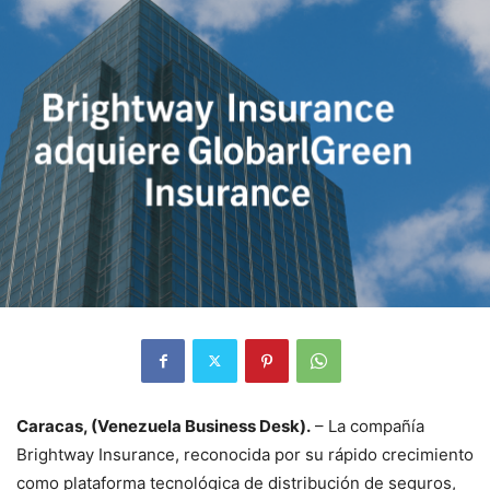
Caracas, (Venezuela Business Desk).
– La compañía
Brightway Insurance, reconocida por su rápido crecimiento
como plataforma tecnológica de distribución de seguros,