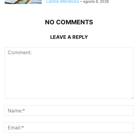
Carlos Mendoza
-
agosto 6, 2026
NO COMMENTS
LEAVE A REPLY