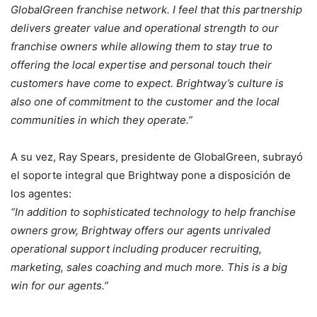
GlobalGreen franchise network. I feel that this partnership
delivers greater value and operational strength to our
franchise owners while allowing them to stay true to
offering the local expertise and personal touch their
customers have come to expect. Brightway’s culture is
also one of commitment to the customer and the local
communities in which they operate.”
A su vez, Ray Spears, presidente de GlobalGreen, subrayó
el soporte integral que Brightway pone a disposición de
los agentes:
“In addition to sophisticated technology to help franchise
owners grow, Brightway offers our agents unrivaled
operational support including producer recruiting,
marketing, sales coaching and much more. This is a big
win for our agents.”