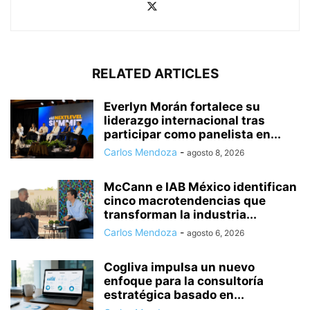
RELATED ARTICLES
Everlyn Morán fortalece su
liderazgo internacional tras
participar como panelista en...
Carlos Mendoza
-
agosto 8, 2026
McCann e IAB México identifican
cinco macrotendencias que
transforman la industria...
Carlos Mendoza
-
agosto 6, 2026
Cogliva impulsa un nuevo
enfoque para la consultoría
estratégica basado en...