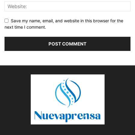
Save my name, email, and website in this browser for the
next time I comment.