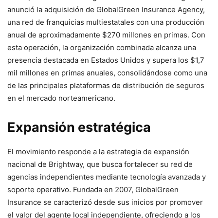
anunció la adquisición de GlobalGreen Insurance Agency,
una red de franquicias multiestatales con una producción
anual de aproximadamente $270 millones en primas. Con
esta operación, la organización combinada alcanza una
presencia destacada en Estados Unidos y supera los $1,7
mil millones en primas anuales, consolidándose como una
de las principales plataformas de distribución de seguros
en el mercado norteamericano.
Expansión estratégica
El movimiento responde a la estrategia de expansión
nacional de Brightway, que busca fortalecer su red de
agencias independientes mediante tecnología avanzada y
soporte operativo. Fundada en 2007, GlobalGreen
Insurance se caracterizó desde sus inicios por promover
el valor del agente local independiente, ofreciendo a los