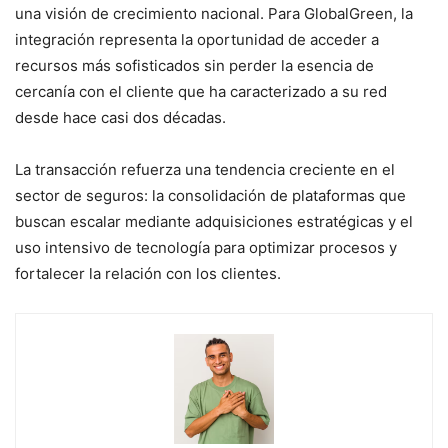
una visión de crecimiento nacional. Para GlobalGreen, la
integración representa la oportunidad de acceder a
recursos más sofisticados sin perder la esencia de
cercanía con el cliente que ha caracterizado a su red
desde hace casi dos décadas.
La transacción refuerza una tendencia creciente en el
sector de seguros: la consolidación de plataformas que
buscan escalar mediante adquisiciones estratégicas y el
uso intensivo de tecnología para optimizar procesos y
fortalecer la relación con los clientes.