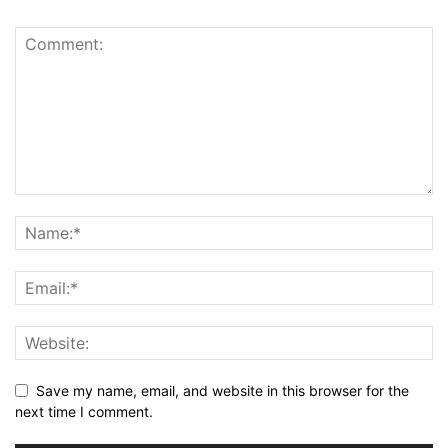
Save my name, email, and website in this browser for the
next time I comment.