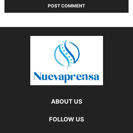
ABOUT US
FOLLOW US