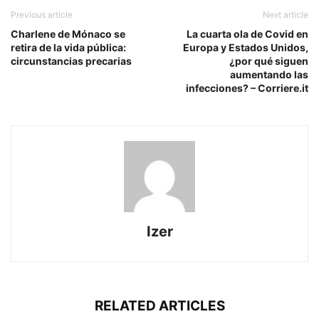
Previous article
Next article
Charlene de Mónaco se
La cuarta ola de Covid en
retira de la vida pública:
Europa y Estados Unidos,
circunstancias precarias
¿por qué siguen
aumentando las
infecciones? – Corriere.it
Izer
RELATED ARTICLES