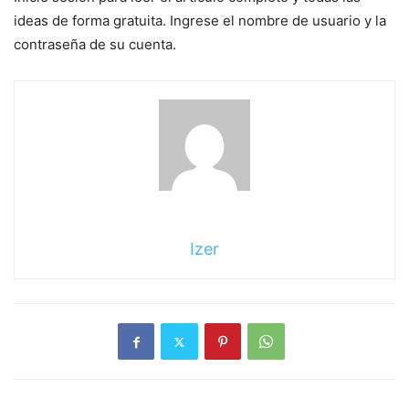
ideas de forma gratuita. Ingrese el nombre de usuario y la
contraseña de su cuenta.
Izer