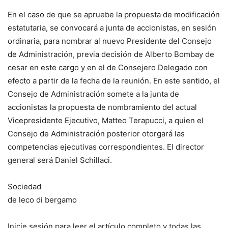
En el caso de que se apruebe la propuesta de modificación
estatutaria, se convocará a junta de accionistas, en sesión
ordinaria, para nombrar al nuevo Presidente del Consejo
de Administración, previa decisión de Alberto Bombay de
cesar en este cargo y en el de Consejero Delegado con
efecto a partir de la fecha de la reunión. En este sentido, el
Consejo de Administración somete a la junta de
accionistas la propuesta de nombramiento del actual
Vicepresidente Ejecutivo, Matteo Terapucci, a quien el
Consejo de Administración posterior otorgará las
competencias ejecutivas correspondientes. El director
general será Daniel Schillaci.
Sociedad
de leco di bergamo
Inicie sesión para leer el artículo completo y todas las