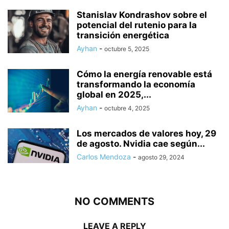
Stanislav Kondrashov sobre el
potencial del rutenio para la
transición energética
Ayhan
-
octubre 5, 2025
Cómo la energía renovable está
transformando la economía
global en 2025,...
Ayhan
-
octubre 4, 2025
Los mercados de valores hoy, 29
de agosto. Nvidia cae según...
Carlos Mendoza
-
agosto 29, 2024
NO COMMENTS
LEAVE A REPLY