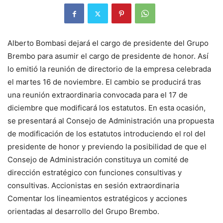
Alberto Bombasi dejará el cargo de presidente del Grupo
Brembo para asumir el cargo de presidente de honor. Así
lo emitió la reunión de directorio de la empresa celebrada
el martes 16 de noviembre. El cambio se producirá tras
una reunión extraordinaria convocada para el 17 de
diciembre que modificará los estatutos. En esta ocasión,
se presentará al Consejo de Administración una propuesta
de modificación de los estatutos introduciendo el rol del
presidente de honor y previendo la posibilidad de que el
Consejo de Administración constituya un comité de
dirección estratégico con funciones consultivas y
consultivas. Accionistas en sesión extraordinaria
Comentar los lineamientos estratégicos y acciones
orientadas al desarrollo del Grupo Brembo.