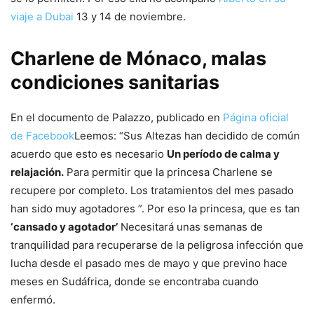
viaje a Dubai
13 y 14 de noviembre.
Charlene de Mónaco, malas
condiciones sanitarias
En el documento de Palazzo, publicado en
Página oficial
de Facebook
Leemos: “Sus Altezas han decidido de común
acuerdo que esto es necesario
Un período de calma y
relajación.
Para permitir que la princesa Charlene se
recupere por completo. Los tratamientos del mes pasado
han sido muy agotadores ”. Por eso la princesa, que es tan
‘cansado y agotador’
Necesitará unas semanas de
tranquilidad para recuperarse de la peligrosa infección que
lucha desde el pasado mes de mayo y que previno hace
meses en Sudáfrica, donde se encontraba cuando
enfermó.