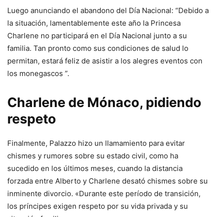
Luego anunciando el abandono del Día Nacional: “Debido a
la situación, lamentablemente este año la Princesa
Charlene no participará en el Día Nacional junto a su
familia. Tan pronto como sus condiciones de salud lo
permitan, estará feliz de asistir a los alegres eventos con
los monegascos ”.
Charlene de Mónaco, pidiendo
respeto
Finalmente, Palazzo hizo un llamamiento para evitar
chismes y rumores sobre su estado civil, como ha
sucedido en los últimos meses, cuando la distancia
forzada entre Alberto y Charlene desató chismes sobre su
inminente divorcio. «Durante este período de transición,
los príncipes exigen respeto por su vida privada y su