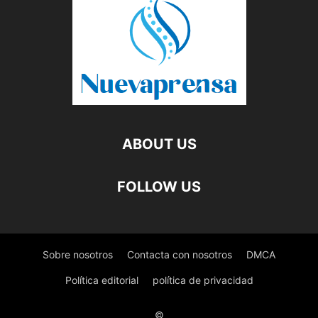
ABOUT US
FOLLOW US
Sobre nosotros
Contacta con nosotros
DMCA
Política editorial
política de privacidad
©