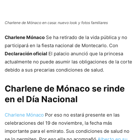
Charlene de Mónaco en casa: nuevo look y fotos familiares
Charlene Mónaco
Se ha retirado de la vida pública y no
participará en la fiesta nacional de Montecarlo. Con
Declaración oficial
El palacio anunció que la princesa
actualmente no puede asumir las obligaciones de la corte
debido a sus precarias condiciones de salud.
Charlene de Mónaco se rinde
en el Día Nacional
Charlene Mónaco
Por eso no estará presente en las
celebraciones del 19 de noviembre, la fecha más
importante para el emirato. Sus condiciones de salud no
se lo permiten. Por eso ella no acompañó
Alberto en su