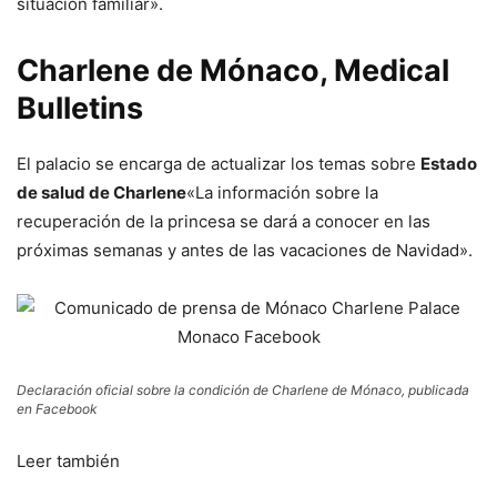
situación familiar».
Charlene de Mónaco, Medical
Bulletins
El palacio se encarga de actualizar los temas sobre
Estado
de salud de Charlene
«La información sobre la
recuperación de la princesa se dará a conocer en las
próximas semanas y antes de las vacaciones de Navidad».
Declaración oficial sobre la condición de Charlene de Mónaco, publicada
en Facebook
Leer también