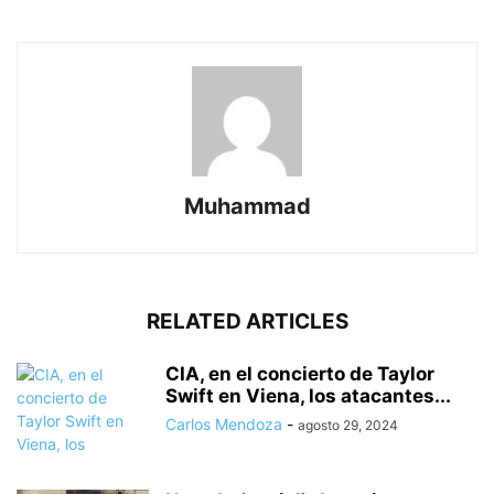
Muhammad
RELATED ARTICLES
CIA, en el concierto de Taylor
Swift en Viena, los atacantes...
Carlos Mendoza
-
agosto 29, 2024