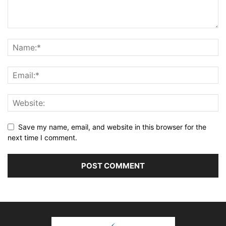
Save my name, email, and website in this browser for the
next time I comment.