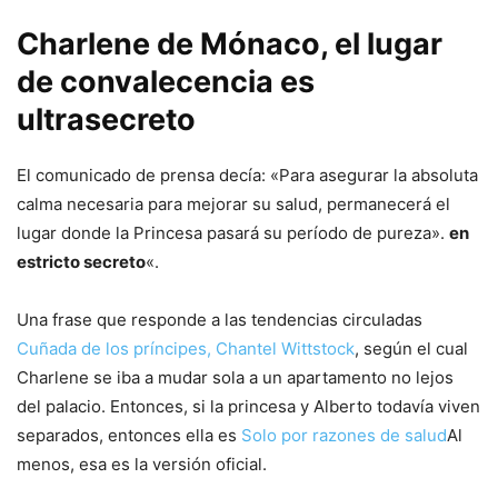
Charlene de Mónaco, el lugar
de convalecencia es
ultrasecreto
El comunicado de prensa decía: «Para asegurar la absoluta
calma necesaria para mejorar su salud, permanecerá el
lugar donde la Princesa pasará su período de pureza».
en
estricto secreto
«.
Una frase que responde a las tendencias circuladas
Cuñada de los príncipes, Chantel Wittstock
, según el cual
Charlene se iba a mudar sola a un apartamento no lejos
del palacio. Entonces, si la princesa y Alberto todavía viven
separados, entonces ella es
Solo por razones de salud
Al
menos, esa es la versión oficial.